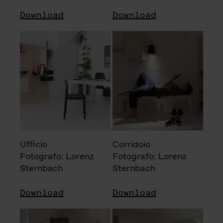
Download
Download
Ufficio
Corridoio
Fotografo: Lorenz
Fotografo: Lorenz
Sternbach
Sternbach
Download
Download