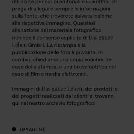
utilizzate per scopi editoriali e scientifici. Si
prega di allegare sempre le informazioni
sulla fonte, che troverete salvata insieme
alla rispettiva immagine. Qualsiasi
alienazione del materiale fotografico
Das ganze
richiede il consenso esplicito di
Leben
GmbH. La ristampa e la
pubblicazione delle foto è gratuita. In
cambio, chiediamo una copia voucher nel
caso della stampa, e una breve notifica nel
caso di film e media elettronici.
Das ganze Leben
Immagini di
, dei prodotti e
dei progetti realizzati dai clienti si trovano
qui nel nostro archivio fotografico:
IMMAGINI