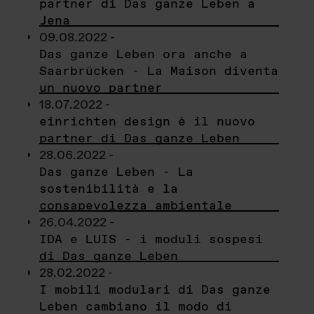
partner di Das ganze Leben a
Jena
09.08.2022 -
Das ganze Leben ora anche a
Saarbrücken - La Maison diventa
un nuovo partner
18.07.2022 -
einrichten design è il nuovo
partner di Das ganze Leben
28.06.2022 -
Das ganze Leben - La
sostenibilità e la
consapevolezza ambientale
26.04.2022 -
IDA e LUIS - i moduli sospesi
di Das ganze Leben
28.02.2022 -
I mobili modulari di Das ganze
Leben cambiano il modo di