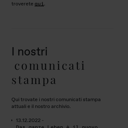
troverete
qui
.
I nostri
comunicati
stampa
Qui trovate i nostri comunicati stampa
attuali e il nostro archivio.
13.12.2022 -
Das ganze Leben è il nuovo