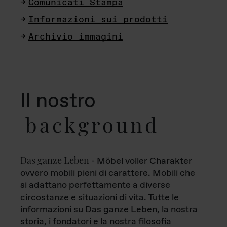
Comunicati Stampa
Informazioni sui prodotti
Archivio immagini
Il nostro
background
Das ganze Leben
- Möbel voller Charakter
ovvero mobili pieni di carattere. Mobili che
si adattano perfettamente a diverse
circostanze e situazioni di vita. Tutte le
informazioni su Das ganze Leben, la nostra
storia, i fondatori e la nostra filosofia