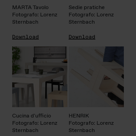
MARTA Tavolo
Sedie pratiche
Fotografo: Lorenz
Fotografo: Lorenz
Sternbach
Sternbach
Download
Download
Cucina d'ufficio
HENRIK
Fotografo: Lorenz
Fotografo: Lorenz
Sternbach
Sternbach