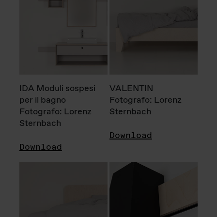
IDA Moduli sospesi
VALENTIN
per il bagno
Fotografo: Lorenz
Fotografo: Lorenz
Sternbach
Sternbach
Download
Download