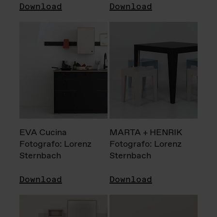
Download
Download
EVA Cucina
MARTA + HENRIK
Fotografo: Lorenz
Fotografo: Lorenz
Sternbach
Sternbach
Download
Download