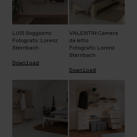
LUIS Soggiorno
VALENTIN Camera
Fotografo: Lorenz
da letto
Sternbach
Fotografo: Lorenz
Sternbach
Download
Download