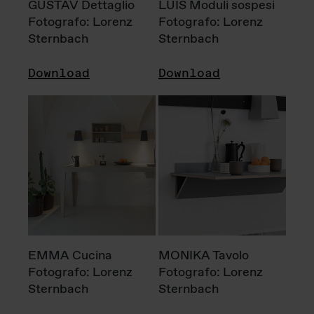
GUSTAV Dettaglio
LUIS Moduli sospesi
Fotografo: Lorenz
Fotografo: Lorenz
Sternbach
Sternbach
Download
Download
EMMA Cucina
MONIKA Tavolo
Fotografo: Lorenz
Fotografo: Lorenz
Sternbach
Sternbach