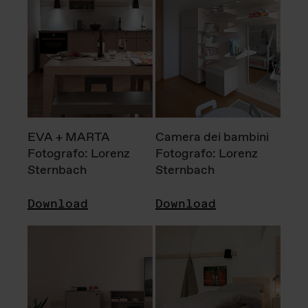
EVA + MARTA
Camera dei bambini
Fotografo: Lorenz
Fotografo: Lorenz
Sternbach
Sternbach
Download
Download