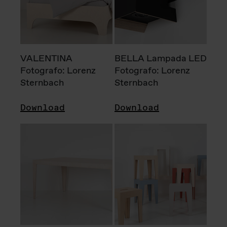
VALENTINA
BELLA Lampada LED
Fotografo: Lorenz
Fotografo: Lorenz
Sternbach
Sternbach
Download
Download