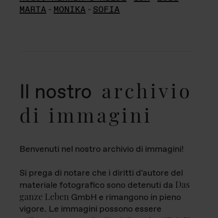
MARTA
-
MONIKA
-
SOFIA
archivio
Il nostro
di immagini
Benvenuti nel nostro archivio di immagini!
Si prega di notare che i diritti d'autore del
Das
materiale fotografico sono detenuti da
ganze Leben
GmbH e rimangono in pieno
vigore. Le immagini possono essere