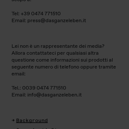
Tel: +39 0474 771510
Email: press@dasganzeleben.it
Lei non è un rappresentante dei media?
Allora contattateci per qualsiasi altra
questione come informazioni sui prodotti al
seguente numero di telefono oppure tramite
email:
Tel.: 0039 0474 771510
Email: info@dasganzeleben.it
Background