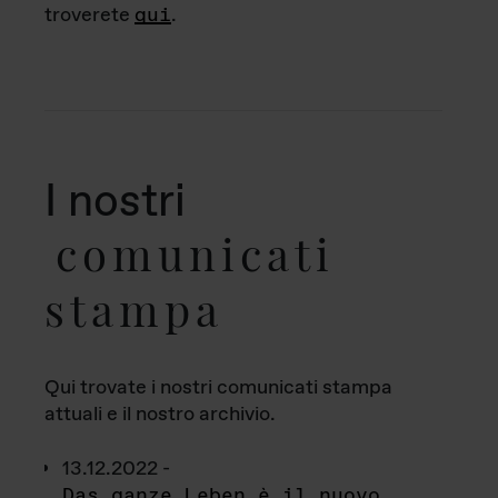
troverete
qui
.
I nostri
comunicati
stampa
Qui trovate i nostri comunicati stampa
attuali e il nostro archivio.
13.12.2022 -
Das ganze Leben è il nuovo