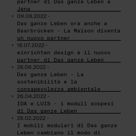
partner di Das ganze Leben a
Jena
09.08.2022 -
Das ganze Leben ora anche a
Saarbrücken - La Maison diventa
un nuovo partner
18.07.2022 -
einrichten design è il nuovo
partner di Das ganze Leben
28.06.2022 -
Das ganze Leben - La
sostenibilità e la
consapevolezza ambientale
26.04.2022 -
IDA e LUIS - i moduli sospesi
di Das ganze Leben
28.02.2022 -
I mobili modulari di Das ganze
Leben cambiano il modo di