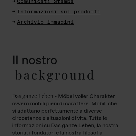
Comunicati Stampa
Informazioni sui prodotti
Archivio immagini
Il nostro
background
Das ganze Leben
- Möbel voller Charakter
ovvero mobili pieni di carattere. Mobili che
si adattano perfettamente a diverse
circostanze e situazioni di vita. Tutte le
informazioni su Das ganze Leben, la nostra
storia, i fondatori e la nostra filosofia