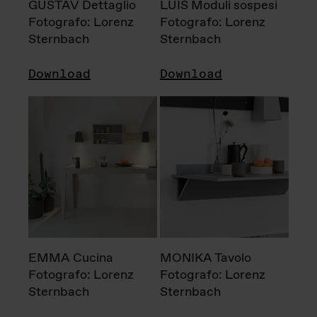
GUSTAV Dettaglio
LUIS Moduli sospesi
Fotografo: Lorenz
Fotografo: Lorenz
Sternbach
Sternbach
Download
Download
EMMA Cucina
MONIKA Tavolo
Fotografo: Lorenz
Fotografo: Lorenz
Sternbach
Sternbach