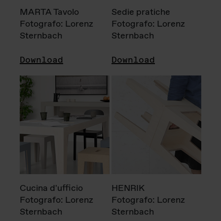
MARTA Tavolo
Sedie pratiche
Fotografo: Lorenz
Fotografo: Lorenz
Sternbach
Sternbach
Download
Download
Cucina d'ufficio
HENRIK
Fotografo: Lorenz
Fotografo: Lorenz
Sternbach
Sternbach