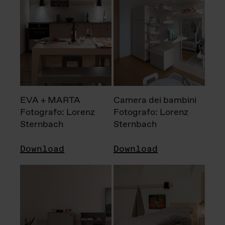
EVA + MARTA
Camera dei bambini
Fotografo: Lorenz
Fotografo: Lorenz
Sternbach
Sternbach
Download
Download