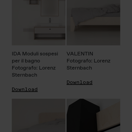
IDA Moduli sospesi
VALENTIN
per il bagno
Fotografo: Lorenz
Fotografo: Lorenz
Sternbach
Sternbach
Download
Download