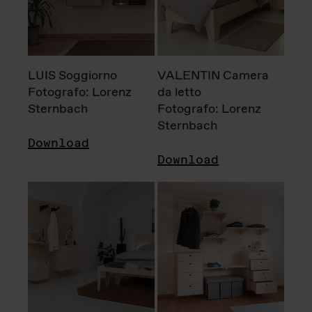
LUIS Soggiorno
VALENTIN Camera
Fotografo: Lorenz
da letto
Sternbach
Fotografo: Lorenz
Sternbach
Download
Download