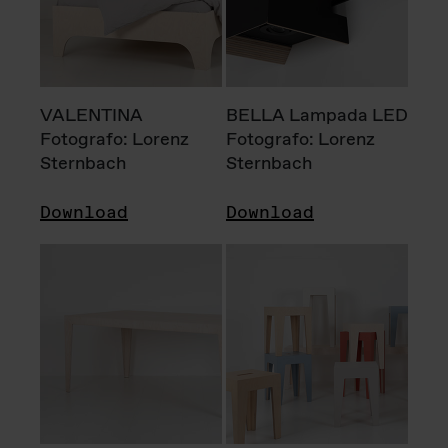
VALENTINA
BELLA Lampada LED
Fotografo: Lorenz
Fotografo: Lorenz
Sternbach
Sternbach
Download
Download