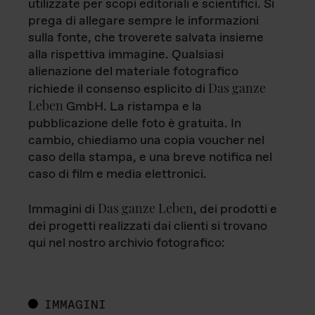
utilizzate per scopi editoriali e scientifici. Si
prega di allegare sempre le informazioni
sulla fonte, che troverete salvata insieme
alla rispettiva immagine. Qualsiasi
alienazione del materiale fotografico
Das ganze
richiede il consenso esplicito di
Leben
GmbH. La ristampa e la
pubblicazione delle foto è gratuita. In
cambio, chiediamo una copia voucher nel
caso della stampa, e una breve notifica nel
caso di film e media elettronici.
Das ganze Leben
Immagini di
, dei prodotti e
dei progetti realizzati dai clienti si trovano
qui nel nostro archivio fotografico:
IMMAGINI