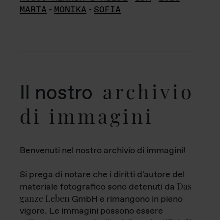
MARTA
-
MONIKA
-
SOFIA
archivio
Il nostro
di immagini
Benvenuti nel nostro archivio di immagini!
Si prega di notare che i diritti d'autore del
Das
materiale fotografico sono detenuti da
ganze Leben
GmbH e rimangono in pieno
vigore. Le immagini possono essere