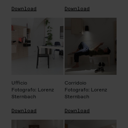
Download
Download
Ufficio
Corridoio
Fotografo: Lorenz
Fotografo: Lorenz
Sternbach
Sternbach
Download
Download