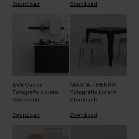
Download
Download
EVA Cucina
MARTA + HENRIK
Fotografo: Lorenz
Fotografo: Lorenz
Sternbach
Sternbach
Download
Download