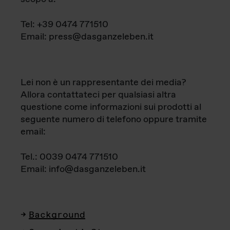
Tel: +39 0474 771510
Email: press@dasganzeleben.it
Lei non è un rappresentante dei media?
Allora contattateci per qualsiasi altra
questione come informazioni sui prodotti al
seguente numero di telefono oppure tramite
email:
Tel.: 0039 0474 771510
Email: info@dasganzeleben.it
Background