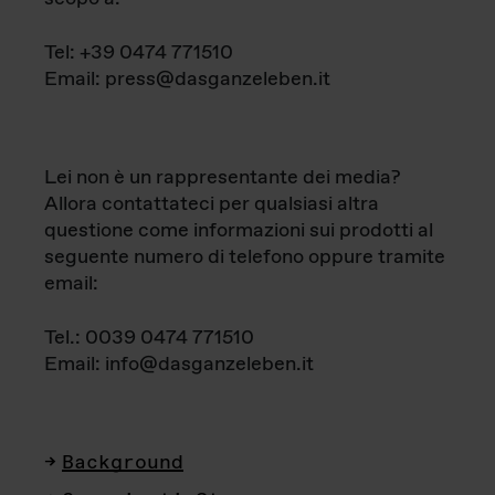
Tel: +39 0474 771510
Email: press@dasganzeleben.it
Lei non è un rappresentante dei media?
Allora contattateci per qualsiasi altra
questione come informazioni sui prodotti al
seguente numero di telefono oppure tramite
email:
Tel.: 0039 0474 771510
Email: info@dasganzeleben.it
Background