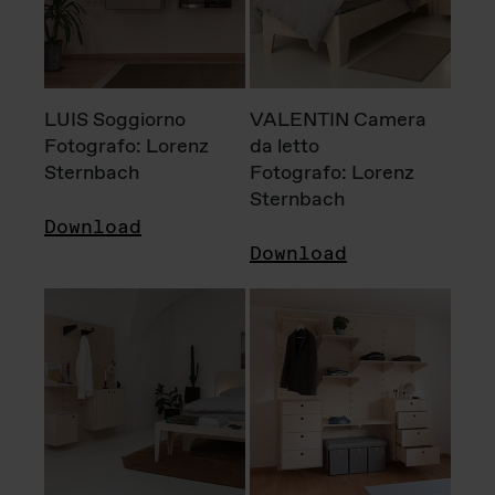
LUIS Soggiorno
VALENTIN Camera
Fotografo: Lorenz
da letto
Sternbach
Fotografo: Lorenz
Sternbach
Download
Download