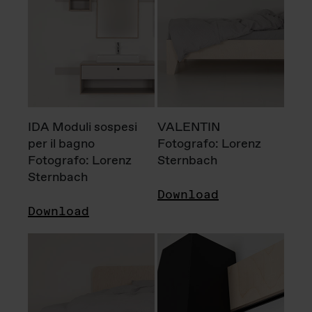
IDA Moduli sospesi
VALENTIN
per il bagno
Fotografo: Lorenz
Fotografo: Lorenz
Sternbach
Sternbach
Download
Download