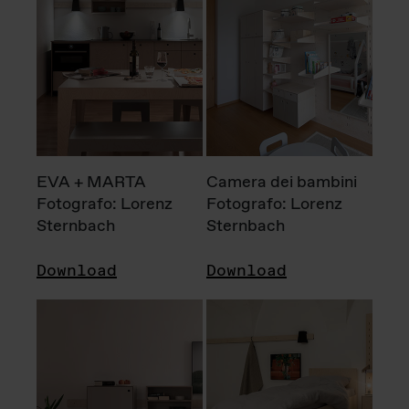
EVA + MARTA
Camera dei bambini
Fotografo: Lorenz
Fotografo: Lorenz
Sternbach
Sternbach
Download
Download