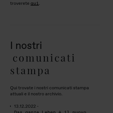
troverete
qui
.
I nostri
comunicati
stampa
Qui trovate i nostri comunicati stampa
attuali e il nostro archivio.
13.12.2022 -
Das ganze Leben è il nuovo