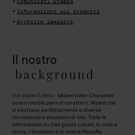
Comunicati Stampa
Informazioni sui prodotti
Archivio immagini
Il nostro
background
Das ganze Leben
- Möbel voller Charakter
ovvero mobili pieni di carattere. Mobili che
si adattano perfettamente a diverse
circostanze e situazioni di vita. Tutte le
informazioni su Das ganze Leben, la nostra
storia, i fondatori e la nostra filosofia