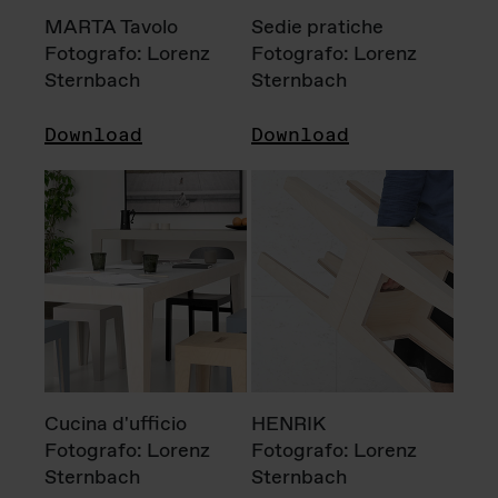
MARTA Tavolo
Sedie pratiche
Fotografo: Lorenz
Fotografo: Lorenz
Sternbach
Sternbach
Download
Download
Cucina d'ufficio
HENRIK
Fotografo: Lorenz
Fotografo: Lorenz
Sternbach
Sternbach