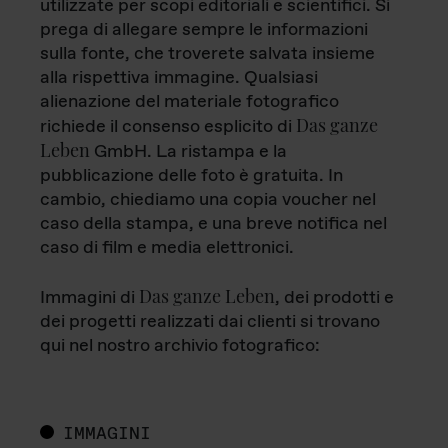
utilizzate per scopi editoriali e scientifici. Si
prega di allegare sempre le informazioni
sulla fonte, che troverete salvata insieme
alla rispettiva immagine. Qualsiasi
alienazione del materiale fotografico
Das ganze
richiede il consenso esplicito di
Leben
GmbH. La ristampa e la
pubblicazione delle foto è gratuita. In
cambio, chiediamo una copia voucher nel
caso della stampa, e una breve notifica nel
caso di film e media elettronici.
Das ganze Leben
Immagini di
, dei prodotti e
dei progetti realizzati dai clienti si trovano
qui nel nostro archivio fotografico:
IMMAGINI