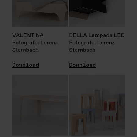
VALENTINA
BELLA Lampada LED
Fotografo: Lorenz
Fotografo: Lorenz
Sternbach
Sternbach
Download
Download