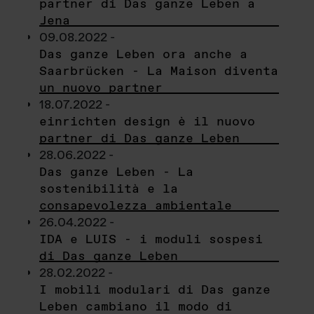
partner di Das ganze Leben a
Jena
09.08.2022 -
Das ganze Leben ora anche a
Saarbrücken - La Maison diventa
un nuovo partner
18.07.2022 -
einrichten design è il nuovo
partner di Das ganze Leben
28.06.2022 -
Das ganze Leben - La
sostenibilità e la
consapevolezza ambientale
26.04.2022 -
IDA e LUIS - i moduli sospesi
di Das ganze Leben
28.02.2022 -
I mobili modulari di Das ganze
Leben cambiano il modo di