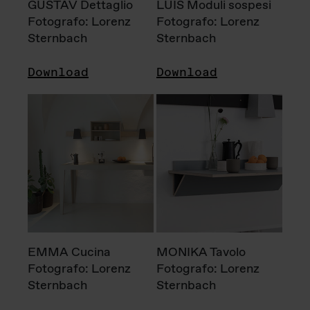
GUSTAV Dettaglio
LUIS Moduli sospesi
Fotografo: Lorenz
Fotografo: Lorenz
Sternbach
Sternbach
Download
Download
EMMA Cucina
MONIKA Tavolo
Fotografo: Lorenz
Fotografo: Lorenz
Sternbach
Sternbach