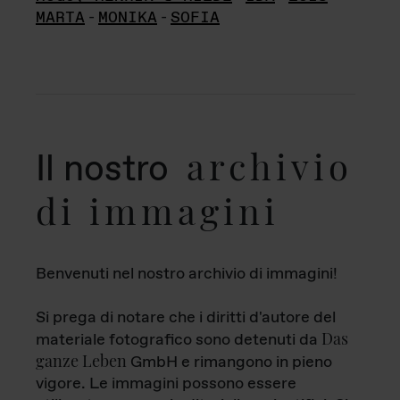
MARTA
-
MONIKA
-
SOFIA
archivio
Il nostro
di immagini
Benvenuti nel nostro archivio di immagini!
Si prega di notare che i diritti d'autore del
Das
materiale fotografico sono detenuti da
ganze Leben
GmbH e rimangono in pieno
vigore. Le immagini possono essere