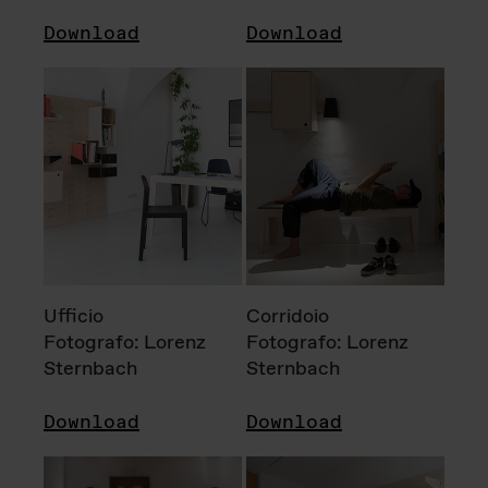
Download
Download
Ufficio
Corridoio
Fotografo: Lorenz
Fotografo: Lorenz
Sternbach
Sternbach
Download
Download