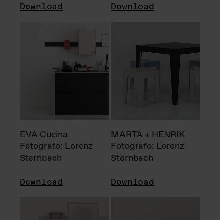
Download
Download
EVA Cucina
MARTA + HENRIK
Fotografo: Lorenz
Fotografo: Lorenz
Sternbach
Sternbach
Download
Download