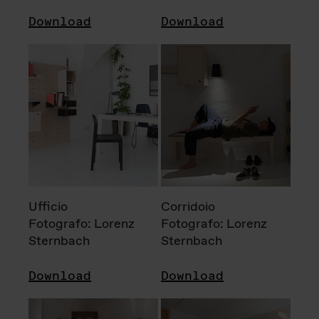
Download
Download
Ufficio
Corridoio
Fotografo: Lorenz
Fotografo: Lorenz
Sternbach
Sternbach
Download
Download