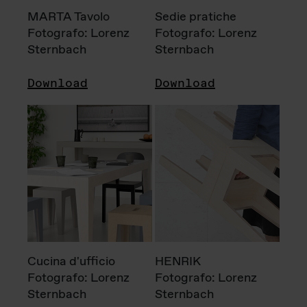
MARTA Tavolo
Sedie pratiche
Fotografo: Lorenz
Fotografo: Lorenz
Sternbach
Sternbach
Download
Download
Cucina d'ufficio
HENRIK
Fotografo: Lorenz
Fotografo: Lorenz
Sternbach
Sternbach