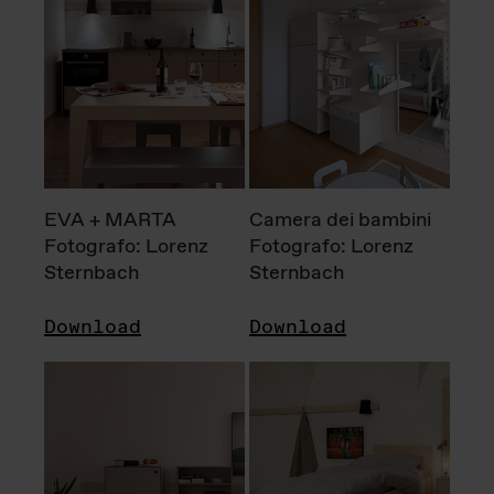
EVA + MARTA
Camera dei bambini
Fotografo: Lorenz
Fotografo: Lorenz
Sternbach
Sternbach
Download
Download