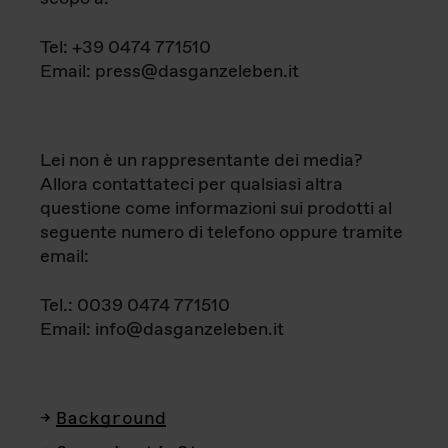
Tel: +39 0474 771510
Email: press@dasganzeleben.it
Lei non è un rappresentante dei media?
Allora contattateci per qualsiasi altra
questione come informazioni sui prodotti al
seguente numero di telefono oppure tramite
email:
Tel.: 0039 0474 771510
Email: info@dasganzeleben.it
Background