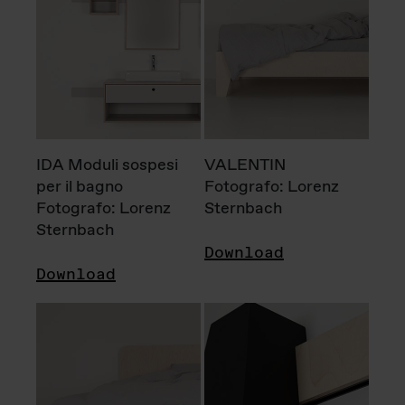
IDA Moduli sospesi
VALENTIN
per il bagno
Fotografo: Lorenz
Fotografo: Lorenz
Sternbach
Sternbach
Download
Download