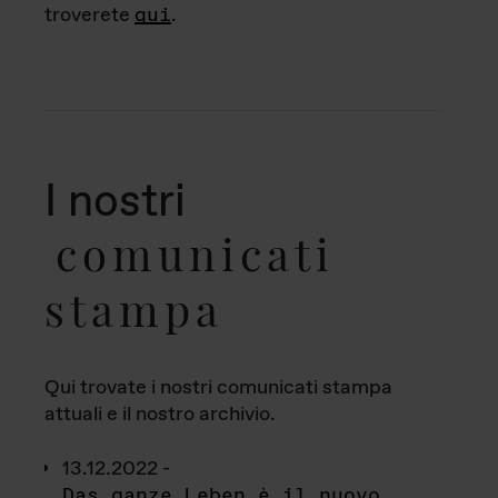
troverete
qui
.
I nostri
comunicati
stampa
Qui trovate i nostri comunicati stampa
attuali e il nostro archivio.
13.12.2022 -
Das ganze Leben è il nuovo