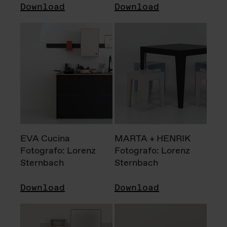
Download
Download
EVA Cucina
MARTA + HENRIK
Fotografo: Lorenz
Fotografo: Lorenz
Sternbach
Sternbach
Download
Download