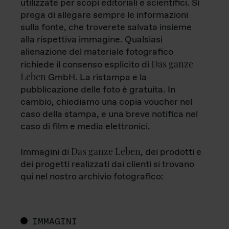
utilizzate per scopi editoriali e scientifici. Si
prega di allegare sempre le informazioni
sulla fonte, che troverete salvata insieme
alla rispettiva immagine. Qualsiasi
alienazione del materiale fotografico
Das ganze
richiede il consenso esplicito di
Leben
GmbH. La ristampa e la
pubblicazione delle foto è gratuita. In
cambio, chiediamo una copia voucher nel
caso della stampa, e una breve notifica nel
caso di film e media elettronici.
Das ganze Leben
Immagini di
, dei prodotti e
dei progetti realizzati dai clienti si trovano
qui nel nostro archivio fotografico:
IMMAGINI