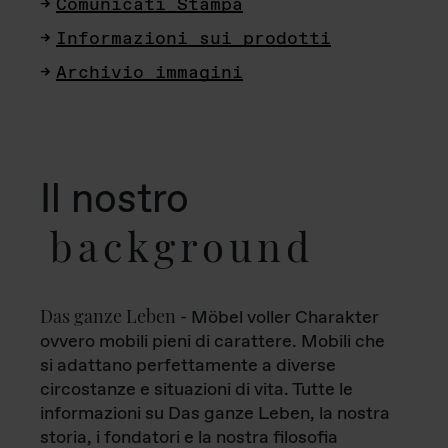
Comunicati Stampa
Informazioni sui prodotti
Archivio immagini
Il nostro
background
Das ganze Leben
- Möbel voller Charakter
ovvero mobili pieni di carattere. Mobili che
si adattano perfettamente a diverse
circostanze e situazioni di vita. Tutte le
informazioni su Das ganze Leben, la nostra
storia, i fondatori e la nostra filosofia