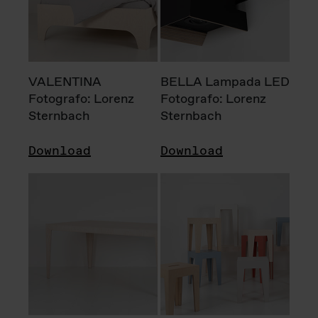
VALENTINA
BELLA Lampada LED
Fotografo: Lorenz
Fotografo: Lorenz
Sternbach
Sternbach
Download
Download