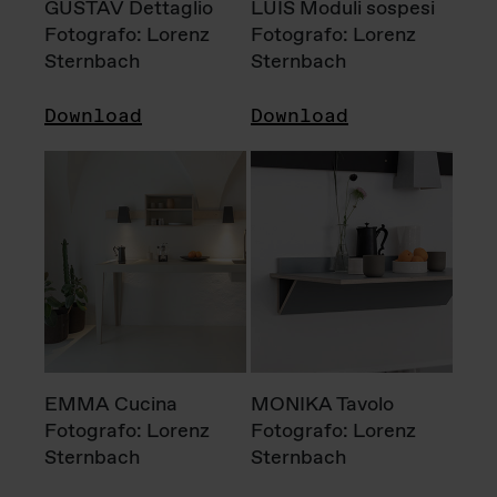
GUSTAV Dettaglio
LUIS Moduli sospesi
Fotografo: Lorenz
Fotografo: Lorenz
Sternbach
Sternbach
Download
Download
EMMA Cucina
MONIKA Tavolo
Fotografo: Lorenz
Fotografo: Lorenz
Sternbach
Sternbach