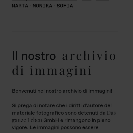
MARTA
-
MONIKA
-
SOFIA
archivio
Il nostro
di immagini
Benvenuti nel nostro archivio di immagini!
Si prega di notare che i diritti d'autore del
Das
materiale fotografico sono detenuti da
ganze Leben
GmbH e rimangono in pieno
vigore. Le immagini possono essere