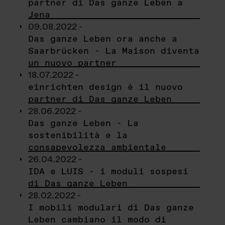
partner di Das ganze Leben a
Jena
09.08.2022 -
Das ganze Leben ora anche a
Saarbrücken - La Maison diventa
un nuovo partner
18.07.2022 -
einrichten design è il nuovo
partner di Das ganze Leben
28.06.2022 -
Das ganze Leben - La
sostenibilità e la
consapevolezza ambientale
26.04.2022 -
IDA e LUIS - i moduli sospesi
di Das ganze Leben
28.02.2022 -
I mobili modulari di Das ganze
Leben cambiano il modo di