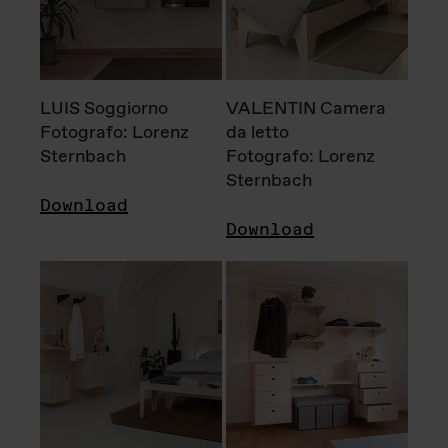
LUIS Soggiorno
VALENTIN Camera
Fotografo: Lorenz
da letto
Sternbach
Fotografo: Lorenz
Sternbach
Download
Download