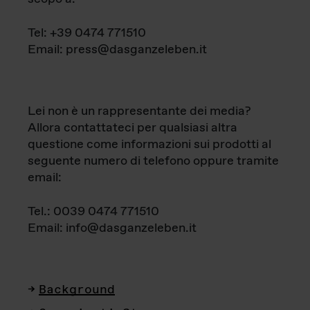
Tel: +39 0474 771510
Email: press@dasganzeleben.it
Lei non è un rappresentante dei media?
Allora contattateci per qualsiasi altra
questione come informazioni sui prodotti al
seguente numero di telefono oppure tramite
email:
Tel.: 0039 0474 771510
Email: info@dasganzeleben.it
Background