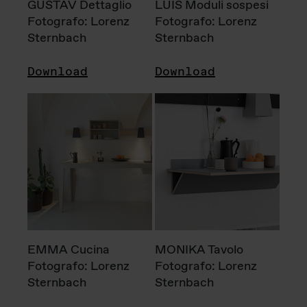
GUSTAV Dettaglio
LUIS Moduli sospesi
Fotografo: Lorenz
Fotografo: Lorenz
Sternbach
Sternbach
Download
Download
EMMA Cucina
MONIKA Tavolo
Fotografo: Lorenz
Fotografo: Lorenz
Sternbach
Sternbach