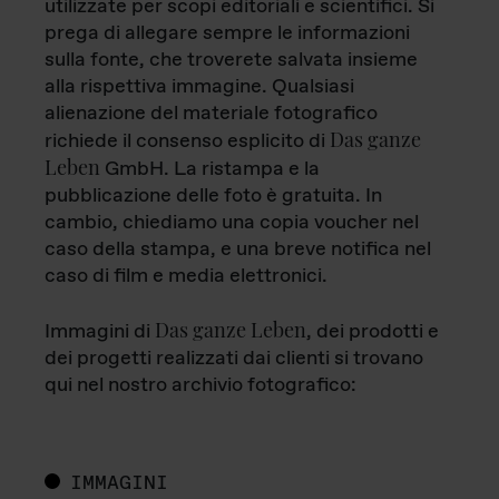
utilizzate per scopi editoriali e scientifici. Si
prega di allegare sempre le informazioni
sulla fonte, che troverete salvata insieme
alla rispettiva immagine. Qualsiasi
alienazione del materiale fotografico
Das ganze
richiede il consenso esplicito di
Leben
GmbH. La ristampa e la
pubblicazione delle foto è gratuita. In
cambio, chiediamo una copia voucher nel
caso della stampa, e una breve notifica nel
caso di film e media elettronici.
Das ganze Leben
Immagini di
, dei prodotti e
dei progetti realizzati dai clienti si trovano
qui nel nostro archivio fotografico:
IMMAGINI