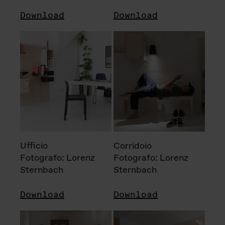
Download
Download
Ufficio
Corridoio
Fotografo: Lorenz
Fotografo: Lorenz
Sternbach
Sternbach
Download
Download