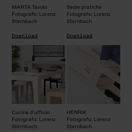
MARTA Tavolo
Sedie pratiche
Fotografo: Lorenz
Fotografo: Lorenz
Sternbach
Sternbach
Download
Download
Cucina d'ufficio
HENRIK
Fotografo: Lorenz
Fotografo: Lorenz
Sternbach
Sternbach