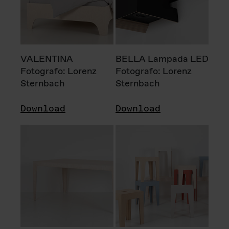
VALENTINA
BELLA Lampada LED
Fotografo: Lorenz
Fotografo: Lorenz
Sternbach
Sternbach
Download
Download