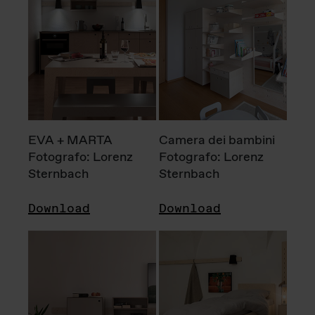
EVA + MARTA
Camera dei bambini
Fotografo: Lorenz
Fotografo: Lorenz
Sternbach
Sternbach
Download
Download