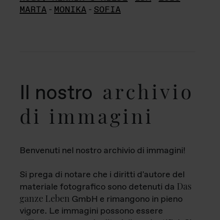
MARTA
-
MONIKA
-
SOFIA
archivio
Il nostro
di immagini
Benvenuti nel nostro archivio di immagini!
Si prega di notare che i diritti d'autore del
Das
materiale fotografico sono detenuti da
ganze Leben
GmbH e rimangono in pieno
vigore. Le immagini possono essere