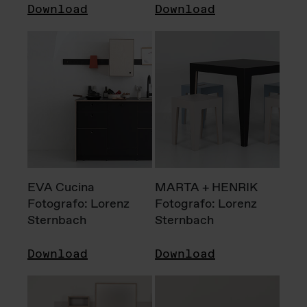
Download
Download
EVA Cucina
MARTA + HENRIK
Fotografo: Lorenz
Fotografo: Lorenz
Sternbach
Sternbach
Download
Download