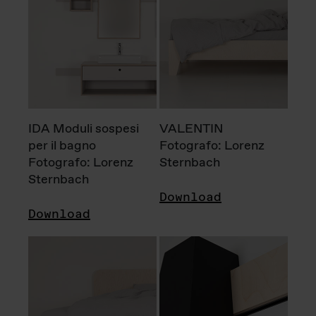
IDA Moduli sospesi
VALENTIN
per il bagno
Fotografo: Lorenz
Fotografo: Lorenz
Sternbach
Sternbach
Download
Download