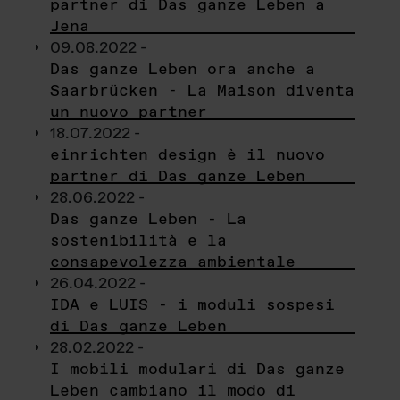
partner di Das ganze Leben a
Jena
09.08.2022 -
Das ganze Leben ora anche a
Saarbrücken - La Maison diventa
un nuovo partner
18.07.2022 -
einrichten design è il nuovo
partner di Das ganze Leben
28.06.2022 -
Das ganze Leben - La
sostenibilità e la
consapevolezza ambientale
26.04.2022 -
IDA e LUIS - i moduli sospesi
di Das ganze Leben
28.02.2022 -
I mobili modulari di Das ganze
Leben cambiano il modo di