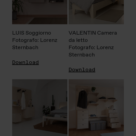
LUIS Soggiorno
VALENTIN Camera
Fotografo: Lorenz
da letto
Sternbach
Fotografo: Lorenz
Sternbach
Download
Download