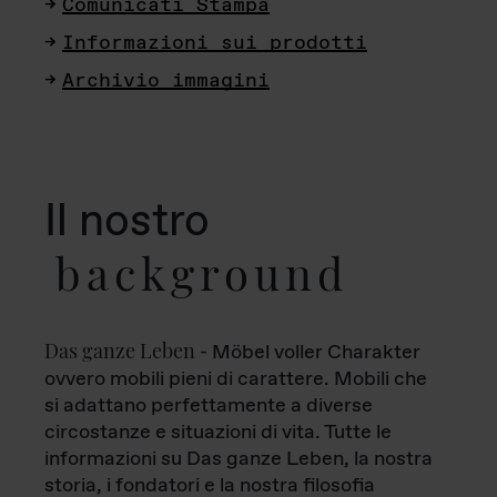
Comunicati Stampa
Informazioni sui prodotti
Archivio immagini
Il nostro
background
Das ganze Leben
- Möbel voller Charakter
ovvero mobili pieni di carattere. Mobili che
si adattano perfettamente a diverse
circostanze e situazioni di vita. Tutte le
informazioni su Das ganze Leben, la nostra
storia, i fondatori e la nostra filosofia