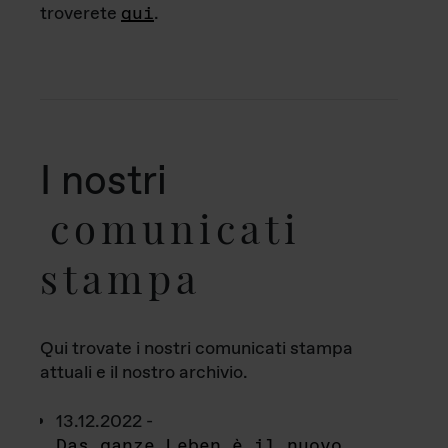
troverete
qui
.
I nostri
comunicati
stampa
Qui trovate i nostri comunicati stampa
attuali e il nostro archivio.
13.12.2022 -
Das ganze Leben è il nuovo