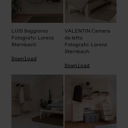
LUIS Soggiorno
VALENTIN Camera
Fotografo: Lorenz
da letto
Sternbach
Fotografo: Lorenz
Sternbach
Download
Download