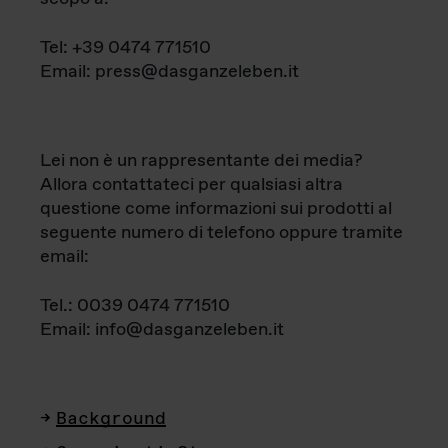
Tel: +39 0474 771510
Email: press@dasganzeleben.it
Lei non è un rappresentante dei media?
Allora contattateci per qualsiasi altra
questione come informazioni sui prodotti al
seguente numero di telefono oppure tramite
email:
Tel.: 0039 0474 771510
Email: info@dasganzeleben.it
Background