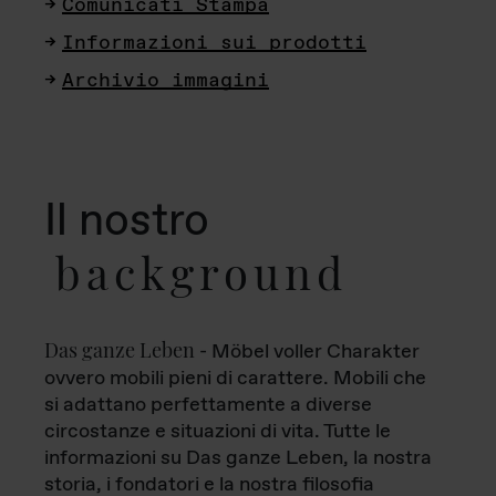
Comunicati Stampa
Informazioni sui prodotti
Archivio immagini
Il nostro
background
Das ganze Leben
- Möbel voller Charakter
ovvero mobili pieni di carattere. Mobili che
si adattano perfettamente a diverse
circostanze e situazioni di vita. Tutte le
informazioni su Das ganze Leben, la nostra
storia, i fondatori e la nostra filosofia