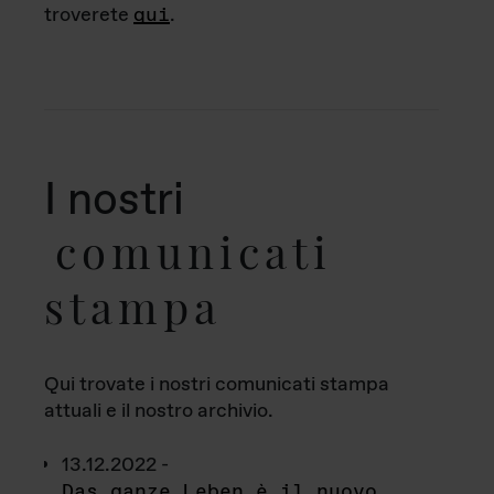
troverete
qui
.
I nostri
comunicati
stampa
Qui trovate i nostri comunicati stampa
attuali e il nostro archivio.
13.12.2022 -
Das ganze Leben è il nuovo