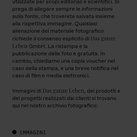
utilizzate per scopi editoriali e scientifici. Si
prega di allegare sempre le informazioni
sulla fonte, che troverete salvata insieme
alla rispettiva immagine. Qualsiasi
alienazione del materiale fotografico
Das ganze
richiede il consenso esplicito di
Leben
GmbH. La ristampa e la
pubblicazione delle foto è gratuita. In
cambio, chiediamo una copia voucher nel
caso della stampa, e una breve notifica nel
caso di film e media elettronici.
Das ganze Leben
Immagini di
, dei prodotti e
dei progetti realizzati dai clienti si trovano
qui nel nostro archivio fotografico:
IMMAGINI