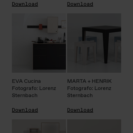
Download
Download
EVA Cucina
MARTA + HENRIK
Fotografo: Lorenz
Fotografo: Lorenz
Sternbach
Sternbach
Download
Download