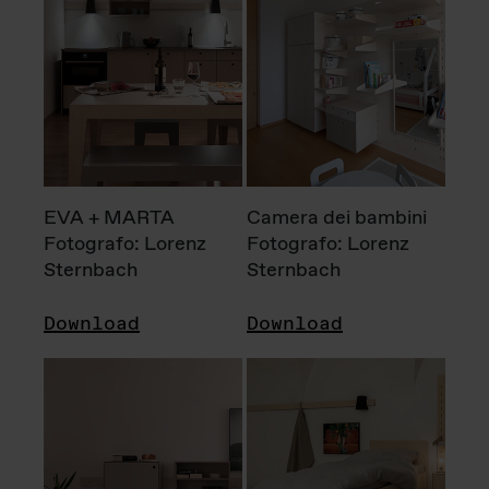
EVA + MARTA
Camera dei bambini
Fotografo: Lorenz
Fotografo: Lorenz
Sternbach
Sternbach
Download
Download