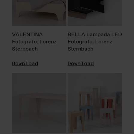
VALENTINA
BELLA Lampada LED
Fotografo: Lorenz
Fotografo: Lorenz
Sternbach
Sternbach
Download
Download