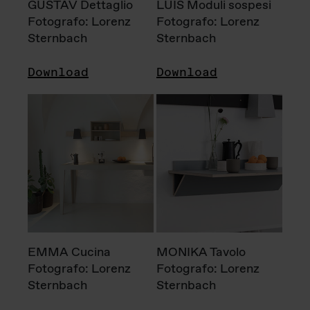
GUSTAV Dettaglio
LUIS Moduli sospesi
Fotografo: Lorenz
Fotografo: Lorenz
Sternbach
Sternbach
Download
Download
EMMA Cucina
MONIKA Tavolo
Fotografo: Lorenz
Fotografo: Lorenz
Sternbach
Sternbach