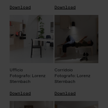
Download
Download
Ufficio
Corridoio
Fotografo: Lorenz
Fotografo: Lorenz
Sternbach
Sternbach
Download
Download