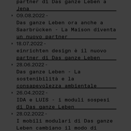
partner di Das ganze Leben a
Jena
09.08.2022 -
Das ganze Leben ora anche a
Saarbrücken - La Maison diventa
un nuovo partner
18.07.2022 -
einrichten design è il nuovo
partner di Das ganze Leben
28.06.2022 -
Das ganze Leben - La
sostenibilità e la
consapevolezza ambientale
26.04.2022 -
IDA e LUIS - i moduli sospesi
di Das ganze Leben
28.02.2022 -
I mobili modulari di Das ganze
Leben cambiano il modo di