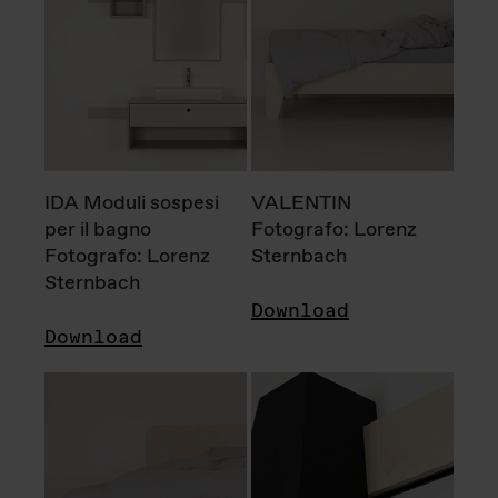
IDA Moduli sospesi
VALENTIN
per il bagno
Fotografo: Lorenz
Fotografo: Lorenz
Sternbach
Sternbach
Download
Download