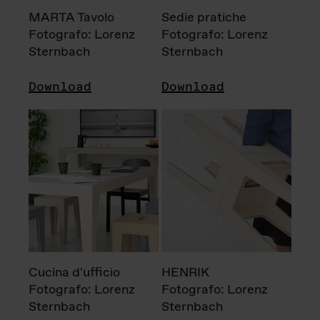
MARTA Tavolo
Sedie pratiche
Fotografo: Lorenz
Fotografo: Lorenz
Sternbach
Sternbach
Download
Download
Cucina d'ufficio
HENRIK
Fotografo: Lorenz
Fotografo: Lorenz
Sternbach
Sternbach