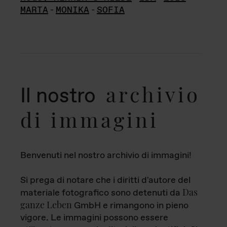
MARTA
-
MONIKA
-
SOFIA
archivio
Il nostro
di immagini
Benvenuti nel nostro archivio di immagini!
Si prega di notare che i diritti d'autore del
Das
materiale fotografico sono detenuti da
ganze Leben
GmbH e rimangono in pieno
vigore. Le immagini possono essere