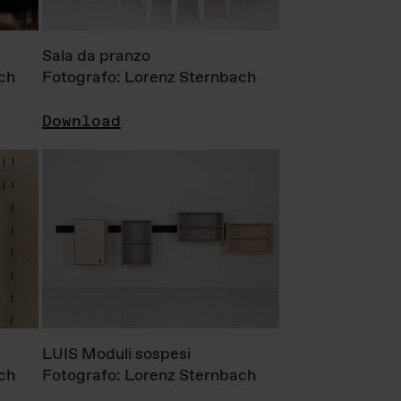
Sala da pranzo
ch
Fotografo: Lorenz Sternbach
Download
LUIS Moduli sospesi
ch
Fotografo: Lorenz Sternbach