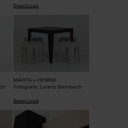
Download
MARTA + HENRIK
ch
Fotografo: Lorenz Sternbach
Download