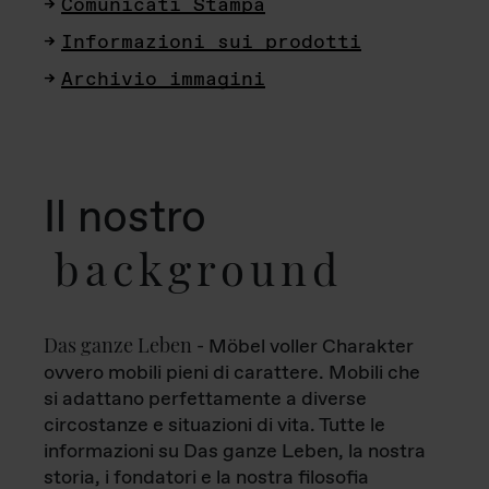
Comunicati Stampa
Informazioni sui prodotti
Archivio immagini
Il nostro
background
Das ganze Leben
- Möbel voller Charakter
ovvero mobili pieni di carattere. Mobili che
si adattano perfettamente a diverse
circostanze e situazioni di vita. Tutte le
informazioni su Das ganze Leben, la nostra
storia, i fondatori e la nostra filosofia