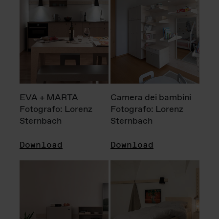
EVA + MARTA
Camera dei bambini
Fotografo: Lorenz
Fotografo: Lorenz
Sternbach
Sternbach
Download
Download