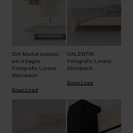
IDA Moduli sospesi
VALENTIN
per il bagno
Fotografo: Lorenz
Fotografo: Lorenz
Sternbach
Sternbach
Download
Download