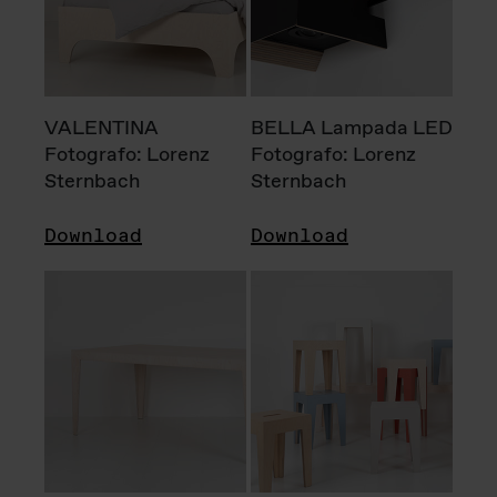
VALENTINA
BELLA Lampada LED
Fotografo: Lorenz
Fotografo: Lorenz
Sternbach
Sternbach
Download
Download