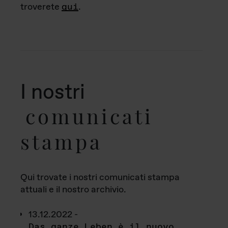
troverete
qui
.
I nostri
comunicati
stampa
Qui trovate i nostri comunicati stampa
attuali e il nostro archivio.
13.12.2022 -
Das ganze Leben è il nuovo