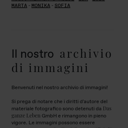
MARTA
-
MONIKA
-
SOFIA
archivio
Il nostro
di immagini
Benvenuti nel nostro archivio di immagini!
Si prega di notare che i diritti d'autore del
Das
materiale fotografico sono detenuti da
ganze Leben
GmbH e rimangono in pieno
vigore. Le immagini possono essere