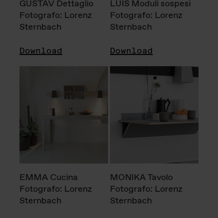
GUSTAV Dettaglio
LUIS Moduli sospesi
Fotografo: Lorenz
Fotografo: Lorenz
Sternbach
Sternbach
Download
Download
EMMA Cucina
MONIKA Tavolo
Fotografo: Lorenz
Fotografo: Lorenz
Sternbach
Sternbach