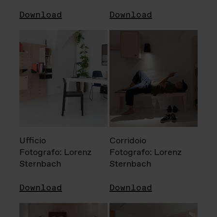
Download
Download
Ufficio
Corridoio
Fotografo: Lorenz
Fotografo: Lorenz
Sternbach
Sternbach
Download
Download