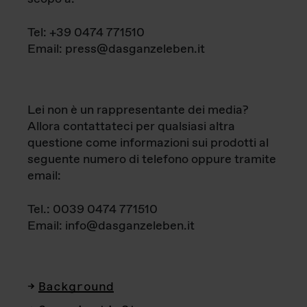
Tel: +39 0474 771510
Email: press@dasganzeleben.it
Lei non è un rappresentante dei media?
Allora contattateci per qualsiasi altra
questione come informazioni sui prodotti al
seguente numero di telefono oppure tramite
email:
Tel.: 0039 0474 771510
Email: info@dasganzeleben.it
Background