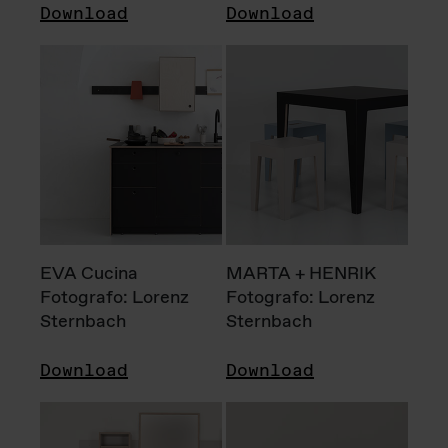
Download
Download
EVA Cucina
MARTA + HENRIK
Fotografo: Lorenz
Fotografo: Lorenz
Sternbach
Sternbach
Download
Download