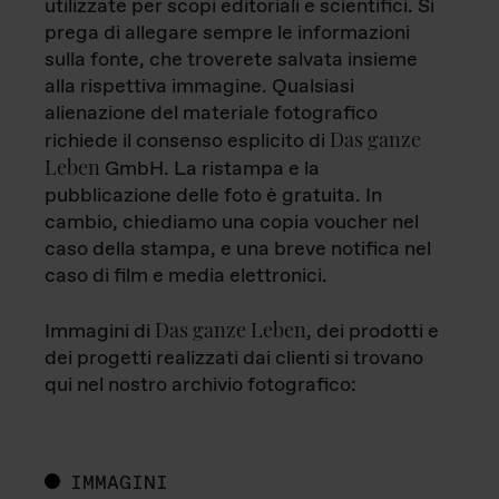
utilizzate per scopi editoriali e scientifici. Si
prega di allegare sempre le informazioni
sulla fonte, che troverete salvata insieme
alla rispettiva immagine. Qualsiasi
alienazione del materiale fotografico
Das ganze
richiede il consenso esplicito di
Leben
GmbH. La ristampa e la
pubblicazione delle foto è gratuita. In
cambio, chiediamo una copia voucher nel
caso della stampa, e una breve notifica nel
caso di film e media elettronici.
Das ganze Leben
Immagini di
, dei prodotti e
dei progetti realizzati dai clienti si trovano
qui nel nostro archivio fotografico:
IMMAGINI