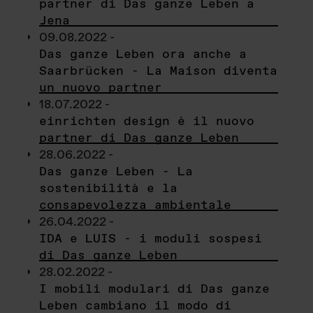
partner di Das ganze Leben a
Jena
09.08.2022 -
Das ganze Leben ora anche a
Saarbrücken - La Maison diventa
un nuovo partner
18.07.2022 -
einrichten design è il nuovo
partner di Das ganze Leben
28.06.2022 -
Das ganze Leben - La
sostenibilità e la
consapevolezza ambientale
26.04.2022 -
IDA e LUIS - i moduli sospesi
di Das ganze Leben
28.02.2022 -
I mobili modulari di Das ganze
Leben cambiano il modo di