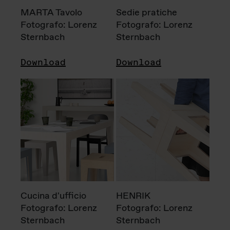
MARTA Tavolo
Sedie pratiche
Fotografo: Lorenz
Fotografo: Lorenz
Sternbach
Sternbach
Download
Download
Cucina d'ufficio
HENRIK
Fotografo: Lorenz
Fotografo: Lorenz
Sternbach
Sternbach