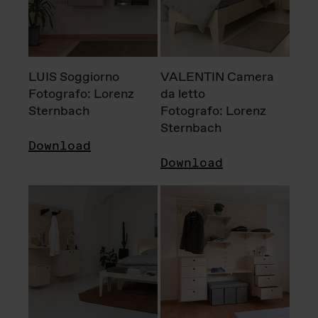
LUIS Soggiorno
VALENTIN Camera
Fotografo: Lorenz
da letto
Sternbach
Fotografo: Lorenz
Sternbach
Download
Download