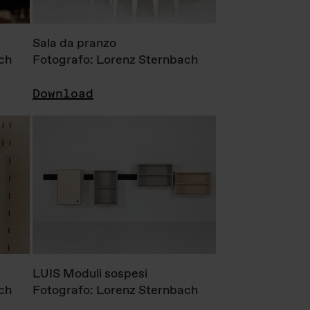
Sala da pranzo
ch
Fotografo: Lorenz Sternbach
Download
LUIS Moduli sospesi
ch
Fotografo: Lorenz Sternbach