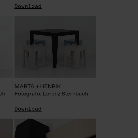
Download
MARTA + HENRIK
ch
Fotografo: Lorenz Sternbach
Download