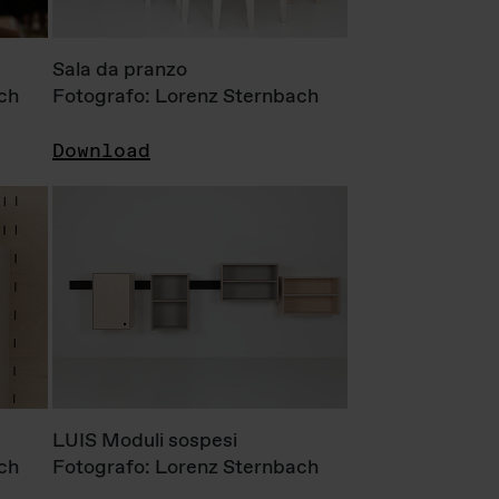
Sala da pranzo
ch
Fotografo: Lorenz Sternbach
Download
LUIS Moduli sospesi
ch
Fotografo: Lorenz Sternbach