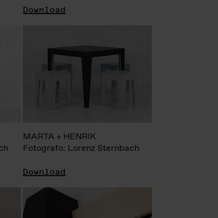
Download
MARTA + HENRIK
ch
Fotografo: Lorenz Sternbach
Download