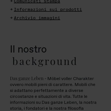
Comunicati Stampa
Informazioni sui prodotti
Archivio immagini
Il nostro
background
Das ganze Leben
- Möbel voller Charakter
ovvero mobili pieni di carattere. Mobili che
si adattano perfettamente a diverse
circostanze e situazioni di vita. Tutte le
informazioni su Das ganze Leben, la nostra
storia, i fondatori e la nostra filosofia