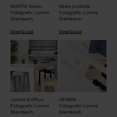
MARTA Tavolo
Sedie pratiche
Fotografo: Lorenz
Fotografo: Lorenz
Sternbach
Sternbach
Download
Download
Cucina d'ufficio
HENRIK
Fotografo: Lorenz
Fotografo: Lorenz
Sternbach
Sternbach