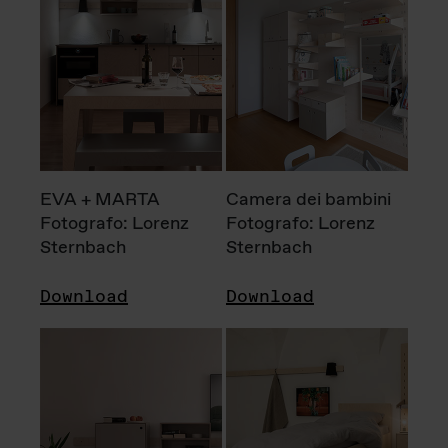
EVA + MARTA
Camera dei bambini
Fotografo: Lorenz
Fotografo: Lorenz
Sternbach
Sternbach
Download
Download