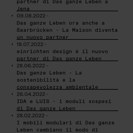
partner di Das ganze Leben a
Jena
09.08.2022 -
Das ganze Leben ora anche a
Saarbrücken - La Maison diventa
un nuovo partner
18.07.2022 -
einrichten design è il nuovo
partner di Das ganze Leben
28.06.2022 -
Das ganze Leben - La
sostenibilità e la
consapevolezza ambientale
26.04.2022 -
IDA e LUIS - i moduli sospesi
di Das ganze Leben
28.02.2022 -
I mobili modulari di Das ganze
Leben cambiano il modo di