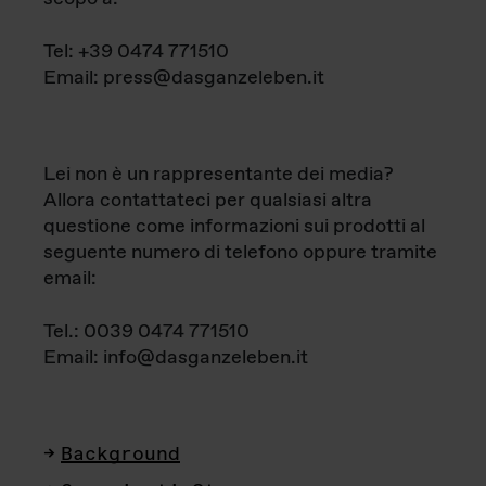
Tel: +39 0474 771510
Email: press@dasganzeleben.it
Lei non è un rappresentante dei media?
Allora contattateci per qualsiasi altra
questione come informazioni sui prodotti al
seguente numero di telefono oppure tramite
email:
Tel.: 0039 0474 771510
Email: info@dasganzeleben.it
Background