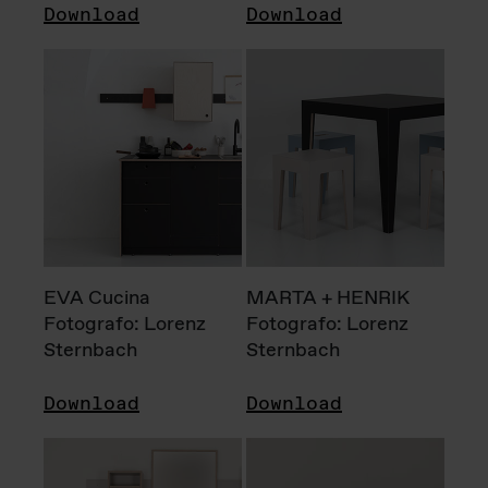
Download
Download
EVA Cucina
MARTA + HENRIK
Fotografo: Lorenz
Fotografo: Lorenz
Sternbach
Sternbach
Download
Download