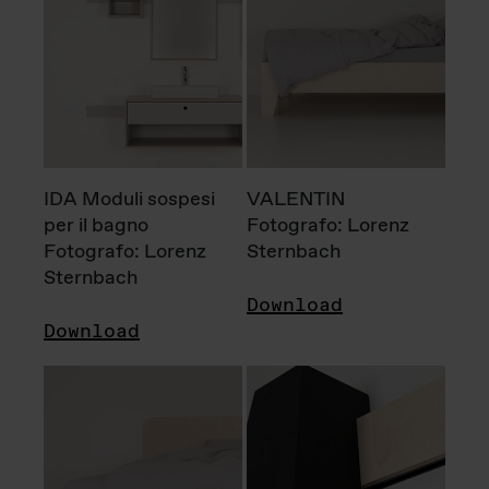
IDA Moduli sospesi
VALENTIN
per il bagno
Fotografo: Lorenz
Fotografo: Lorenz
Sternbach
Sternbach
Download
Download