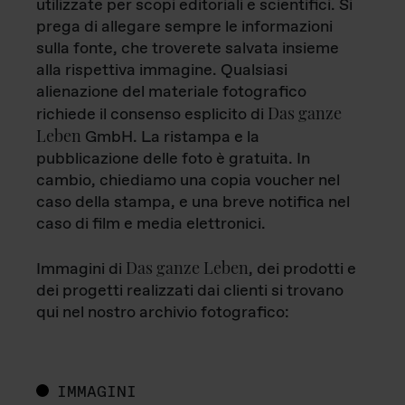
utilizzate per scopi editoriali e scientifici. Si
prega di allegare sempre le informazioni
sulla fonte, che troverete salvata insieme
alla rispettiva immagine. Qualsiasi
alienazione del materiale fotografico
Das ganze
richiede il consenso esplicito di
Leben
GmbH. La ristampa e la
pubblicazione delle foto è gratuita. In
cambio, chiediamo una copia voucher nel
caso della stampa, e una breve notifica nel
caso di film e media elettronici.
Das ganze Leben
Immagini di
, dei prodotti e
dei progetti realizzati dai clienti si trovano
qui nel nostro archivio fotografico:
IMMAGINI