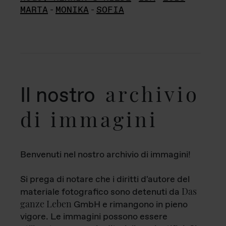
MARTA
-
MONIKA
-
SOFIA
archivio
Il nostro
di immagini
Benvenuti nel nostro archivio di immagini!
Si prega di notare che i diritti d'autore del
Das
materiale fotografico sono detenuti da
ganze Leben
GmbH e rimangono in pieno
vigore. Le immagini possono essere