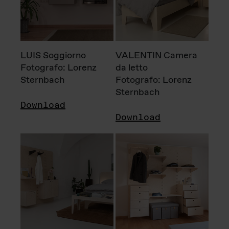
LUIS Soggiorno
VALENTIN Camera
Fotografo: Lorenz
da letto
Sternbach
Fotografo: Lorenz
Sternbach
Download
Download