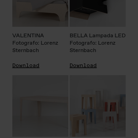
VALENTINA
BELLA Lampada LED
Fotografo: Lorenz
Fotografo: Lorenz
Sternbach
Sternbach
Download
Download