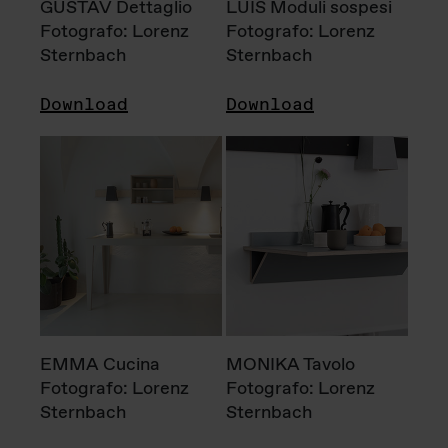
GUSTAV Dettaglio
LUIS Moduli sospesi
Fotografo: Lorenz
Fotografo: Lorenz
Sternbach
Sternbach
Download
Download
EMMA Cucina
MONIKA Tavolo
Fotografo: Lorenz
Fotografo: Lorenz
Sternbach
Sternbach