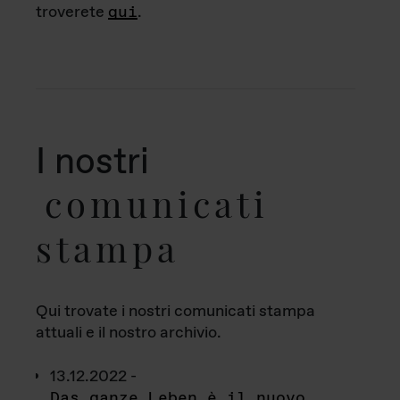
troverete
qui
.
I nostri
comunicati
stampa
Qui trovate i nostri comunicati stampa
attuali e il nostro archivio.
13.12.2022 -
Das ganze Leben è il nuovo