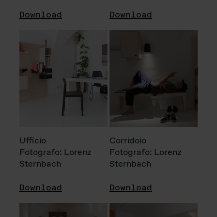
Download
Download
Ufficio
Corridoio
Fotografo: Lorenz
Fotografo: Lorenz
Sternbach
Sternbach
Download
Download