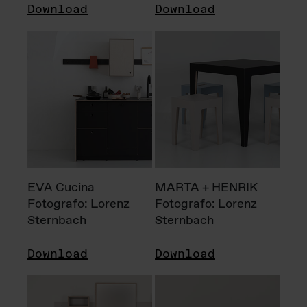
Download
Download
EVA Cucina
MARTA + HENRIK
Fotografo: Lorenz
Fotografo: Lorenz
Sternbach
Sternbach
Download
Download