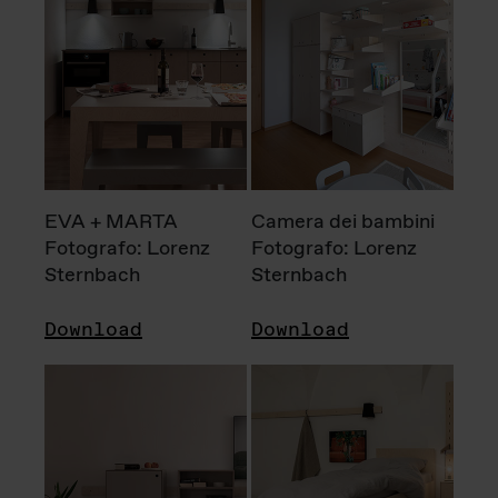
EVA + MARTA
Camera dei bambini
Fotografo: Lorenz
Fotografo: Lorenz
Sternbach
Sternbach
Download
Download