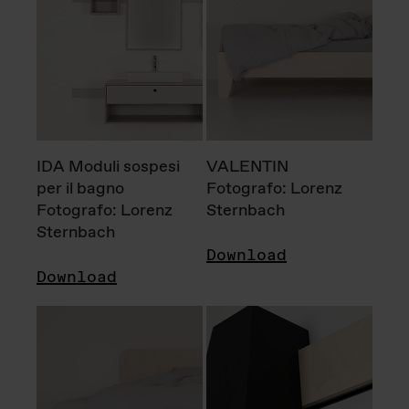
IDA Moduli sospesi
VALENTIN
per il bagno
Fotografo: Lorenz
Fotografo: Lorenz
Sternbach
Sternbach
Download
Download