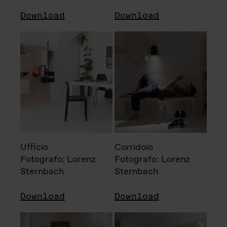
Download
Download
Ufficio
Corridoio
Fotografo: Lorenz
Fotografo: Lorenz
Sternbach
Sternbach
Download
Download