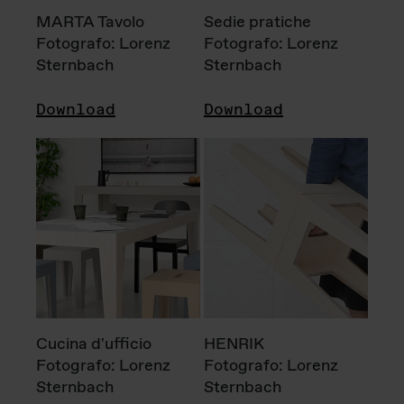
MARTA Tavolo
Sedie pratiche
Fotografo: Lorenz
Fotografo: Lorenz
Sternbach
Sternbach
Download
Download
Cucina d'ufficio
HENRIK
Fotografo: Lorenz
Fotografo: Lorenz
Sternbach
Sternbach