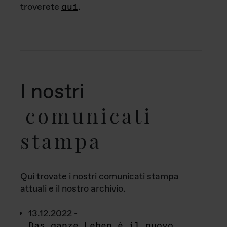
troverete
qui
.
I nostri
comunicati
stampa
Qui trovate i nostri comunicati stampa
attuali e il nostro archivio.
13.12.2022 -
Das ganze Leben è il nuovo