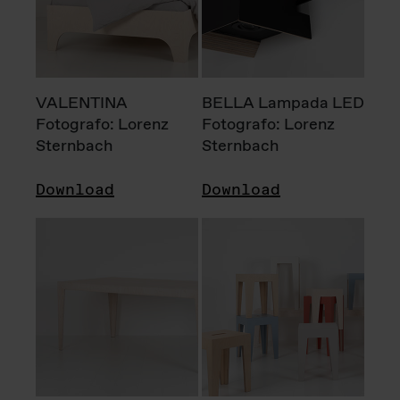
VALENTINA
BELLA Lampada LED
Fotografo: Lorenz
Fotografo: Lorenz
Sternbach
Sternbach
Download
Download