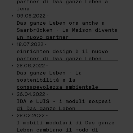
partner di Das ganze Leben a
Jena
09.08.2022 -
Das ganze Leben ora anche a
Saarbrücken - La Maison diventa
un nuovo partner
18.07.2022 -
einrichten design è il nuovo
partner di Das ganze Leben
28.06.2022 -
Das ganze Leben - La
sostenibilità e la
consapevolezza ambientale
26.04.2022 -
IDA e LUIS - i moduli sospesi
di Das ganze Leben
28.02.2022 -
I mobili modulari di Das ganze
Leben cambiano il modo di