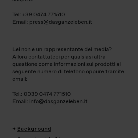
Tel: +39 0474 771510
Email: press@dasganzeleben.it
Lei non è un rappresentante dei media?
Allora contattateci per qualsiasi altra
questione come informazioni sui prodotti al
seguente numero di telefono oppure tramite
email:
Tel.: 0039 0474 771510
Email: info@dasganzeleben.it
Background