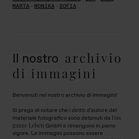
MARTA
-
MONIKA
-
SOFIA
archivio
Il nostro
di immagini
Benvenuti nel nostro archivio di immagini!
Si prega di notare che i diritti d'autore del
Das
materiale fotografico sono detenuti da
ganze Leben
GmbH e rimangono in pieno
vigore. Le immagini possono essere