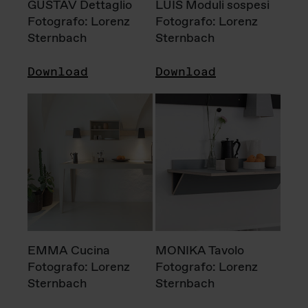
GUSTAV Dettaglio
LUIS Moduli sospesi
Fotografo: Lorenz
Fotografo: Lorenz
Sternbach
Sternbach
Download
Download
EMMA Cucina
MONIKA Tavolo
Fotografo: Lorenz
Fotografo: Lorenz
Sternbach
Sternbach