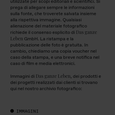
utilizzate per scopi editoriali e scientifici. Si
prega di allegare sempre le informazioni
sulla fonte, che troverete salvata insieme
alla rispettiva immagine. Qualsiasi
alienazione del materiale fotografico
Das ganze
richiede il consenso esplicito di
Leben
GmbH. La ristampa e la
pubblicazione delle foto è gratuita. In
cambio, chiediamo una copia voucher nel
caso della stampa, e una breve notifica nel
caso di film e media elettronici.
Das ganze Leben
Immagini di
, dei prodotti e
dei progetti realizzati dai clienti si trovano
qui nel nostro archivio fotografico:
IMMAGINI