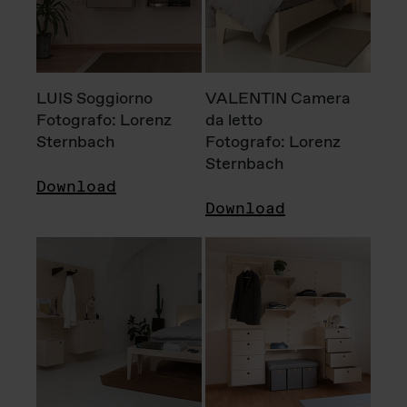
LUIS Soggiorno
VALENTIN Camera
Fotografo: Lorenz
da letto
Sternbach
Fotografo: Lorenz
Sternbach
Download
Download