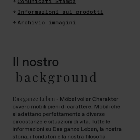
Comunicati Stampa
Informazioni sui prodotti
Archivio immagini
Il nostro
background
Das ganze Leben
- Möbel voller Charakter
ovvero mobili pieni di carattere. Mobili che
si adattano perfettamente a diverse
circostanze e situazioni di vita. Tutte le
informazioni su Das ganze Leben, la nostra
storia, i fondatori e la nostra filosofia