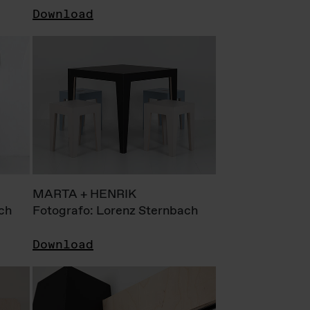
Download
MARTA + HENRIK
ch
Fotografo: Lorenz Sternbach
Download