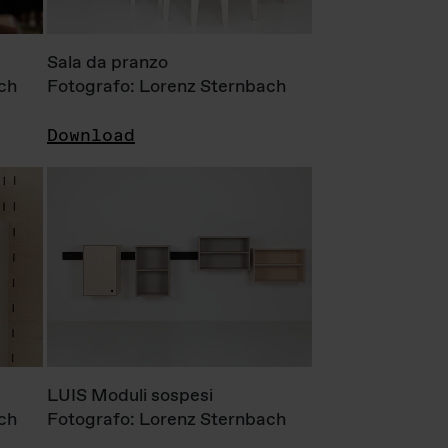
Sala da pranzo
ch
Fotografo: Lorenz Sternbach
Download
LUIS Moduli sospesi
ch
Fotografo: Lorenz Sternbach