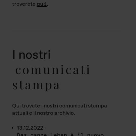
troverete
qui
.
I nostri
comunicati
stampa
Qui trovate i nostri comunicati stampa
attuali e il nostro archivio.
13.12.2022 -
Das ganze Leben è il nuovo