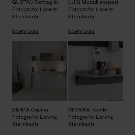
GUSTAV Dettaglio
LUIS Moduli sospesi
Fotografo: Lorenz
Fotografo: Lorenz
Sternbach
Sternbach
Download
Download
EMMA Cucina
MONIKA Tavolo
Fotografo: Lorenz
Fotografo: Lorenz
Sternbach
Sternbach