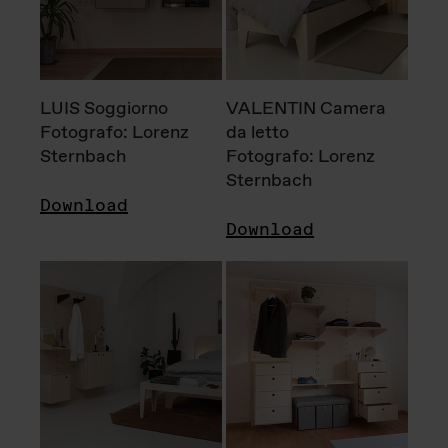
LUIS Soggiorno
VALENTIN Camera
Fotografo: Lorenz
da letto
Sternbach
Fotografo: Lorenz
Sternbach
Download
Download