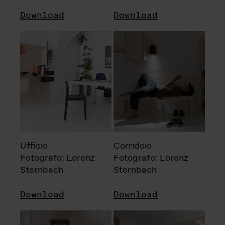
Download
Download
Ufficio
Corridoio
Fotografo: Lorenz
Fotografo: Lorenz
Sternbach
Sternbach
Download
Download