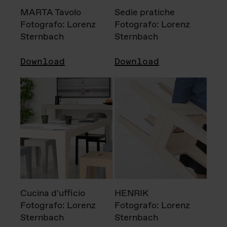
MARTA Tavolo
Sedie pratiche
Fotografo: Lorenz
Fotografo: Lorenz
Sternbach
Sternbach
Download
Download
Cucina d'ufficio
HENRIK
Fotografo: Lorenz
Fotografo: Lorenz
Sternbach
Sternbach