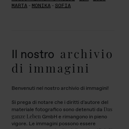
MARTA
-
MONIKA
-
SOFIA
archivio
Il nostro
di immagini
Benvenuti nel nostro archivio di immagini!
Si prega di notare che i diritti d'autore del
Das
materiale fotografico sono detenuti da
ganze Leben
GmbH e rimangono in pieno
vigore. Le immagini possono essere