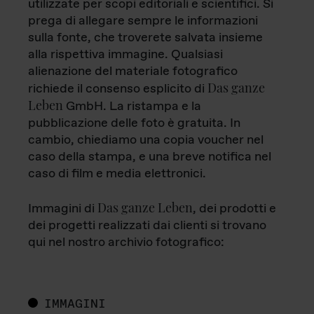
utilizzate per scopi editoriali e scientifici. Si
prega di allegare sempre le informazioni
sulla fonte, che troverete salvata insieme
alla rispettiva immagine. Qualsiasi
alienazione del materiale fotografico
Das ganze
richiede il consenso esplicito di
Leben
GmbH. La ristampa e la
pubblicazione delle foto è gratuita. In
cambio, chiediamo una copia voucher nel
caso della stampa, e una breve notifica nel
caso di film e media elettronici.
Das ganze Leben
Immagini di
, dei prodotti e
dei progetti realizzati dai clienti si trovano
qui nel nostro archivio fotografico:
IMMAGINI