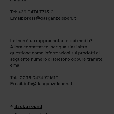
Tel: +39 0474 771510
Email: press@dasganzeleben.it
Lei non è un rappresentante dei media?
Allora contattateci per qualsiasi altra
questione come informazioni sui prodotti al
seguente numero di telefono oppure tramite
email:
Tel.: 0039 0474 771510
Email: info@dasganzeleben.it
Background