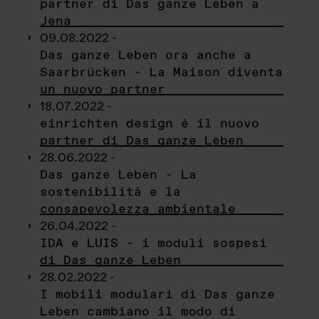
partner di Das ganze Leben a
Jena
09.08.2022 -
Das ganze Leben ora anche a
Saarbrücken - La Maison diventa
un nuovo partner
18.07.2022 -
einrichten design è il nuovo
partner di Das ganze Leben
28.06.2022 -
Das ganze Leben - La
sostenibilità e la
consapevolezza ambientale
26.04.2022 -
IDA e LUIS - i moduli sospesi
di Das ganze Leben
28.02.2022 -
I mobili modulari di Das ganze
Leben cambiano il modo di