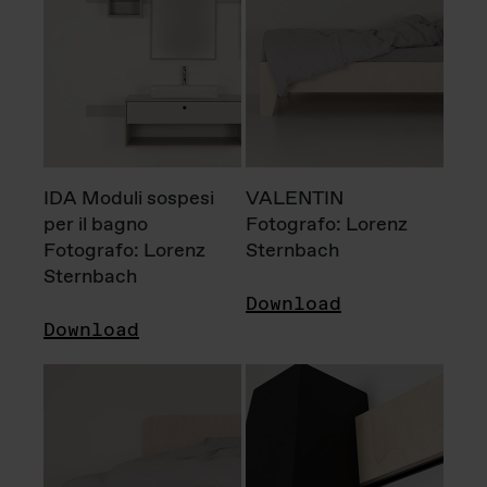
IDA Moduli sospesi
VALENTIN
per il bagno
Fotografo: Lorenz
Fotografo: Lorenz
Sternbach
Sternbach
Download
Download