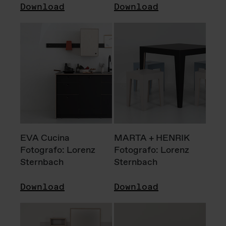
Download
Download
EVA Cucina
MARTA + HENRIK
Fotografo: Lorenz
Fotografo: Lorenz
Sternbach
Sternbach
Download
Download