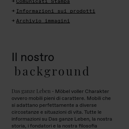
Comunicati Stampa
Informazioni sui prodotti
Archivio immagini
Il nostro
background
Das ganze Leben
- Möbel voller Charakter
ovvero mobili pieni di carattere. Mobili che
si adattano perfettamente a diverse
circostanze e situazioni di vita. Tutte le
informazioni su Das ganze Leben, la nostra
storia, i fondatori e la nostra filosofia