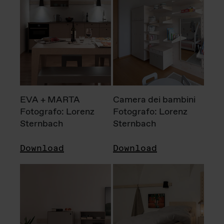
EVA + MARTA
Camera dei bambini
Fotografo: Lorenz
Fotografo: Lorenz
Sternbach
Sternbach
Download
Download