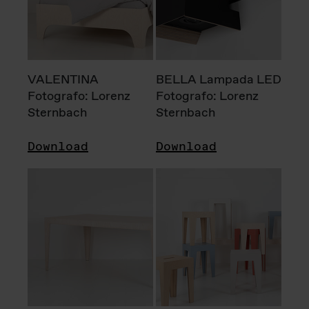
VALENTINA
BELLA Lampada LED
Fotografo: Lorenz
Fotografo: Lorenz
Sternbach
Sternbach
Download
Download