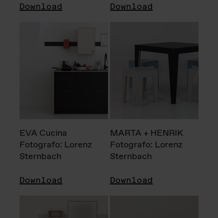
Download
Download
EVA Cucina
MARTA + HENRIK
Fotografo: Lorenz
Fotografo: Lorenz
Sternbach
Sternbach
Download
Download