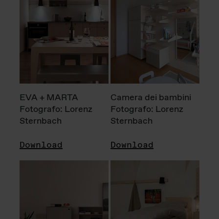
EVA + MARTA
Camera dei bambini
Fotografo: Lorenz
Fotografo: Lorenz
Sternbach
Sternbach
Download
Download