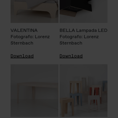
VALENTINA
BELLA Lampada LED
Fotografo: Lorenz
Fotografo: Lorenz
Sternbach
Sternbach
Download
Download