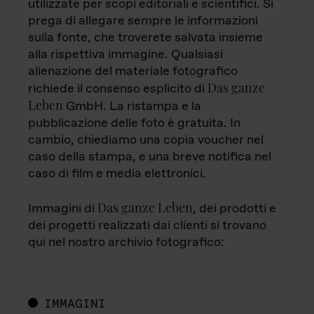
utilizzate per scopi editoriali e scientifici. Si
prega di allegare sempre le informazioni
sulla fonte, che troverete salvata insieme
alla rispettiva immagine. Qualsiasi
alienazione del materiale fotografico
Das ganze
richiede il consenso esplicito di
Leben
GmbH. La ristampa e la
pubblicazione delle foto è gratuita. In
cambio, chiediamo una copia voucher nel
caso della stampa, e una breve notifica nel
caso di film e media elettronici.
Das ganze Leben
Immagini di
, dei prodotti e
dei progetti realizzati dai clienti si trovano
qui nel nostro archivio fotografico:
IMMAGINI