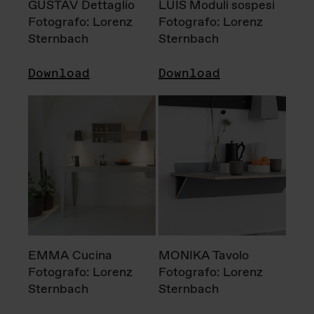
GUSTAV Dettaglio
LUIS Moduli sospesi
Fotografo: Lorenz
Fotografo: Lorenz
Sternbach
Sternbach
Download
Download
EMMA Cucina
MONIKA Tavolo
Fotografo: Lorenz
Fotografo: Lorenz
Sternbach
Sternbach