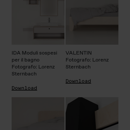
IDA Moduli sospesi
VALENTIN
per il bagno
Fotografo: Lorenz
Fotografo: Lorenz
Sternbach
Sternbach
Download
Download