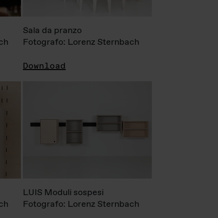
Sala da pranzo
ch
Fotografo: Lorenz Sternbach
Download
LUIS Moduli sospesi
ch
Fotografo: Lorenz Sternbach