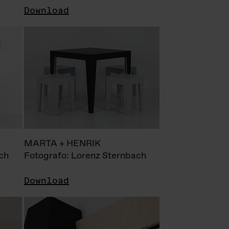
Download
MARTA + HENRIK
ch
Fotografo: Lorenz Sternbach
Download