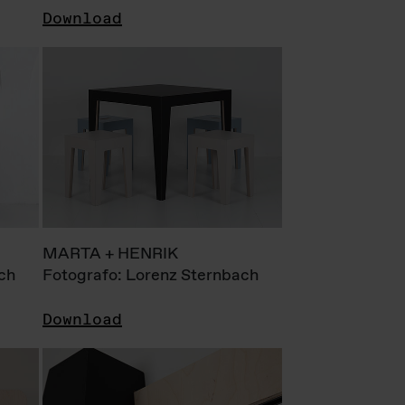
Download
MARTA + HENRIK
ch
Fotografo: Lorenz Sternbach
Download