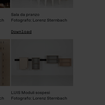
Sala da pranzo
ch
Fotografo: Lorenz Sternbach
Download
LUIS Moduli sospesi
ch
Fotografo: Lorenz Sternbach