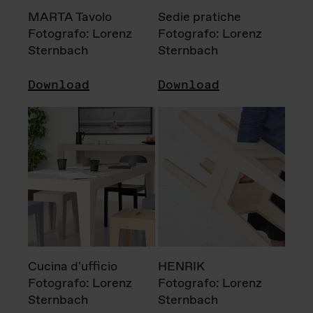
MARTA Tavolo
Sedie pratiche
Fotografo: Lorenz
Fotografo: Lorenz
Sternbach
Sternbach
Download
Download
Cucina d'ufficio
HENRIK
Fotografo: Lorenz
Fotografo: Lorenz
Sternbach
Sternbach