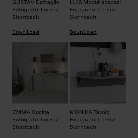
GUSTAV Dettaglio
LUIS Moduli sospesi
Fotografo: Lorenz
Fotografo: Lorenz
Sternbach
Sternbach
Download
Download
EMMA Cucina
MONIKA Tavolo
Fotografo: Lorenz
Fotografo: Lorenz
Sternbach
Sternbach