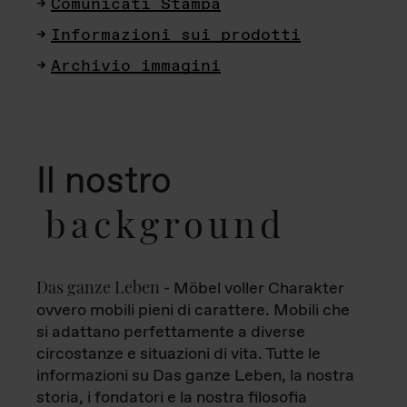
Comunicati Stampa
Informazioni sui prodotti
Archivio immagini
Il nostro
background
Das ganze Leben
- Möbel voller Charakter
ovvero mobili pieni di carattere. Mobili che
si adattano perfettamente a diverse
circostanze e situazioni di vita. Tutte le
informazioni su Das ganze Leben, la nostra
storia, i fondatori e la nostra filosofia