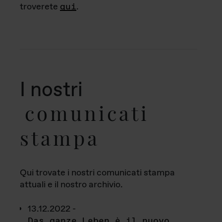
troverete
qui
.
I nostri
comunicati
stampa
Qui trovate i nostri comunicati stampa
attuali e il nostro archivio.
13.12.2022 -
Das ganze Leben è il nuovo