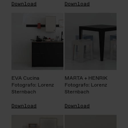
Download
Download
EVA Cucina
MARTA + HENRIK
Fotografo: Lorenz
Fotografo: Lorenz
Sternbach
Sternbach
Download
Download