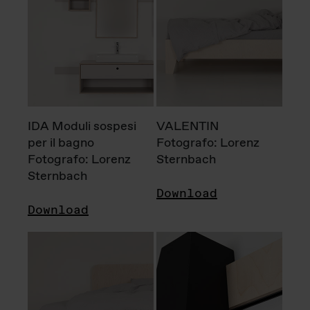
IDA Moduli sospesi
VALENTIN
per il bagno
Fotografo: Lorenz
Fotografo: Lorenz
Sternbach
Sternbach
Download
Download