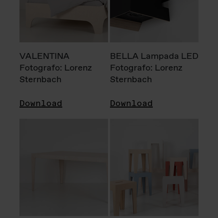
VALENTINA
BELLA Lampada LED
Fotografo: Lorenz
Fotografo: Lorenz
Sternbach
Sternbach
Download
Download