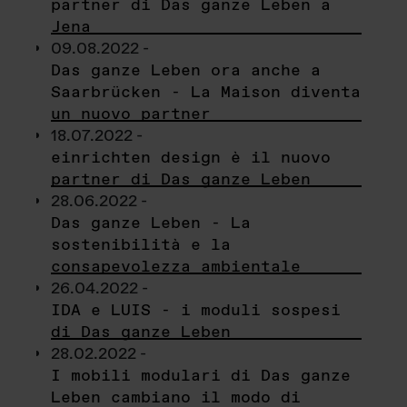
partner di Das ganze Leben a
Jena
09.08.2022 -
Das ganze Leben ora anche a
Saarbrücken - La Maison diventa
un nuovo partner
18.07.2022 -
einrichten design è il nuovo
partner di Das ganze Leben
28.06.2022 -
Das ganze Leben - La
sostenibilità e la
consapevolezza ambientale
26.04.2022 -
IDA e LUIS - i moduli sospesi
di Das ganze Leben
28.02.2022 -
I mobili modulari di Das ganze
Leben cambiano il modo di