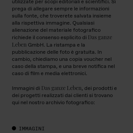
utilizzate per scopi editoriali e scientifici. Si
prega di allegare sempre le informazioni
sulla fonte, che troverete salvata insieme
alla rispettiva immagine. Qualsiasi
alienazione del materiale fotografico
Das ganze
richiede il consenso esplicito di
Leben
GmbH. La ristampa e la
pubblicazione delle foto è gratuita. In
cambio, chiediamo una copia voucher nel
caso della stampa, e una breve notifica nel
caso di film e media elettronici.
Das ganze Leben
Immagini di
, dei prodotti e
dei progetti realizzati dai clienti si trovano
qui nel nostro archivio fotografico:
IMMAGINI