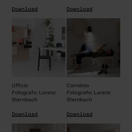
Download
Download
Ufficio
Corridoio
Fotografo: Lorenz
Fotografo: Lorenz
Sternbach
Sternbach
Download
Download