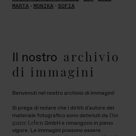
MARTA
-
MONIKA
-
SOFIA
archivio
Il nostro
di immagini
Benvenuti nel nostro archivio di immagini!
Si prega di notare che i diritti d'autore del
Das
materiale fotografico sono detenuti da
ganze Leben
GmbH e rimangono in pieno
vigore. Le immagini possono essere