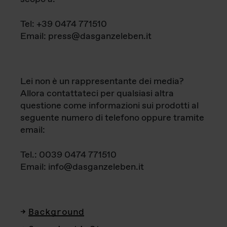
Tel: +39 0474 771510
Email: press@dasganzeleben.it
Lei non è un rappresentante dei media?
Allora contattateci per qualsiasi altra
questione come informazioni sui prodotti al
seguente numero di telefono oppure tramite
email:
Tel.: 0039 0474 771510
Email: info@dasganzeleben.it
Background