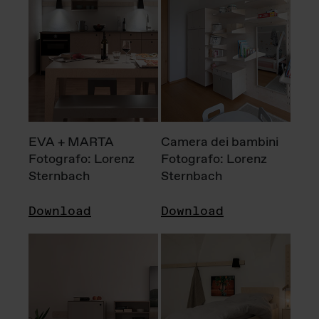
EVA + MARTA
Camera dei bambini
Fotografo: Lorenz
Fotografo: Lorenz
Sternbach
Sternbach
Download
Download