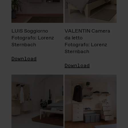
LUIS Soggiorno
VALENTIN Camera
Fotografo: Lorenz
da letto
Sternbach
Fotografo: Lorenz
Sternbach
Download
Download