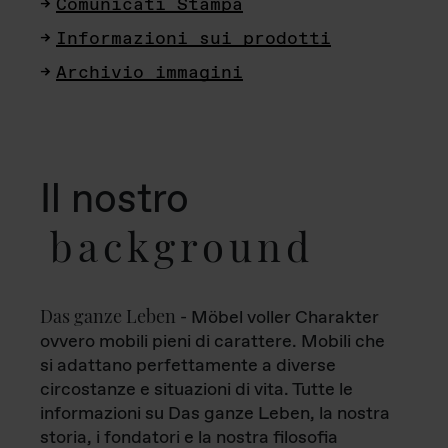
Comunicati Stampa
Informazioni sui prodotti
Archivio immagini
Il nostro
background
Das ganze Leben
- Möbel voller Charakter
ovvero mobili pieni di carattere. Mobili che
si adattano perfettamente a diverse
circostanze e situazioni di vita. Tutte le
informazioni su Das ganze Leben, la nostra
storia, i fondatori e la nostra filosofia