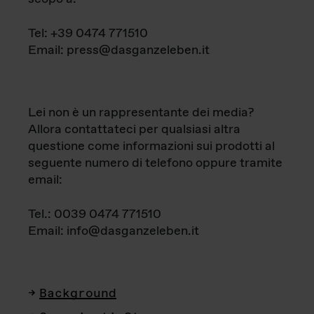
Tel: +39 0474 771510
Email: press@dasganzeleben.it
Lei non è un rappresentante dei media?
Allora contattateci per qualsiasi altra
questione come informazioni sui prodotti al
seguente numero di telefono oppure tramite
email:
Tel.: 0039 0474 771510
Email: info@dasganzeleben.it
Background