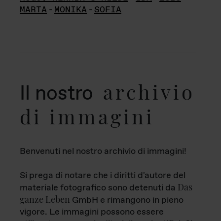
MARTA
-
MONIKA
-
SOFIA
archivio
Il nostro
di immagini
Benvenuti nel nostro archivio di immagini!
Si prega di notare che i diritti d'autore del
Das
materiale fotografico sono detenuti da
ganze Leben
GmbH e rimangono in pieno
vigore. Le immagini possono essere