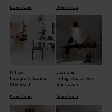
Download
Download
Ufficio
Corridoio
Fotografo: Lorenz
Fotografo: Lorenz
Sternbach
Sternbach
Download
Download