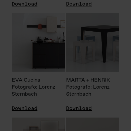
Download
Download
EVA Cucina
MARTA + HENRIK
Fotografo: Lorenz
Fotografo: Lorenz
Sternbach
Sternbach
Download
Download