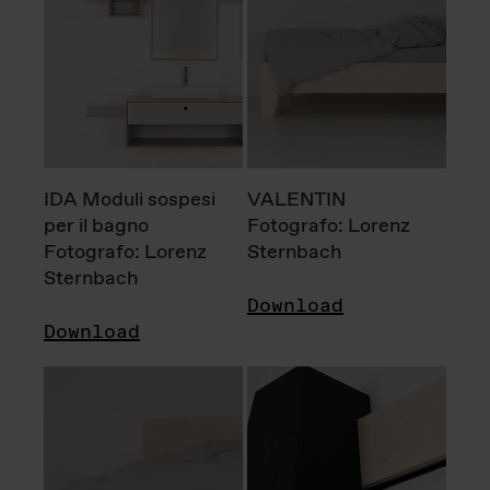
IDA Moduli sospesi
VALENTIN
per il bagno
Fotografo: Lorenz
Fotografo: Lorenz
Sternbach
Sternbach
Download
Download