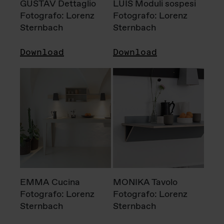
GUSTAV Dettaglio
LUIS Moduli sospesi
Fotografo: Lorenz
Fotografo: Lorenz
Sternbach
Sternbach
Download
Download
EMMA Cucina
MONIKA Tavolo
Fotografo: Lorenz
Fotografo: Lorenz
Sternbach
Sternbach