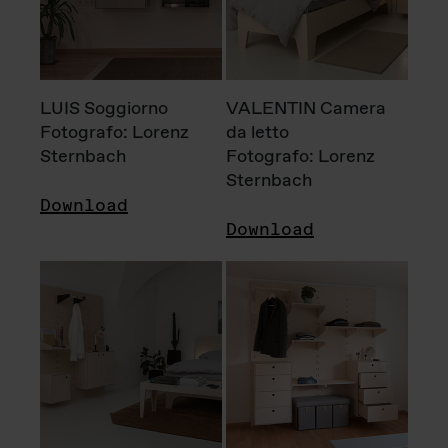
LUIS Soggiorno
VALENTIN Camera
Fotografo: Lorenz
da letto
Sternbach
Fotografo: Lorenz
Sternbach
Download
Download