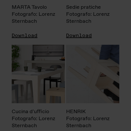
MARTA Tavolo
Sedie pratiche
Fotografo: Lorenz
Fotografo: Lorenz
Sternbach
Sternbach
Download
Download
Cucina d'ufficio
HENRIK
Fotografo: Lorenz
Fotografo: Lorenz
Sternbach
Sternbach