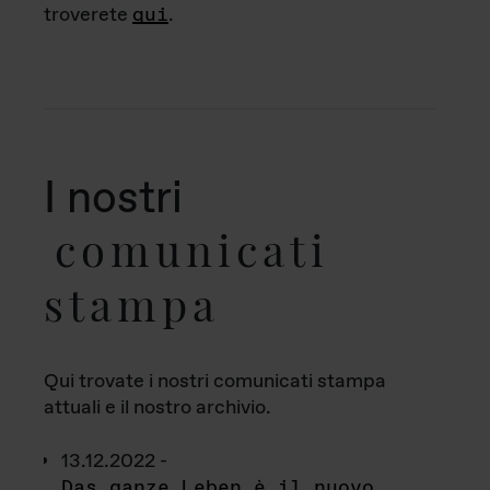
troverete
qui
.
I nostri
comunicati
stampa
Qui trovate i nostri comunicati stampa
attuali e il nostro archivio.
13.12.2022 -
Das ganze Leben è il nuovo