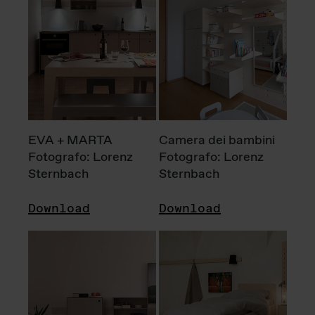
EVA + MARTA
Camera dei bambini
Fotografo: Lorenz
Fotografo: Lorenz
Sternbach
Sternbach
Download
Download