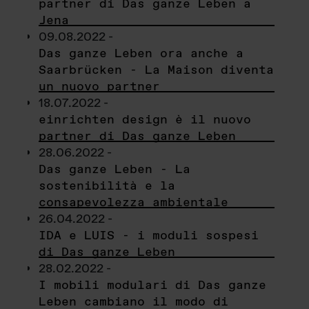
partner di Das ganze Leben a
Jena
09.08.2022 -
Das ganze Leben ora anche a
Saarbrücken - La Maison diventa
un nuovo partner
18.07.2022 -
einrichten design è il nuovo
partner di Das ganze Leben
28.06.2022 -
Das ganze Leben - La
sostenibilità e la
consapevolezza ambientale
26.04.2022 -
IDA e LUIS - i moduli sospesi
di Das ganze Leben
28.02.2022 -
I mobili modulari di Das ganze
Leben cambiano il modo di