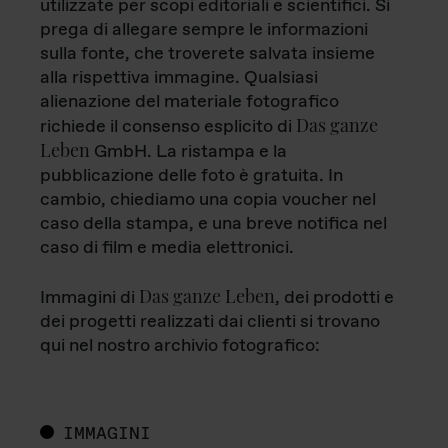
utilizzate per scopi editoriali e scientifici. Si
prega di allegare sempre le informazioni
sulla fonte, che troverete salvata insieme
alla rispettiva immagine. Qualsiasi
alienazione del materiale fotografico
Das ganze
richiede il consenso esplicito di
Leben
GmbH. La ristampa e la
pubblicazione delle foto è gratuita. In
cambio, chiediamo una copia voucher nel
caso della stampa, e una breve notifica nel
caso di film e media elettronici.
Das ganze Leben
Immagini di
, dei prodotti e
dei progetti realizzati dai clienti si trovano
qui nel nostro archivio fotografico:
IMMAGINI