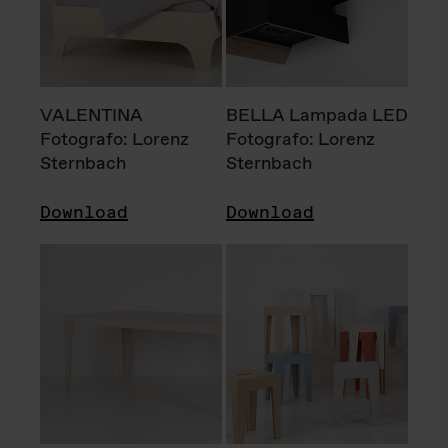
VALENTINA
BELLA Lampada LED
Fotografo: Lorenz
Fotografo: Lorenz
Sternbach
Sternbach
Download
Download