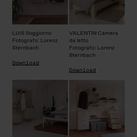
LUIS Soggiorno
VALENTIN Camera
Fotografo: Lorenz
da letto
Sternbach
Fotografo: Lorenz
Sternbach
Download
Download