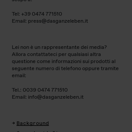
Tel: +39 0474 771510
Email: press@dasganzeleben.it
Lei non è un rappresentante dei media?
Allora contattateci per qualsiasi altra
questione come informazioni sui prodotti al
seguente numero di telefono oppure tramite
email:
Tel.: 0039 0474 771510
Email: info@dasganzeleben.it
Background