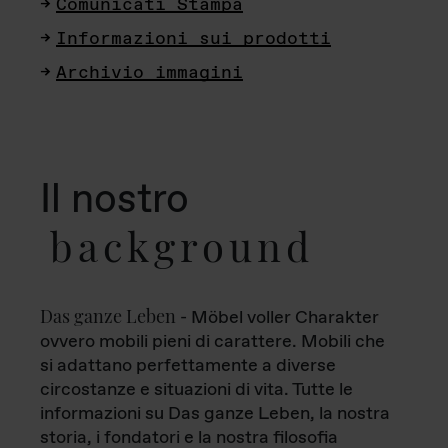
Comunicati Stampa
Informazioni sui prodotti
Archivio immagini
Il nostro
background
Das ganze Leben
- Möbel voller Charakter
ovvero mobili pieni di carattere. Mobili che
si adattano perfettamente a diverse
circostanze e situazioni di vita. Tutte le
informazioni su Das ganze Leben, la nostra
storia, i fondatori e la nostra filosofia