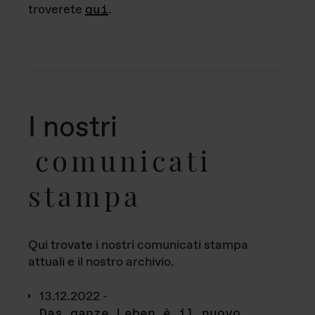
troverete
qui
.
I nostri
comunicati
stampa
Qui trovate i nostri comunicati stampa
attuali e il nostro archivio.
13.12.2022 -
Das ganze Leben è il nuovo