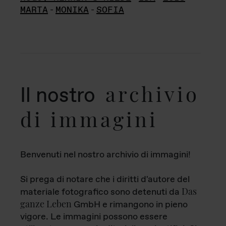
MARTA
-
MONIKA
-
SOFIA
archivio
Il nostro
di immagini
Benvenuti nel nostro archivio di immagini!
Si prega di notare che i diritti d'autore del
Das
materiale fotografico sono detenuti da
ganze Leben
GmbH e rimangono in pieno
vigore. Le immagini possono essere