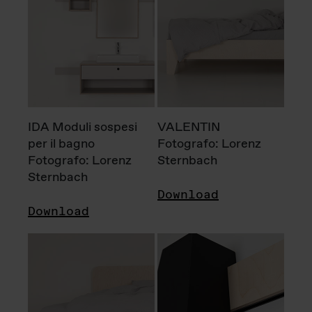
IDA Moduli sospesi
VALENTIN
per il bagno
Fotografo: Lorenz
Fotografo: Lorenz
Sternbach
Sternbach
Download
Download