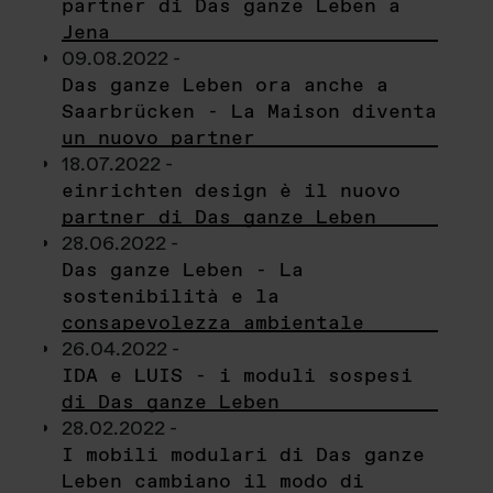
partner di Das ganze Leben a
Jena
09.08.2022 -
Das ganze Leben ora anche a
Saarbrücken - La Maison diventa
un nuovo partner
18.07.2022 -
einrichten design è il nuovo
partner di Das ganze Leben
28.06.2022 -
Das ganze Leben - La
sostenibilità e la
consapevolezza ambientale
26.04.2022 -
IDA e LUIS - i moduli sospesi
di Das ganze Leben
28.02.2022 -
I mobili modulari di Das ganze
Leben cambiano il modo di