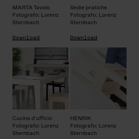
MARTA Tavolo
Sedie pratiche
Fotografo: Lorenz
Fotografo: Lorenz
Sternbach
Sternbach
Download
Download
Cucina d'ufficio
HENRIK
Fotografo: Lorenz
Fotografo: Lorenz
Sternbach
Sternbach