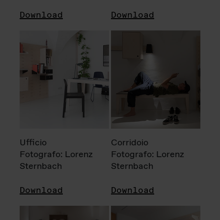
Download
Download
Ufficio
Corridoio
Fotografo: Lorenz
Fotografo: Lorenz
Sternbach
Sternbach
Download
Download