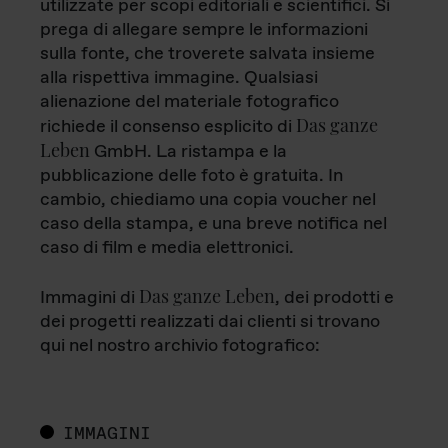
utilizzate per scopi editoriali e scientifici. Si
prega di allegare sempre le informazioni
sulla fonte, che troverete salvata insieme
alla rispettiva immagine. Qualsiasi
alienazione del materiale fotografico
Das ganze
richiede il consenso esplicito di
Leben
GmbH. La ristampa e la
pubblicazione delle foto è gratuita. In
cambio, chiediamo una copia voucher nel
caso della stampa, e una breve notifica nel
caso di film e media elettronici.
Das ganze Leben
Immagini di
, dei prodotti e
dei progetti realizzati dai clienti si trovano
qui nel nostro archivio fotografico:
IMMAGINI