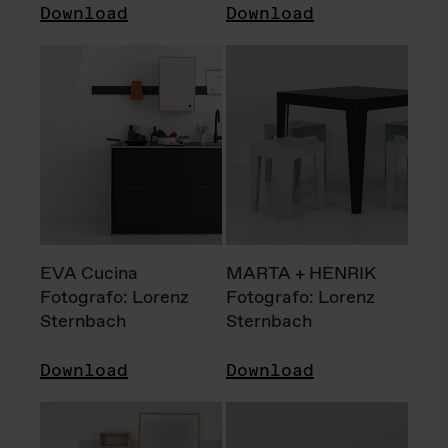
Download
Download
EVA Cucina
MARTA + HENRIK
Fotografo: Lorenz
Fotografo: Lorenz
Sternbach
Sternbach
Download
Download