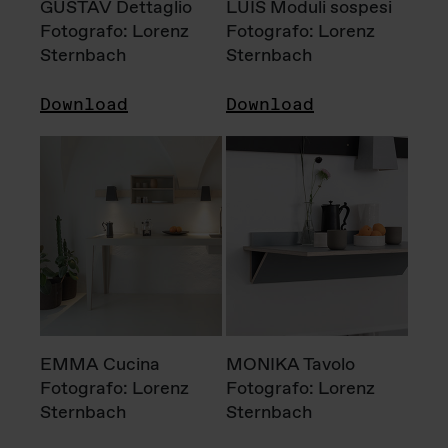
GUSTAV Dettaglio
LUIS Moduli sospesi
Fotografo: Lorenz
Fotografo: Lorenz
Sternbach
Sternbach
Download
Download
EMMA Cucina
MONIKA Tavolo
Fotografo: Lorenz
Fotografo: Lorenz
Sternbach
Sternbach