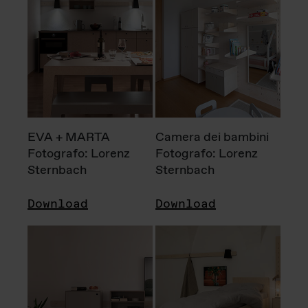
EVA + MARTA
Camera dei bambini
Fotografo: Lorenz
Fotografo: Lorenz
Sternbach
Sternbach
Download
Download