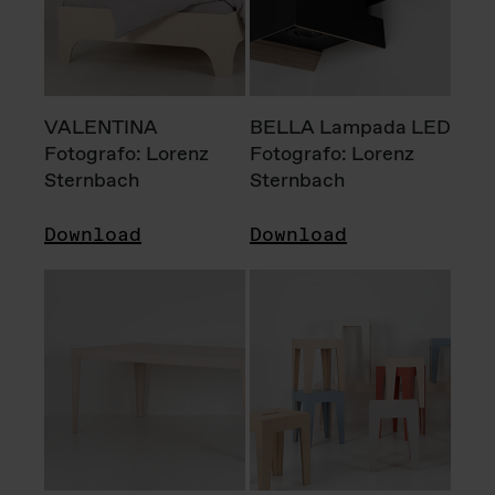
VALENTINA
BELLA Lampada LED
Fotografo: Lorenz
Fotografo: Lorenz
Sternbach
Sternbach
Download
Download