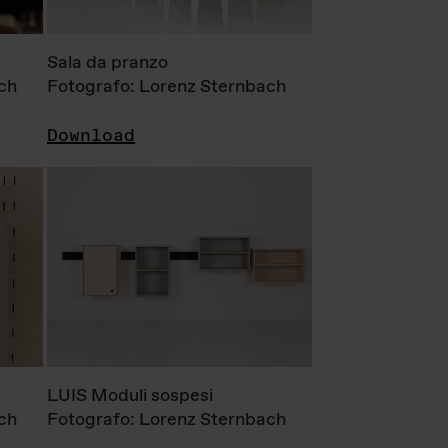
Sala da pranzo
ch
Fotografo: Lorenz Sternbach
Download
LUIS Moduli sospesi
ch
Fotografo: Lorenz Sternbach