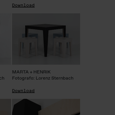
Download
MARTA + HENRIK
ch
Fotografo: Lorenz Sternbach
Download