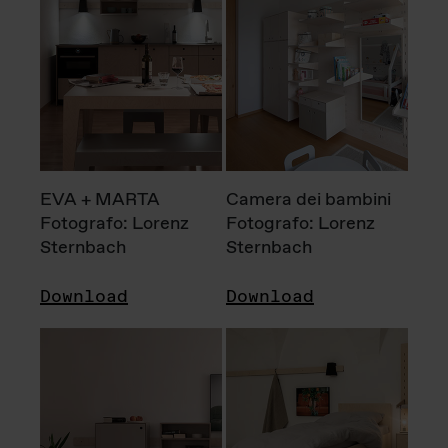
EVA + MARTA
Camera dei bambini
Fotografo: Lorenz
Fotografo: Lorenz
Sternbach
Sternbach
Download
Download