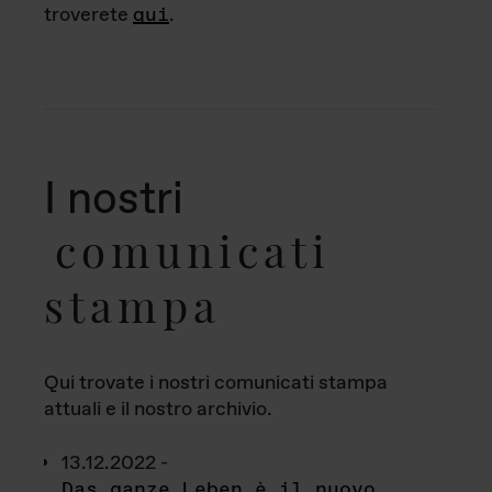
troverete
qui
.
I nostri
comunicati
stampa
Qui trovate i nostri comunicati stampa
attuali e il nostro archivio.
13.12.2022 -
Das ganze Leben è il nuovo