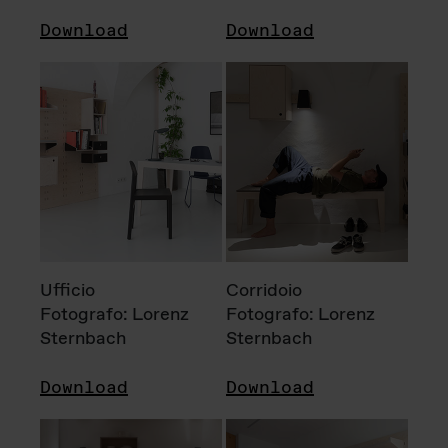
Download
Download
Ufficio
Corridoio
Fotografo: Lorenz
Fotografo: Lorenz
Sternbach
Sternbach
Download
Download