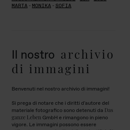
MARTA
-
MONIKA
-
SOFIA
archivio
Il nostro
di immagini
Benvenuti nel nostro archivio di immagini!
Si prega di notare che i diritti d'autore del
Das
materiale fotografico sono detenuti da
ganze Leben
GmbH e rimangono in pieno
vigore. Le immagini possono essere