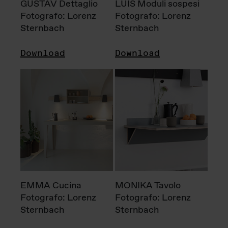
GUSTAV Dettaglio
LUIS Moduli sospesi
Fotografo: Lorenz
Fotografo: Lorenz
Sternbach
Sternbach
Download
Download
EMMA Cucina
MONIKA Tavolo
Fotografo: Lorenz
Fotografo: Lorenz
Sternbach
Sternbach