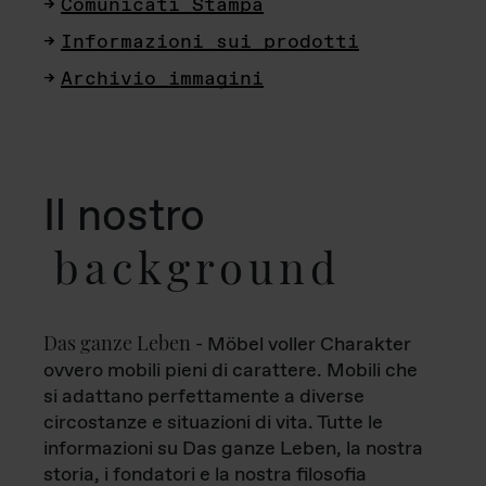
Comunicati Stampa
Informazioni sui prodotti
Archivio immagini
Il nostro
background
Das ganze Leben
- Möbel voller Charakter
ovvero mobili pieni di carattere. Mobili che
si adattano perfettamente a diverse
circostanze e situazioni di vita. Tutte le
informazioni su Das ganze Leben, la nostra
storia, i fondatori e la nostra filosofia