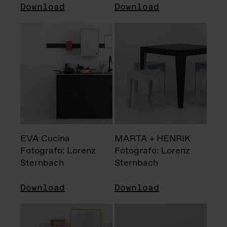
Download
Download
EVA Cucina
MARTA + HENRIK
Fotografo: Lorenz
Fotografo: Lorenz
Sternbach
Sternbach
Download
Download