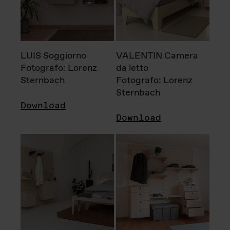
LUIS Soggiorno
VALENTIN Camera
Fotografo: Lorenz
da letto
Sternbach
Fotografo: Lorenz
Sternbach
Download
Download