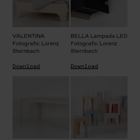
VALENTINA
BELLA Lampada LED
Fotografo: Lorenz
Fotografo: Lorenz
Sternbach
Sternbach
Download
Download