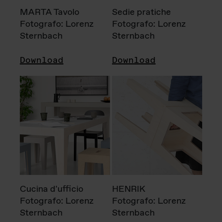
MARTA Tavolo
Sedie pratiche
Fotografo: Lorenz
Fotografo: Lorenz
Sternbach
Sternbach
Download
Download
Cucina d'ufficio
HENRIK
Fotografo: Lorenz
Fotografo: Lorenz
Sternbach
Sternbach