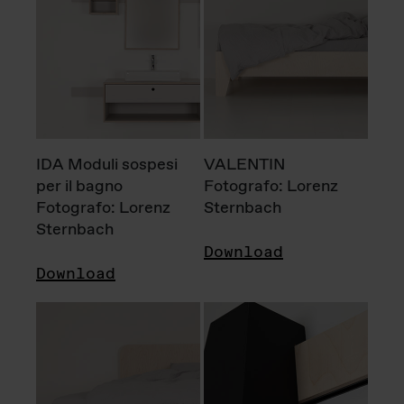
IDA Moduli sospesi
VALENTIN
per il bagno
Fotografo: Lorenz
Fotografo: Lorenz
Sternbach
Sternbach
Download
Download