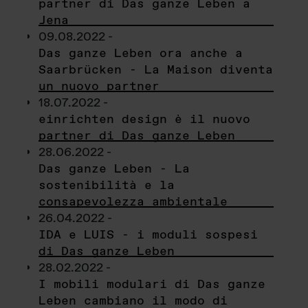
partner di Das ganze Leben a
Jena
09.08.2022 -
Das ganze Leben ora anche a
Saarbrücken - La Maison diventa
un nuovo partner
18.07.2022 -
einrichten design è il nuovo
partner di Das ganze Leben
28.06.2022 -
Das ganze Leben - La
sostenibilità e la
consapevolezza ambientale
26.04.2022 -
IDA e LUIS - i moduli sospesi
di Das ganze Leben
28.02.2022 -
I mobili modulari di Das ganze
Leben cambiano il modo di