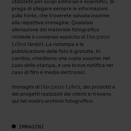
utilizzate per scopi editoriali e scientifici. Si
prega di allegare sempre le informazioni
sulla fonte, che troverete salvata insieme
alla rispettiva immagine. Qualsiasi
alienazione del materiale fotografico
Das ganze
richiede il consenso esplicito di
Leben
GmbH. La ristampa e la
pubblicazione delle foto è gratuita. In
cambio, chiediamo una copia voucher nel
caso della stampa, e una breve notifica nel
caso di film e media elettronici.
Das ganze Leben
Immagini di
, dei prodotti e
dei progetti realizzati dai clienti si trovano
qui nel nostro archivio fotografico:
IMMAGINI