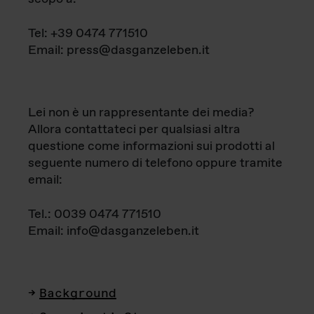
Tel: +39 0474 771510
Email: press@dasganzeleben.it
Lei non è un rappresentante dei media?
Allora contattateci per qualsiasi altra
questione come informazioni sui prodotti al
seguente numero di telefono oppure tramite
email:
Tel.: 0039 0474 771510
Email: info@dasganzeleben.it
Background