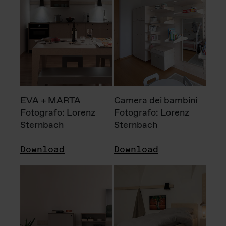
EVA + MARTA
Camera dei bambini
Fotografo: Lorenz
Fotografo: Lorenz
Sternbach
Sternbach
Download
Download