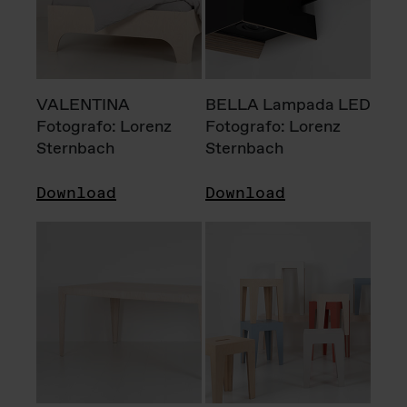
VALENTINA
BELLA Lampada LED
Fotografo: Lorenz
Fotografo: Lorenz
Sternbach
Sternbach
Download
Download