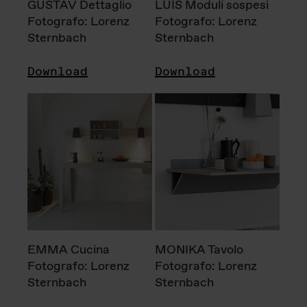
GUSTAV Dettaglio
LUIS Moduli sospesi
Fotografo: Lorenz
Fotografo: Lorenz
Sternbach
Sternbach
Download
Download
EMMA Cucina
MONIKA Tavolo
Fotografo: Lorenz
Fotografo: Lorenz
Sternbach
Sternbach