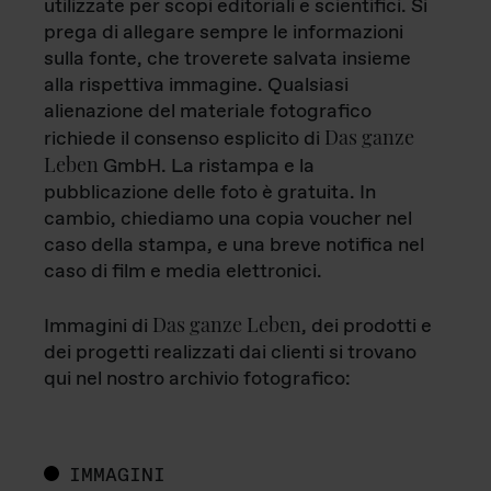
utilizzate per scopi editoriali e scientifici. Si
prega di allegare sempre le informazioni
sulla fonte, che troverete salvata insieme
alla rispettiva immagine. Qualsiasi
alienazione del materiale fotografico
Das ganze
richiede il consenso esplicito di
Leben
GmbH. La ristampa e la
pubblicazione delle foto è gratuita. In
cambio, chiediamo una copia voucher nel
caso della stampa, e una breve notifica nel
caso di film e media elettronici.
Das ganze Leben
Immagini di
, dei prodotti e
dei progetti realizzati dai clienti si trovano
qui nel nostro archivio fotografico:
IMMAGINI