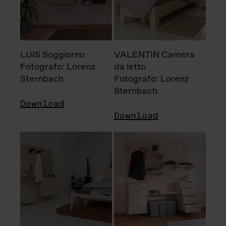
LUIS Soggiorno
VALENTIN Camera
Fotografo: Lorenz
da letto
Sternbach
Fotografo: Lorenz
Sternbach
Download
Download