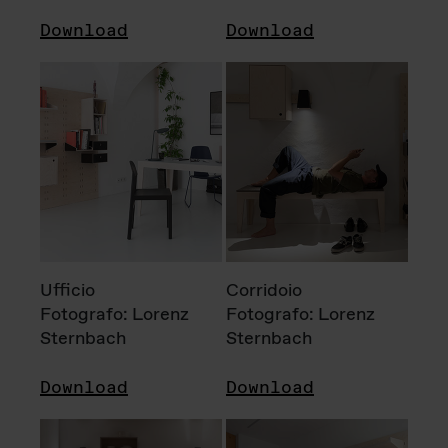
Download
Download
Ufficio
Corridoio
Fotografo: Lorenz
Fotografo: Lorenz
Sternbach
Sternbach
Download
Download