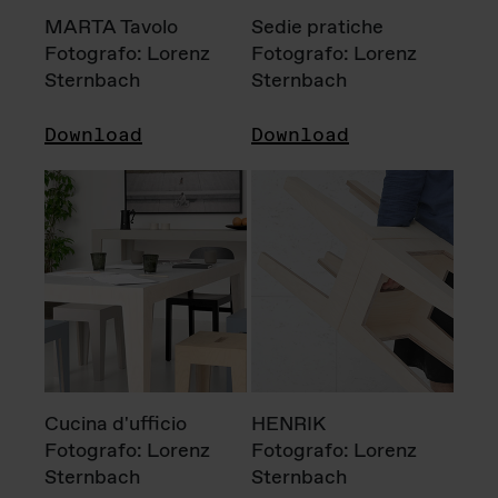
MARTA Tavolo
Sedie pratiche
Fotografo: Lorenz
Fotografo: Lorenz
Sternbach
Sternbach
Download
Download
Cucina d'ufficio
HENRIK
Fotografo: Lorenz
Fotografo: Lorenz
Sternbach
Sternbach