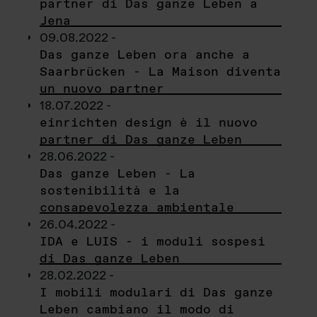
partner di Das ganze Leben a
Jena
09.08.2022 -
Das ganze Leben ora anche a
Saarbrücken - La Maison diventa
un nuovo partner
18.07.2022 -
einrichten design è il nuovo
partner di Das ganze Leben
28.06.2022 -
Das ganze Leben - La
sostenibilità e la
consapevolezza ambientale
26.04.2022 -
IDA e LUIS - i moduli sospesi
di Das ganze Leben
28.02.2022 -
I mobili modulari di Das ganze
Leben cambiano il modo di