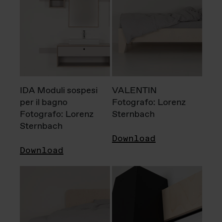
IDA Moduli sospesi
VALENTIN
per il bagno
Fotografo: Lorenz
Fotografo: Lorenz
Sternbach
Sternbach
Download
Download