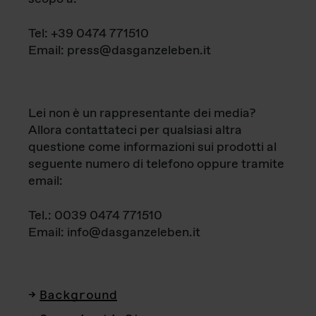
Tel: +39 0474 771510
Email: press@dasganzeleben.it
Lei non è un rappresentante dei media?
Allora contattateci per qualsiasi altra
questione come informazioni sui prodotti al
seguente numero di telefono oppure tramite
email:
Tel.: 0039 0474 771510
Email: info@dasganzeleben.it
Background