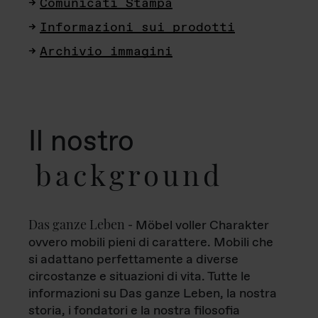
Comunicati Stampa
Informazioni sui prodotti
Archivio immagini
Il nostro
background
Das ganze Leben
- Möbel voller Charakter
ovvero mobili pieni di carattere. Mobili che
si adattano perfettamente a diverse
circostanze e situazioni di vita. Tutte le
informazioni su Das ganze Leben, la nostra
storia, i fondatori e la nostra filosofia