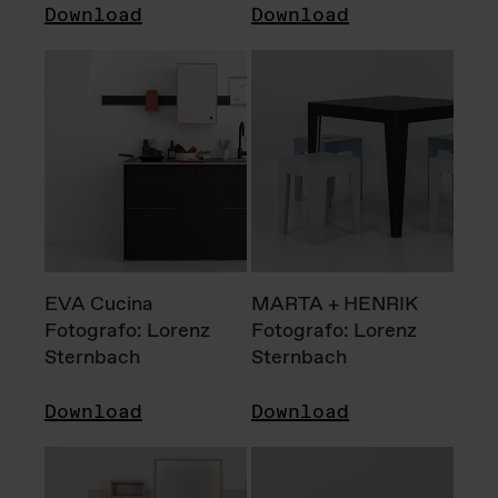
Download
Download
EVA Cucina
MARTA + HENRIK
Fotografo: Lorenz
Fotografo: Lorenz
Sternbach
Sternbach
Download
Download