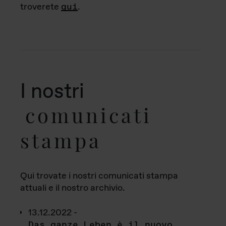
troverete
qui
.
I nostri
comunicati
stampa
Qui trovate i nostri comunicati stampa
attuali e il nostro archivio.
13.12.2022 -
Das ganze Leben è il nuovo