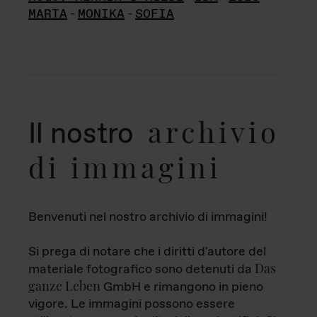
MARTA
-
MONIKA
-
SOFIA
archivio
Il nostro
di immagini
Benvenuti nel nostro archivio di immagini!
Si prega di notare che i diritti d'autore del
Das
materiale fotografico sono detenuti da
ganze Leben
GmbH e rimangono in pieno
vigore. Le immagini possono essere