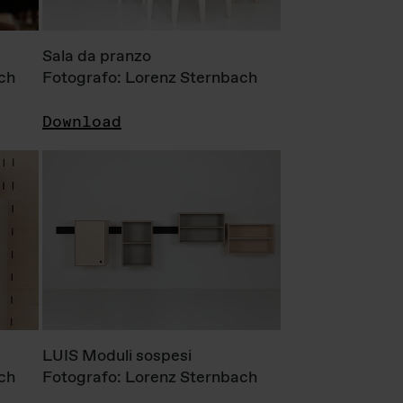
Sala da pranzo
ch
Fotografo: Lorenz Sternbach
Download
LUIS Moduli sospesi
ch
Fotografo: Lorenz Sternbach