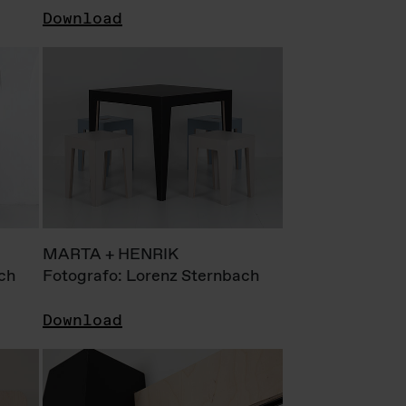
Download
MARTA + HENRIK
ch
Fotografo: Lorenz Sternbach
Download