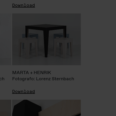
Download
MARTA + HENRIK
ch
Fotografo: Lorenz Sternbach
Download