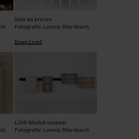
Sala da pranzo
ch
Fotografo: Lorenz Sternbach
Download
LUIS Moduli sospesi
ch
Fotografo: Lorenz Sternbach