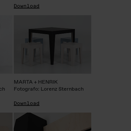
Download
MARTA + HENRIK
ch
Fotografo: Lorenz Sternbach
Download