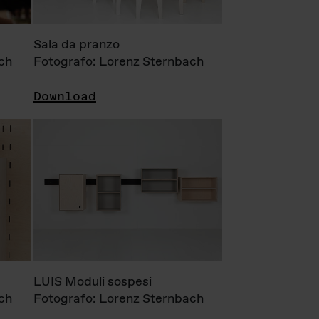
Sala da pranzo
ch
Fotografo: Lorenz Sternbach
Download
LUIS Moduli sospesi
ch
Fotografo: Lorenz Sternbach