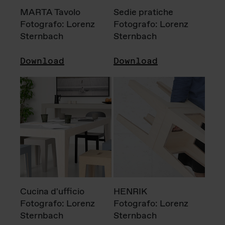
MARTA Tavolo
Sedie pratiche
Fotografo: Lorenz
Fotografo: Lorenz
Sternbach
Sternbach
Download
Download
Cucina d'ufficio
HENRIK
Fotografo: Lorenz
Fotografo: Lorenz
Sternbach
Sternbach