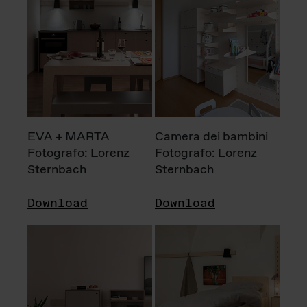
EVA + MARTA
Camera dei bambini
Fotografo: Lorenz
Fotografo: Lorenz
Sternbach
Sternbach
Download
Download