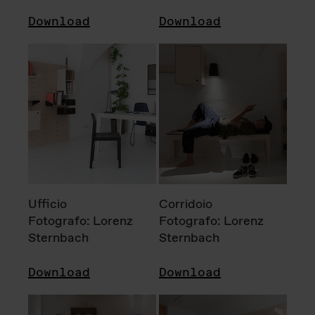
Download
Download
Ufficio
Corridoio
Fotografo: Lorenz
Fotografo: Lorenz
Sternbach
Sternbach
Download
Download