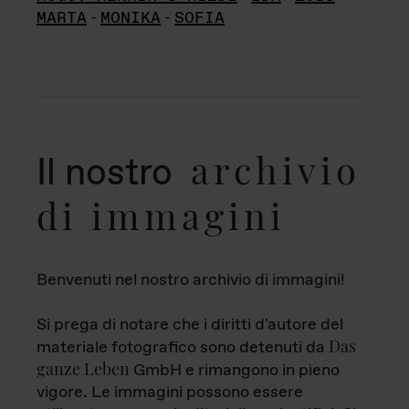
MARTA
-
MONIKA
-
SOFIA
archivio
Il nostro
di immagini
Benvenuti nel nostro archivio di immagini!
Si prega di notare che i diritti d'autore del
Das
materiale fotografico sono detenuti da
ganze Leben
GmbH e rimangono in pieno
vigore. Le immagini possono essere