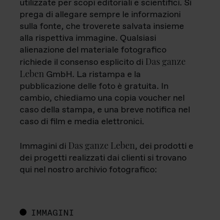
utilizzate per scopi editoriali e scientifici. Si
prega di allegare sempre le informazioni
sulla fonte, che troverete salvata insieme
alla rispettiva immagine. Qualsiasi
alienazione del materiale fotografico
Das ganze
richiede il consenso esplicito di
Leben
GmbH. La ristampa e la
pubblicazione delle foto è gratuita. In
cambio, chiediamo una copia voucher nel
caso della stampa, e una breve notifica nel
caso di film e media elettronici.
Das ganze Leben
Immagini di
, dei prodotti e
dei progetti realizzati dai clienti si trovano
qui nel nostro archivio fotografico:
IMMAGINI