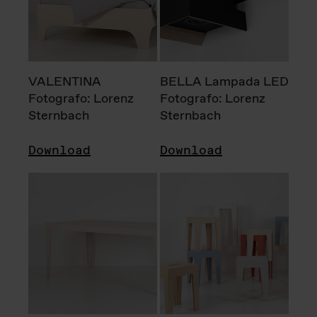
VALENTINA
BELLA Lampada LED
Fotografo: Lorenz
Fotografo: Lorenz
Sternbach
Sternbach
Download
Download