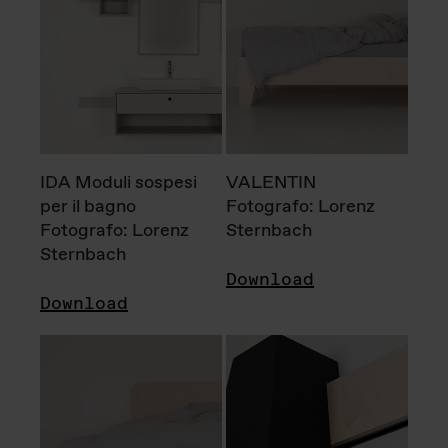
IDA Moduli sospesi
VALENTIN
per il bagno
Fotografo: Lorenz
Fotografo: Lorenz
Sternbach
Sternbach
Download
Download