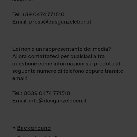
Tel: +39 0474 771510
Email: press@dasganzeleben.it
Lei non è un rappresentante dei media?
Allora contattateci per qualsiasi altra
questione come informazioni sui prodotti al
seguente numero di telefono oppure tramite
email:
Tel.: 0039 0474 771510
Email: info@dasganzeleben.it
Background