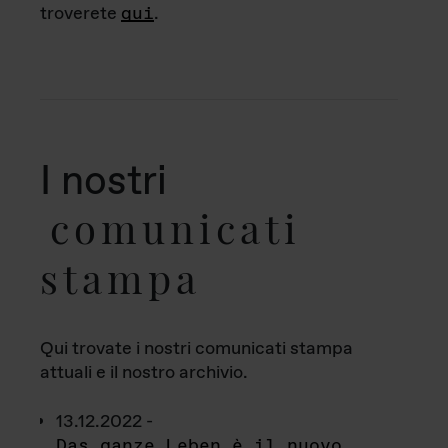
troverete
qui
.
I nostri
comunicati
stampa
Qui trovate i nostri comunicati stampa
attuali e il nostro archivio.
13.12.2022 -
Das ganze Leben è il nuovo