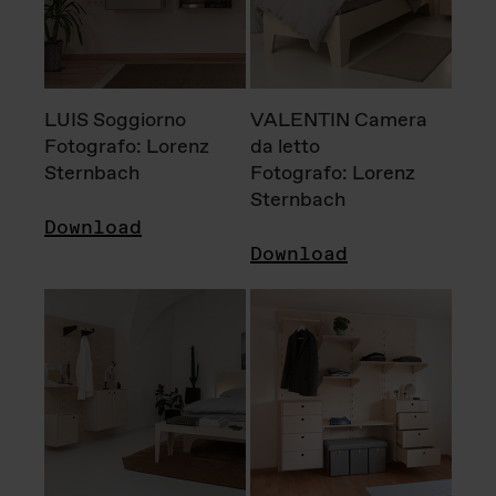
LUIS Soggiorno
VALENTIN Camera
Fotografo: Lorenz
da letto
Sternbach
Fotografo: Lorenz
Sternbach
Download
Download