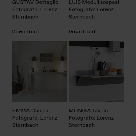
GUSTAV Dettaglio
LUIS Moduli sospesi
Fotografo: Lorenz
Fotografo: Lorenz
Sternbach
Sternbach
Download
Download
EMMA Cucina
MONIKA Tavolo
Fotografo: Lorenz
Fotografo: Lorenz
Sternbach
Sternbach