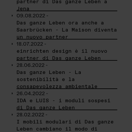
partner di Das ganze Leben a
Jena
09.08.2022 -
Das ganze Leben ora anche a
Saarbrücken - La Maison diventa
un nuovo partner
18.07.2022 -
einrichten design è il nuovo
partner di Das ganze Leben
28.06.2022 -
Das ganze Leben - La
sostenibilità e la
consapevolezza ambientale
26.04.2022 -
IDA e LUIS - i moduli sospesi
di Das ganze Leben
28.02.2022 -
I mobili modulari di Das ganze
Leben cambiano il modo di