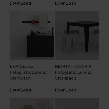
Download
Download
EVA Cucina
MARTA + HENRIK
Fotografo: Lorenz
Fotografo: Lorenz
Sternbach
Sternbach
Download
Download