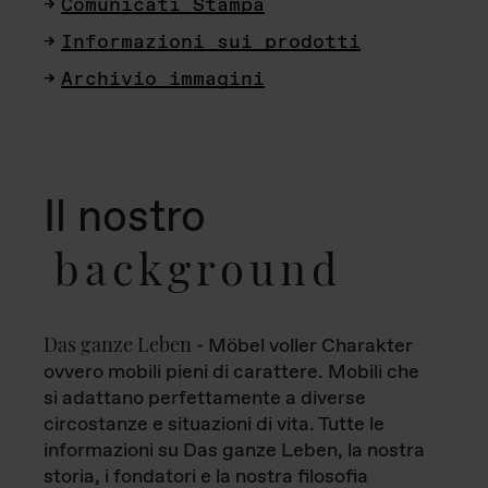
Comunicati Stampa
Informazioni sui prodotti
Archivio immagini
Il nostro
background
Das ganze Leben
- Möbel voller Charakter
ovvero mobili pieni di carattere. Mobili che
si adattano perfettamente a diverse
circostanze e situazioni di vita. Tutte le
informazioni su Das ganze Leben, la nostra
storia, i fondatori e la nostra filosofia