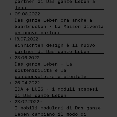
partner di Das ganze Leben a
Jena
09.08.2022 -
Das ganze Leben ora anche a
Saarbrücken - La Maison diventa
un nuovo partner
18.07.2022 -
einrichten design è il nuovo
partner di Das ganze Leben
28.06.2022 -
Das ganze Leben - La
sostenibilità e la
consapevolezza ambientale
26.04.2022 -
IDA e LUIS - i moduli sospesi
di Das ganze Leben
28.02.2022 -
I mobili modulari di Das ganze
Leben cambiano il modo di