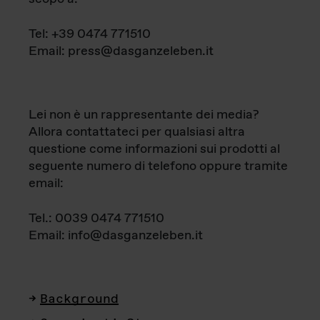
Tel: +39 0474 771510
Email: press@dasganzeleben.it
Lei non è un rappresentante dei media?
Allora contattateci per qualsiasi altra
questione come informazioni sui prodotti al
seguente numero di telefono oppure tramite
email:
Tel.: 0039 0474 771510
Email: info@dasganzeleben.it
Background