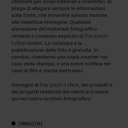
utilizzate per scopi editoriali e scientifici. Si
prega di allegare sempre le informazioni
sulla fonte, che troverete salvata insieme
alla rispettiva immagine. Qualsiasi
alienazione del materiale fotografico
Das ganze
richiede il consenso esplicito di
Leben
GmbH. La ristampa e la
pubblicazione delle foto è gratuita. In
cambio, chiediamo una copia voucher nel
caso della stampa, e una breve notifica nel
caso di film e media elettronici.
Das ganze Leben
Immagini di
, dei prodotti e
dei progetti realizzati dai clienti si trovano
qui nel nostro archivio fotografico:
IMMAGINI