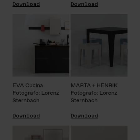
Download
Download
EVA Cucina
MARTA + HENRIK
Fotografo: Lorenz
Fotografo: Lorenz
Sternbach
Sternbach
Download
Download