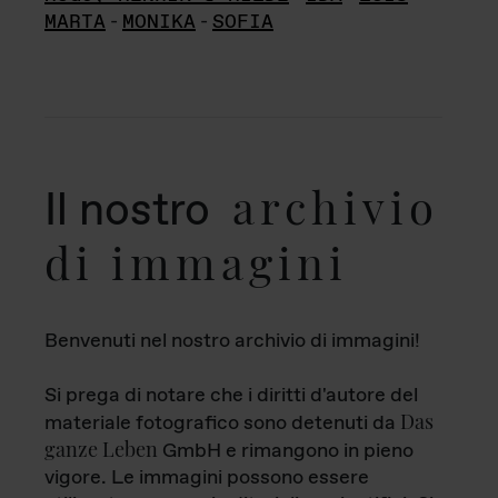
MARTA
-
MONIKA
-
SOFIA
archivio
Il nostro
di immagini
Benvenuti nel nostro archivio di immagini!
Si prega di notare che i diritti d'autore del
Das
materiale fotografico sono detenuti da
ganze Leben
GmbH e rimangono in pieno
vigore. Le immagini possono essere