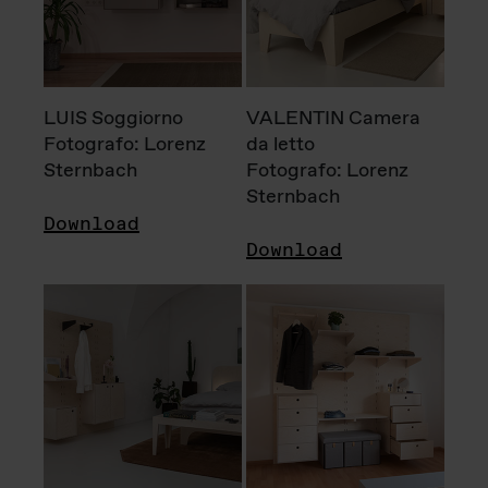
LUIS Soggiorno
VALENTIN Camera
Fotografo: Lorenz
da letto
Sternbach
Fotografo: Lorenz
Sternbach
Download
Download