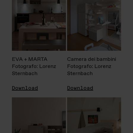
EVA + MARTA
Camera dei bambini
Fotografo: Lorenz
Fotografo: Lorenz
Sternbach
Sternbach
Download
Download