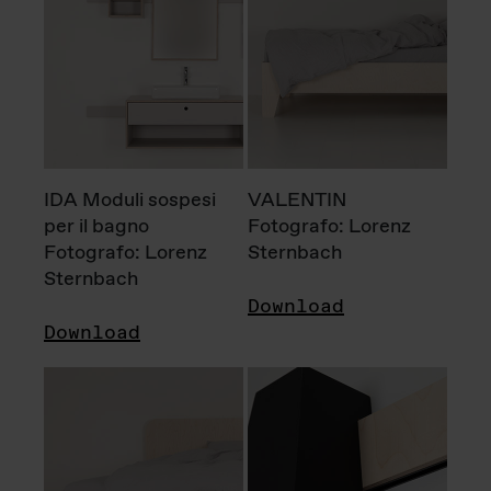
IDA Moduli sospesi
VALENTIN
per il bagno
Fotografo: Lorenz
Fotografo: Lorenz
Sternbach
Sternbach
Download
Download