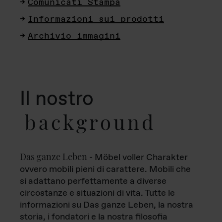
Comunicati Stampa
Informazioni sui prodotti
Archivio immagini
Il nostro
background
Das ganze Leben
- Möbel voller Charakter
ovvero mobili pieni di carattere. Mobili che
si adattano perfettamente a diverse
circostanze e situazioni di vita. Tutte le
informazioni su Das ganze Leben, la nostra
storia, i fondatori e la nostra filosofia