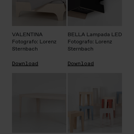
VALENTINA
BELLA Lampada LED
Fotografo: Lorenz
Fotografo: Lorenz
Sternbach
Sternbach
Download
Download