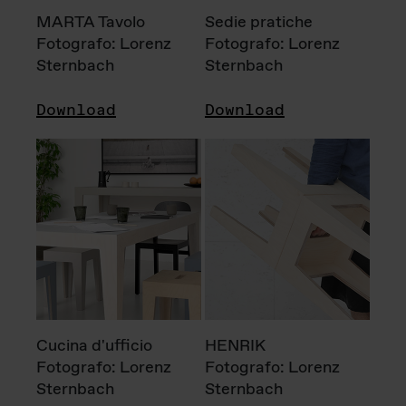
MARTA Tavolo
Sedie pratiche
Fotografo: Lorenz
Fotografo: Lorenz
Sternbach
Sternbach
Download
Download
Cucina d'ufficio
HENRIK
Fotografo: Lorenz
Fotografo: Lorenz
Sternbach
Sternbach