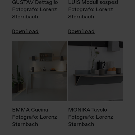
GUSTAV Dettaglio
LUIS Moduli sospesi
Fotografo: Lorenz
Fotografo: Lorenz
Sternbach
Sternbach
Download
Download
EMMA Cucina
MONIKA Tavolo
Fotografo: Lorenz
Fotografo: Lorenz
Sternbach
Sternbach