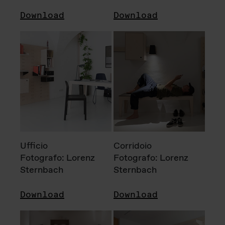
Download
Download
Ufficio
Corridoio
Fotografo: Lorenz
Fotografo: Lorenz
Sternbach
Sternbach
Download
Download