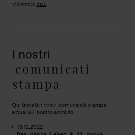
troverete
qui
.
I nostri
comunicati
stampa
Qui trovate i nostri comunicati stampa
attuali e il nostro archivio.
13.12.2022 -
Das ganze Leben è il nuovo