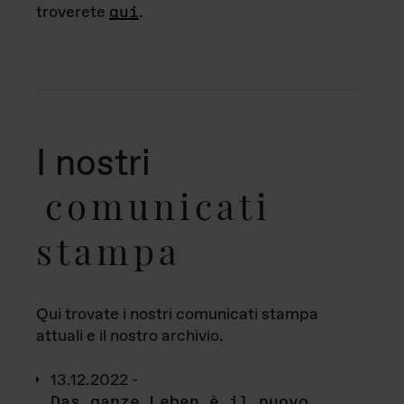
troverete
qui
.
I nostri
comunicati
stampa
Qui trovate i nostri comunicati stampa
attuali e il nostro archivio.
13.12.2022 -
Das ganze Leben è il nuovo