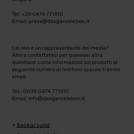
Tel: +39 0474 771510
Email: press@dasganzeleben.it
Lei non è un rappresentante dei media?
Allora contattateci per qualsiasi altra
questione come informazioni sui prodotti al
seguente numero di telefono oppure tramite
email:
Tel.: 0039 0474 771510
Email: info@dasganzeleben.it
Background