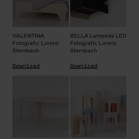
VALENTINA
BELLA Lampada LED
Fotografo: Lorenz
Fotografo: Lorenz
Sternbach
Sternbach
Download
Download