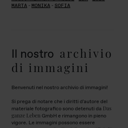
MARTA
-
MONIKA
-
SOFIA
archivio
Il nostro
di immagini
Benvenuti nel nostro archivio di immagini!
Si prega di notare che i diritti d'autore del
Das
materiale fotografico sono detenuti da
ganze Leben
GmbH e rimangono in pieno
vigore. Le immagini possono essere