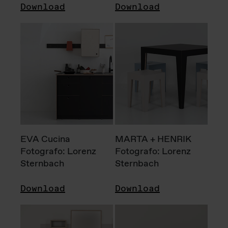
Download
Download
EVA Cucina
MARTA + HENRIK
Fotografo: Lorenz
Fotografo: Lorenz
Sternbach
Sternbach
Download
Download