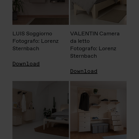
LUIS Soggiorno
VALENTIN Camera
Fotografo: Lorenz
da letto
Sternbach
Fotografo: Lorenz
Sternbach
Download
Download