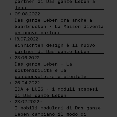
partner di Das ganze Leben a
Jena
09.08.2022 -
Das ganze Leben ora anche a
Saarbrücken - La Maison diventa
un nuovo partner
18.07.2022 -
einrichten design è il nuovo
partner di Das ganze Leben
28.06.2022 -
Das ganze Leben - La
sostenibilità e la
consapevolezza ambientale
26.04.2022 -
IDA e LUIS - i moduli sospesi
di Das ganze Leben
28.02.2022 -
I mobili modulari di Das ganze
Leben cambiano il modo di