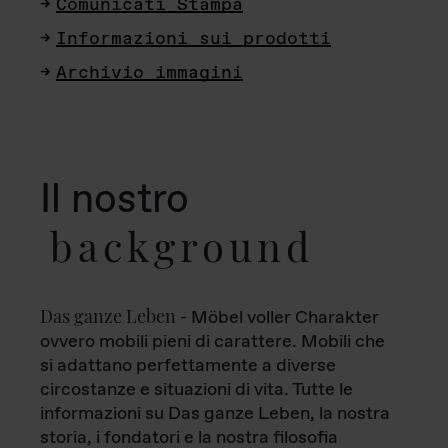
Comunicati Stampa
Informazioni sui prodotti
Archivio immagini
Il nostro
background
Das ganze Leben
- Möbel voller Charakter
ovvero mobili pieni di carattere. Mobili che
si adattano perfettamente a diverse
circostanze e situazioni di vita. Tutte le
informazioni su Das ganze Leben, la nostra
storia, i fondatori e la nostra filosofia