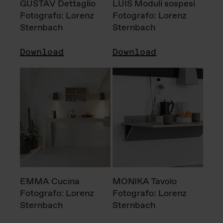
GUSTAV Dettaglio
LUIS Moduli sospesi
Fotografo: Lorenz
Fotografo: Lorenz
Sternbach
Sternbach
Download
Download
EMMA Cucina
MONIKA Tavolo
Fotografo: Lorenz
Fotografo: Lorenz
Sternbach
Sternbach