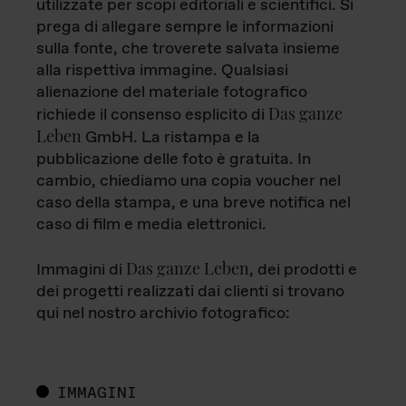
utilizzate per scopi editoriali e scientifici. Si
prega di allegare sempre le informazioni
sulla fonte, che troverete salvata insieme
alla rispettiva immagine. Qualsiasi
alienazione del materiale fotografico
Das ganze
richiede il consenso esplicito di
Leben
GmbH. La ristampa e la
pubblicazione delle foto è gratuita. In
cambio, chiediamo una copia voucher nel
caso della stampa, e una breve notifica nel
caso di film e media elettronici.
Das ganze Leben
Immagini di
, dei prodotti e
dei progetti realizzati dai clienti si trovano
qui nel nostro archivio fotografico:
IMMAGINI