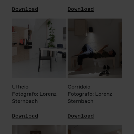
Download
Download
Ufficio
Corridoio
Fotografo: Lorenz
Fotografo: Lorenz
Sternbach
Sternbach
Download
Download