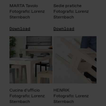
MARTA Tavolo
Sedie pratiche
Fotografo: Lorenz
Fotografo: Lorenz
Sternbach
Sternbach
Download
Download
Cucina d'ufficio
HENRIK
Fotografo: Lorenz
Fotografo: Lorenz
Sternbach
Sternbach