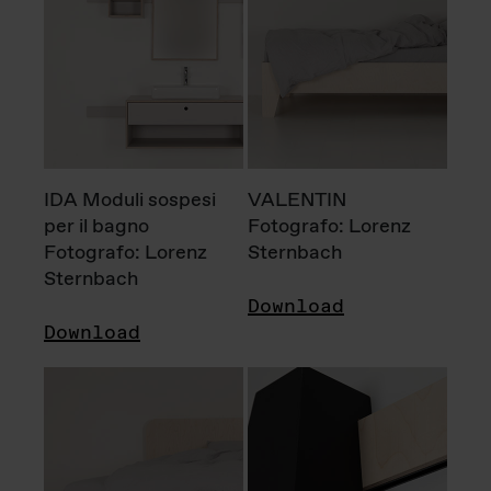
IDA Moduli sospesi
VALENTIN
per il bagno
Fotografo: Lorenz
Fotografo: Lorenz
Sternbach
Sternbach
Download
Download