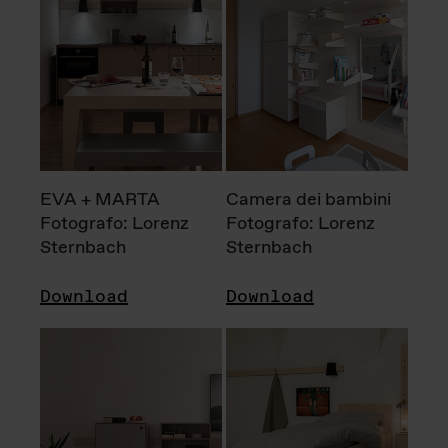
EVA + MARTA
Camera dei bambini
Fotografo: Lorenz
Fotografo: Lorenz
Sternbach
Sternbach
Download
Download