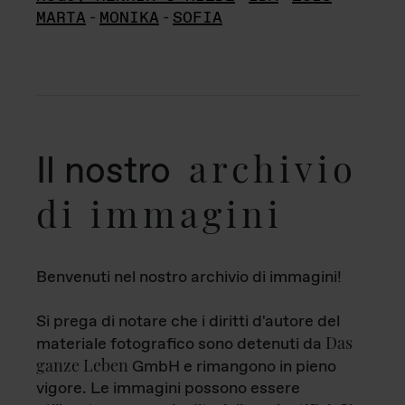
MARTA
-
MONIKA
-
SOFIA
archivio
Il nostro
di immagini
Benvenuti nel nostro archivio di immagini!
Si prega di notare che i diritti d'autore del
Das
materiale fotografico sono detenuti da
ganze Leben
GmbH e rimangono in pieno
vigore. Le immagini possono essere