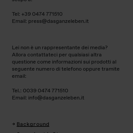
Tel: +39 0474 771510
Email: press@dasganzeleben.it
Lei non è un rappresentante dei media?
Allora contattateci per qualsiasi altra
questione come informazioni sui prodotti al
seguente numero di telefono oppure tramite
email:
Tel.: 0039 0474 771510
Email: info@dasganzeleben.it
Background