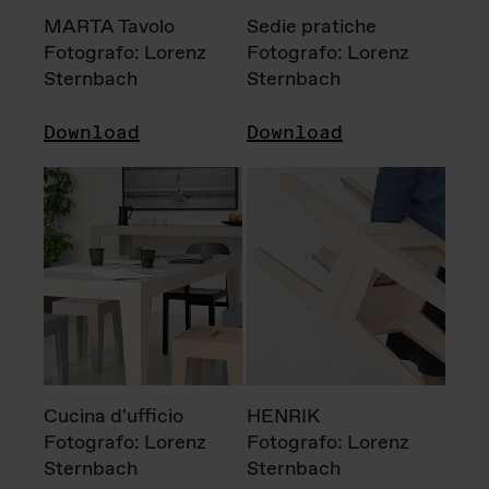
MARTA Tavolo
Sedie pratiche
Fotografo: Lorenz
Fotografo: Lorenz
Sternbach
Sternbach
Download
Download
Cucina d'ufficio
HENRIK
Fotografo: Lorenz
Fotografo: Lorenz
Sternbach
Sternbach