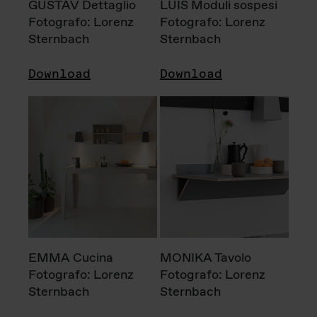
GUSTAV Dettaglio
LUIS Moduli sospesi
Fotografo: Lorenz
Fotografo: Lorenz
Sternbach
Sternbach
Download
Download
EMMA Cucina
MONIKA Tavolo
Fotografo: Lorenz
Fotografo: Lorenz
Sternbach
Sternbach