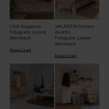
LUIS Soggiorno
VALENTIN Camera
Fotografo: Lorenz
da letto
Sternbach
Fotografo: Lorenz
Sternbach
Download
Download