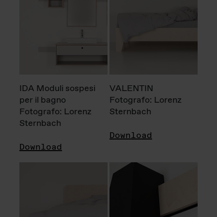
IDA Moduli sospesi
VALENTIN
per il bagno
Fotografo: Lorenz
Fotografo: Lorenz
Sternbach
Sternbach
Download
Download