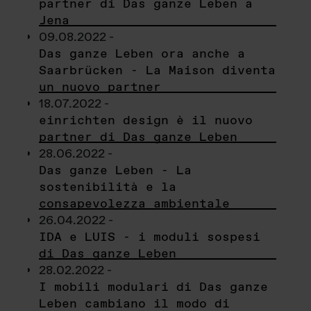
partner di Das ganze Leben a
Jena
09.08.2022 -
Das ganze Leben ora anche a
Saarbrücken - La Maison diventa
un nuovo partner
18.07.2022 -
einrichten design è il nuovo
partner di Das ganze Leben
28.06.2022 -
Das ganze Leben - La
sostenibilità e la
consapevolezza ambientale
26.04.2022 -
IDA e LUIS - i moduli sospesi
di Das ganze Leben
28.02.2022 -
I mobili modulari di Das ganze
Leben cambiano il modo di