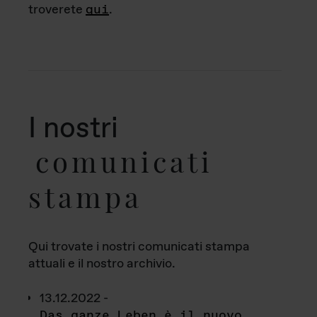
troverete
qui
.
I nostri
comunicati
stampa
Qui trovate i nostri comunicati stampa
attuali e il nostro archivio.
13.12.2022 -
Das ganze Leben è il nuovo