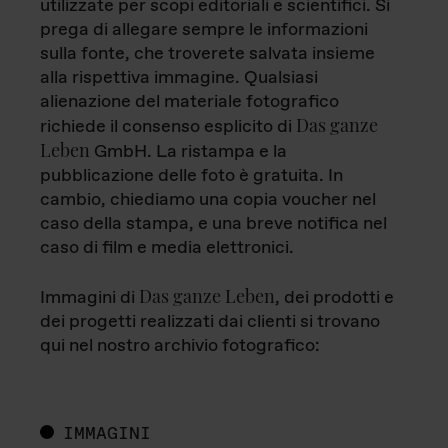
utilizzate per scopi editoriali e scientifici. Si
prega di allegare sempre le informazioni
sulla fonte, che troverete salvata insieme
alla rispettiva immagine. Qualsiasi
alienazione del materiale fotografico
Das ganze
richiede il consenso esplicito di
Leben
GmbH. La ristampa e la
pubblicazione delle foto è gratuita. In
cambio, chiediamo una copia voucher nel
caso della stampa, e una breve notifica nel
caso di film e media elettronici.
Das ganze Leben
Immagini di
, dei prodotti e
dei progetti realizzati dai clienti si trovano
qui nel nostro archivio fotografico:
IMMAGINI