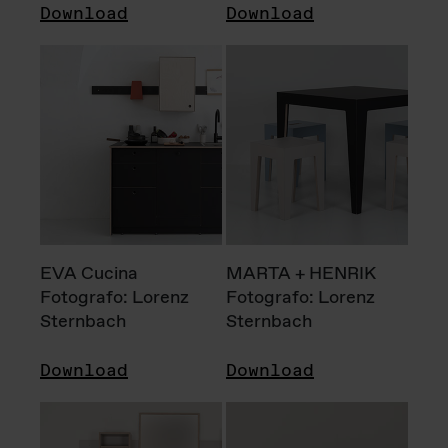
Download
Download
EVA Cucina
MARTA + HENRIK
Fotografo: Lorenz
Fotografo: Lorenz
Sternbach
Sternbach
Download
Download