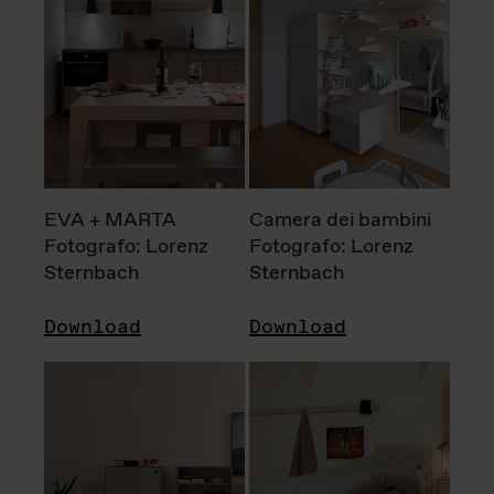
EVA + MARTA
Camera dei bambini
Fotografo: Lorenz
Fotografo: Lorenz
Sternbach
Sternbach
Download
Download