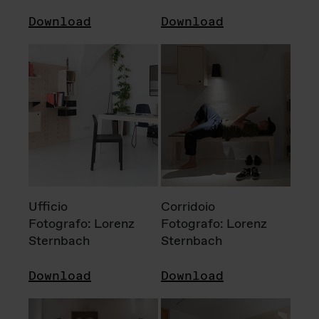
Download
Download
Ufficio
Corridoio
Fotografo: Lorenz
Fotografo: Lorenz
Sternbach
Sternbach
Download
Download