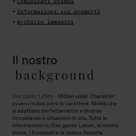
Comunicati Stampa
Informazioni sui prodotti
Archivio immagini
Il nostro
background
Das ganze Leben
- Möbel voller Charakter
ovvero mobili pieni di carattere. Mobili che
si adattano perfettamente a diverse
circostanze e situazioni di vita. Tutte le
informazioni su Das ganze Leben, la nostra
storia, i fondatori e la nostra filosofia