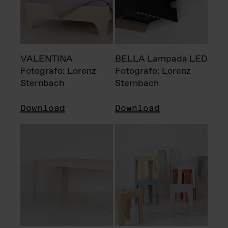
VALENTINA
BELLA Lampada LED
Fotografo: Lorenz
Fotografo: Lorenz
Sternbach
Sternbach
Download
Download