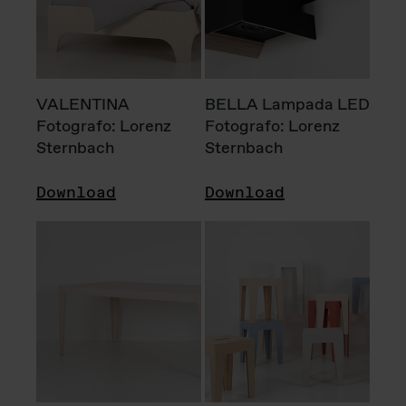
VALENTINA
BELLA Lampada LED
Fotografo: Lorenz
Fotografo: Lorenz
Sternbach
Sternbach
Download
Download