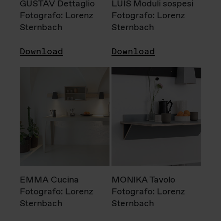
GUSTAV Dettaglio
LUIS Moduli sospesi
Fotografo: Lorenz
Fotografo: Lorenz
Sternbach
Sternbach
Download
Download
EMMA Cucina
MONIKA Tavolo
Fotografo: Lorenz
Fotografo: Lorenz
Sternbach
Sternbach