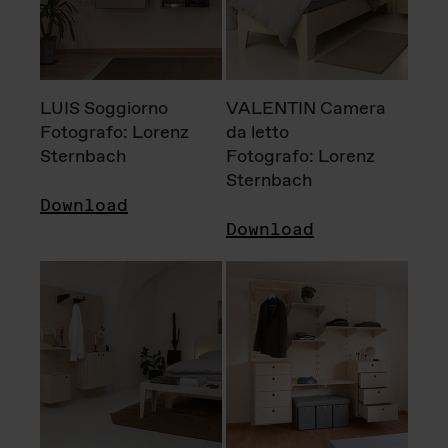
LUIS Soggiorno
VALENTIN Camera
Fotografo: Lorenz
da letto
Sternbach
Fotografo: Lorenz
Sternbach
Download
Download