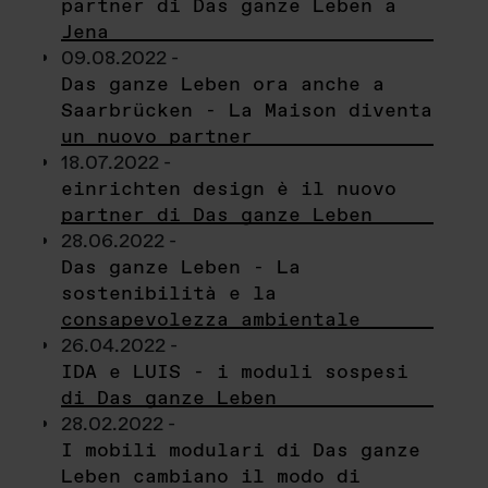
partner di Das ganze Leben a
Jena
09.08.2022 -
Das ganze Leben ora anche a
Saarbrücken - La Maison diventa
un nuovo partner
18.07.2022 -
einrichten design è il nuovo
partner di Das ganze Leben
28.06.2022 -
Das ganze Leben - La
sostenibilità e la
consapevolezza ambientale
26.04.2022 -
IDA e LUIS - i moduli sospesi
di Das ganze Leben
28.02.2022 -
I mobili modulari di Das ganze
Leben cambiano il modo di