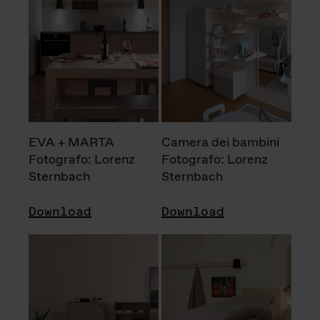
EVA + MARTA
Camera dei bambini
Fotografo: Lorenz
Fotografo: Lorenz
Sternbach
Sternbach
Download
Download