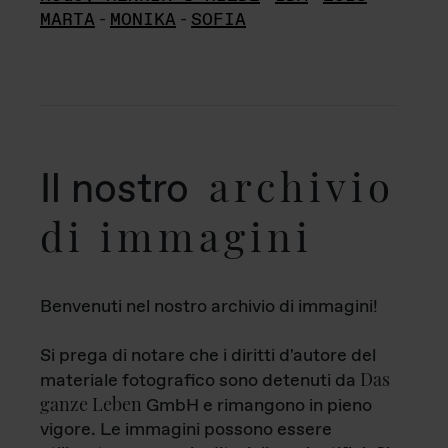
MARTA
-
MONIKA
-
SOFIA
archivio
Il nostro
di immagini
Benvenuti nel nostro archivio di immagini!
Si prega di notare che i diritti d'autore del
Das
materiale fotografico sono detenuti da
ganze Leben
GmbH e rimangono in pieno
vigore. Le immagini possono essere