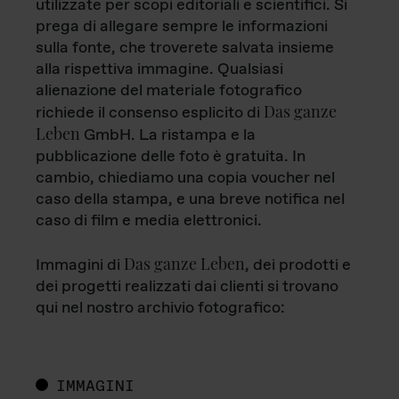
utilizzate per scopi editoriali e scientifici. Si
prega di allegare sempre le informazioni
sulla fonte, che troverete salvata insieme
alla rispettiva immagine. Qualsiasi
alienazione del materiale fotografico
Das ganze
richiede il consenso esplicito di
Leben
GmbH. La ristampa e la
pubblicazione delle foto è gratuita. In
cambio, chiediamo una copia voucher nel
caso della stampa, e una breve notifica nel
caso di film e media elettronici.
Das ganze Leben
Immagini di
, dei prodotti e
dei progetti realizzati dai clienti si trovano
qui nel nostro archivio fotografico:
IMMAGINI