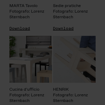
MARTA Tavolo
Sedie pratiche
Fotografo: Lorenz
Fotografo: Lorenz
Sternbach
Sternbach
Download
Download
Cucina d'ufficio
HENRIK
Fotografo: Lorenz
Fotografo: Lorenz
Sternbach
Sternbach