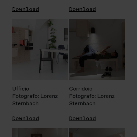
Download
Download
Ufficio
Corridoio
Fotografo: Lorenz
Fotografo: Lorenz
Sternbach
Sternbach
Download
Download