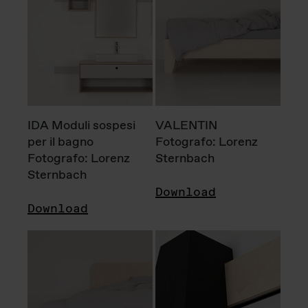
IDA Moduli sospesi
VALENTIN
per il bagno
Fotografo: Lorenz
Fotografo: Lorenz
Sternbach
Sternbach
Download
Download