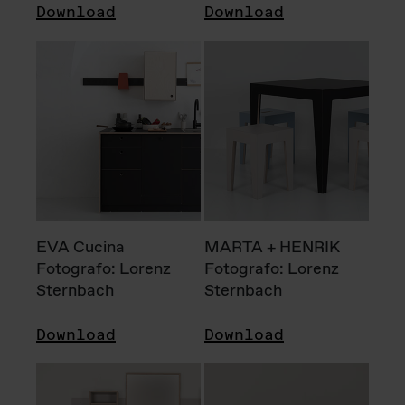
Download
Download
EVA Cucina
MARTA + HENRIK
Fotografo: Lorenz
Fotografo: Lorenz
Sternbach
Sternbach
Download
Download