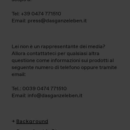
Tel: +39 0474 771510
Email: press@dasganzeleben.it
Lei non è un rappresentante dei media?
Allora contattateci per qualsiasi altra
questione come informazioni sui prodotti al
seguente numero di telefono oppure tramite
email:
Tel.: 0039 0474 771510
Email: info@dasganzeleben.it
Background