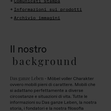
Comunicati Stampa
Informazioni sui prodotti
Archivio immagini
Il nostro
background
Das ganze Leben
- Möbel voller Charakter
ovvero mobili pieni di carattere. Mobili che
si adattano perfettamente a diverse
circostanze e situazioni di vita. Tutte le
informazioni su Das ganze Leben, la nostra
storia, i fondatori e la nostra filosofia