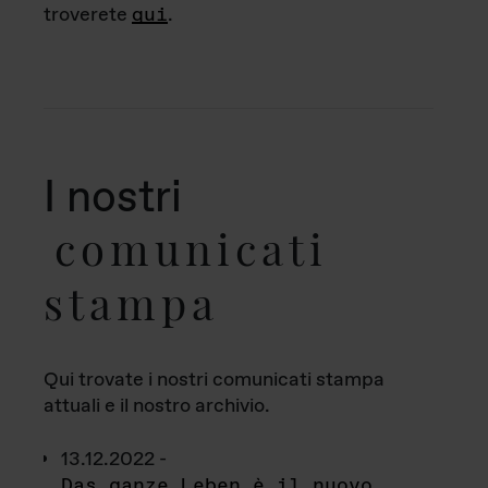
troverete
qui
.
I nostri
comunicati
stampa
Qui trovate i nostri comunicati stampa
attuali e il nostro archivio.
13.12.2022 -
Das ganze Leben è il nuovo