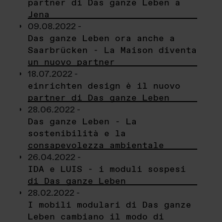
partner di Das ganze Leben a
Jena
09.08.2022 -
Das ganze Leben ora anche a
Saarbrücken - La Maison diventa
un nuovo partner
18.07.2022 -
einrichten design è il nuovo
partner di Das ganze Leben
28.06.2022 -
Das ganze Leben - La
sostenibilità e la
consapevolezza ambientale
26.04.2022 -
IDA e LUIS - i moduli sospesi
di Das ganze Leben
28.02.2022 -
I mobili modulari di Das ganze
Leben cambiano il modo di