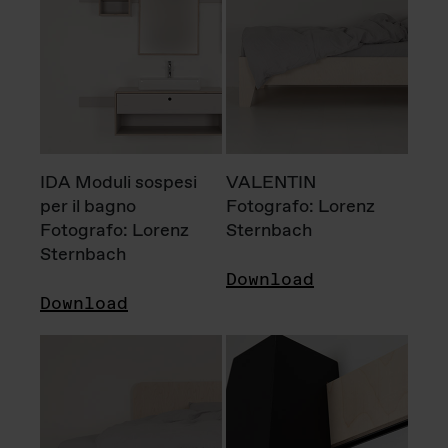
IDA Moduli sospesi
VALENTIN
per il bagno
Fotografo: Lorenz
Fotografo: Lorenz
Sternbach
Sternbach
Download
Download