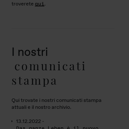
troverete
qui
.
I nostri
comunicati
stampa
Qui trovate i nostri comunicati stampa
attuali e il nostro archivio.
13.12.2022 -
Das ganze Leben è il nuovo