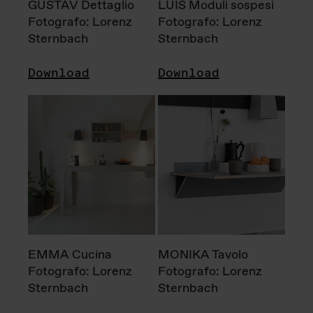
GUSTAV Dettaglio
LUIS Moduli sospesi
Fotografo: Lorenz
Fotografo: Lorenz
Sternbach
Sternbach
Download
Download
EMMA Cucina
MONIKA Tavolo
Fotografo: Lorenz
Fotografo: Lorenz
Sternbach
Sternbach