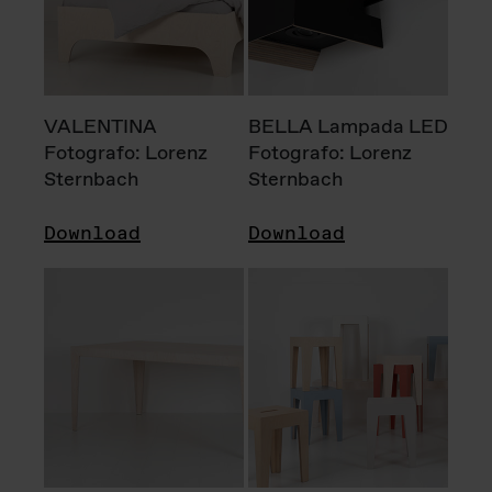
VALENTINA
BELLA Lampada LED
Fotografo: Lorenz
Fotografo: Lorenz
Sternbach
Sternbach
Download
Download