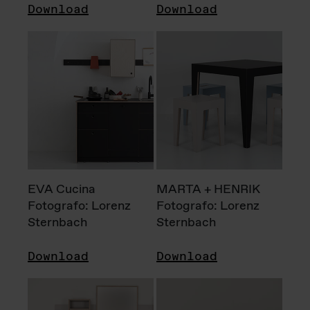
Download
Download
EVA Cucina
MARTA + HENRIK
Fotografo: Lorenz
Fotografo: Lorenz
Sternbach
Sternbach
Download
Download