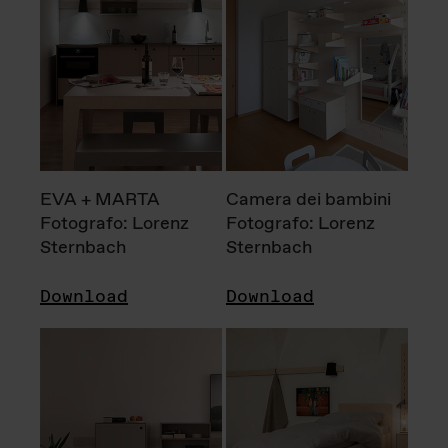
EVA + MARTA
Camera dei bambini
Fotografo: Lorenz
Fotografo: Lorenz
Sternbach
Sternbach
Download
Download