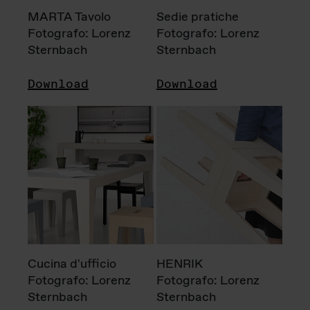
MARTA Tavolo
Sedie pratiche
Fotografo: Lorenz
Fotografo: Lorenz
Sternbach
Sternbach
Download
Download
Cucina d'ufficio
HENRIK
Fotografo: Lorenz
Fotografo: Lorenz
Sternbach
Sternbach