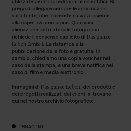
utilizzate per scopi editoriali e scientifici. Si
prega di allegare sempre le informazioni
sulla fonte, che troverete salvata insieme
alla rispettiva immagine. Qualsiasi
alienazione del materiale fotografico
Das ganze
richiede il consenso esplicito di
Leben
GmbH. La ristampa e la
pubblicazione delle foto è gratuita. In
cambio, chiediamo una copia voucher nel
caso della stampa, e una breve notifica nel
caso di film e media elettronici.
Das ganze Leben
Immagini di
, dei prodotti e
dei progetti realizzati dai clienti si trovano
qui nel nostro archivio fotografico:
IMMAGINI