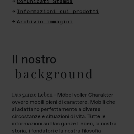
Comunicati Stampa
Informazioni sui prodotti
Archivio immagini
Il nostro
background
Das ganze Leben
- Möbel voller Charakter
ovvero mobili pieni di carattere. Mobili che
si adattano perfettamente a diverse
circostanze e situazioni di vita. Tutte le
informazioni su Das ganze Leben, la nostra
storia, i fondatori e la nostra filosofia