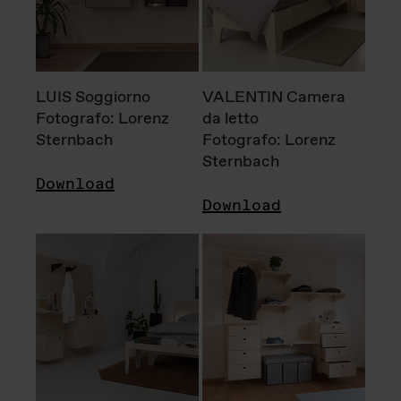
LUIS Soggiorno
VALENTIN Camera
Fotografo: Lorenz
da letto
Sternbach
Fotografo: Lorenz
Sternbach
Download
Download