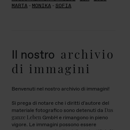
MARTA
-
MONIKA
-
SOFIA
archivio
Il nostro
di immagini
Benvenuti nel nostro archivio di immagini!
Si prega di notare che i diritti d'autore del
Das
materiale fotografico sono detenuti da
ganze Leben
GmbH e rimangono in pieno
vigore. Le immagini possono essere