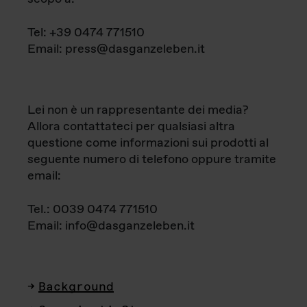
Tel: +39 0474 771510
Email: press@dasganzeleben.it
Lei non è un rappresentante dei media?
Allora contattateci per qualsiasi altra
questione come informazioni sui prodotti al
seguente numero di telefono oppure tramite
email:
Tel.: 0039 0474 771510
Email: info@dasganzeleben.it
Background