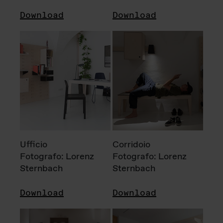
Download
Download
Ufficio
Corridoio
Fotografo: Lorenz
Fotografo: Lorenz
Sternbach
Sternbach
Download
Download