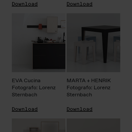
Download
Download
EVA Cucina
MARTA + HENRIK
Fotografo: Lorenz
Fotografo: Lorenz
Sternbach
Sternbach
Download
Download