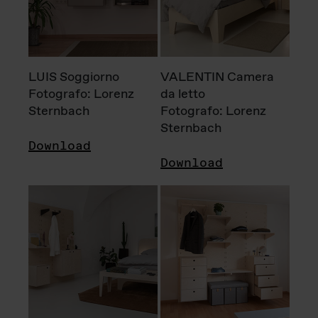
LUIS Soggiorno
VALENTIN Camera
Fotografo: Lorenz
da letto
Sternbach
Fotografo: Lorenz
Sternbach
Download
Download