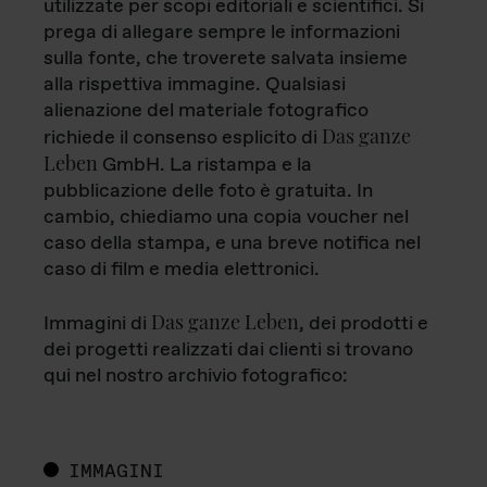
utilizzate per scopi editoriali e scientifici. Si
prega di allegare sempre le informazioni
sulla fonte, che troverete salvata insieme
alla rispettiva immagine. Qualsiasi
alienazione del materiale fotografico
Das ganze
richiede il consenso esplicito di
Leben
GmbH. La ristampa e la
pubblicazione delle foto è gratuita. In
cambio, chiediamo una copia voucher nel
caso della stampa, e una breve notifica nel
caso di film e media elettronici.
Das ganze Leben
Immagini di
, dei prodotti e
dei progetti realizzati dai clienti si trovano
qui nel nostro archivio fotografico:
IMMAGINI