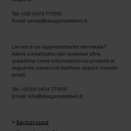
Tel: +39 0474 771510
Email: press@dasganzeleben.it
Lei non è un rappresentante dei media?
Allora contattateci per qualsiasi altra
questione come informazioni sui prodotti al
seguente numero di telefono oppure tramite
email:
Tel.: 0039 0474 771510
Email: info@dasganzeleben.it
Background