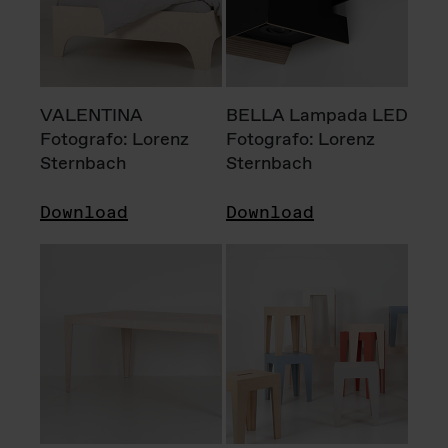
VALENTINA
BELLA Lampada LED
Fotografo: Lorenz
Fotografo: Lorenz
Sternbach
Sternbach
Download
Download