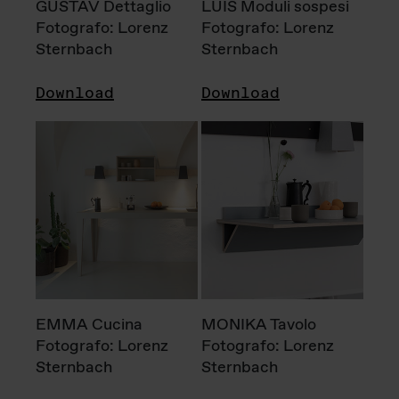
GUSTAV Dettaglio
LUIS Moduli sospesi
Fotografo: Lorenz
Fotografo: Lorenz
Sternbach
Sternbach
Download
Download
EMMA Cucina
MONIKA Tavolo
Fotografo: Lorenz
Fotografo: Lorenz
Sternbach
Sternbach