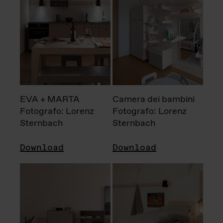
EVA + MARTA
Camera dei bambini
Fotografo: Lorenz
Fotografo: Lorenz
Sternbach
Sternbach
Download
Download