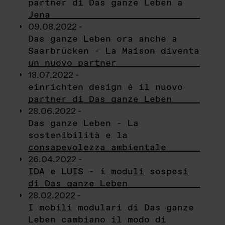
partner di Das ganze Leben a
Jena
09.08.2022 -
Das ganze Leben ora anche a
Saarbrücken - La Maison diventa
un nuovo partner
18.07.2022 -
einrichten design è il nuovo
partner di Das ganze Leben
28.06.2022 -
Das ganze Leben - La
sostenibilità e la
consapevolezza ambientale
26.04.2022 -
IDA e LUIS - i moduli sospesi
di Das ganze Leben
28.02.2022 -
I mobili modulari di Das ganze
Leben cambiano il modo di