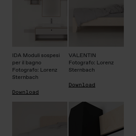
IDA Moduli sospesi
VALENTIN
per il bagno
Fotografo: Lorenz
Fotografo: Lorenz
Sternbach
Sternbach
Download
Download