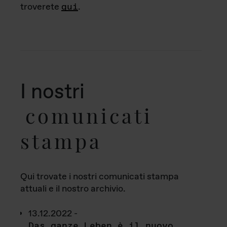
troverete
qui
.
I nostri
comunicati
stampa
Qui trovate i nostri comunicati stampa
attuali e il nostro archivio.
13.12.2022 -
Das ganze Leben è il nuovo