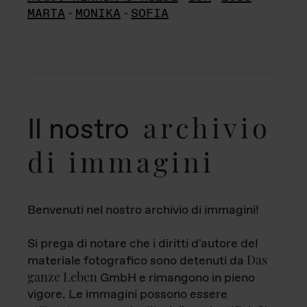
MARTA
-
MONIKA
-
SOFIA
archivio
Il nostro
di immagini
Benvenuti nel nostro archivio di immagini!
Si prega di notare che i diritti d'autore del
Das
materiale fotografico sono detenuti da
ganze Leben
GmbH e rimangono in pieno
vigore. Le immagini possono essere