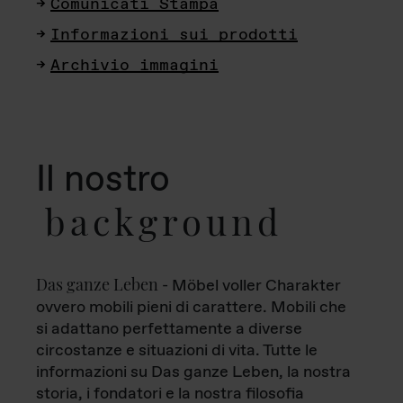
Comunicati Stampa
Informazioni sui prodotti
Archivio immagini
Il nostro
background
Das ganze Leben
- Möbel voller Charakter
ovvero mobili pieni di carattere. Mobili che
si adattano perfettamente a diverse
circostanze e situazioni di vita. Tutte le
informazioni su Das ganze Leben, la nostra
storia, i fondatori e la nostra filosofia