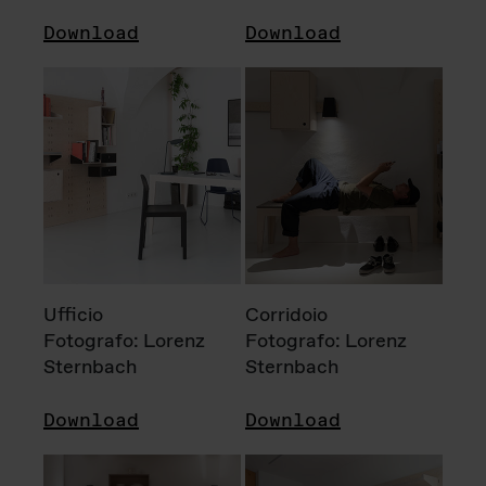
Download
Download
Ufficio
Corridoio
Fotografo: Lorenz
Fotografo: Lorenz
Sternbach
Sternbach
Download
Download