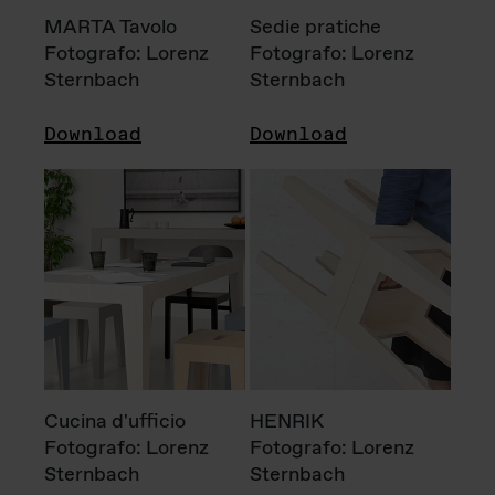
MARTA Tavolo
Sedie pratiche
Fotografo: Lorenz
Fotografo: Lorenz
Sternbach
Sternbach
Download
Download
Cucina d'ufficio
HENRIK
Fotografo: Lorenz
Fotografo: Lorenz
Sternbach
Sternbach