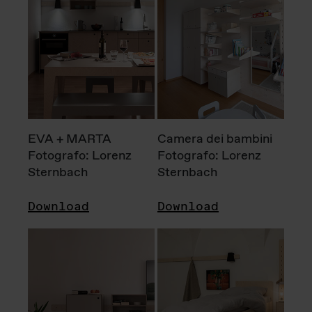
EVA + MARTA
Camera dei bambini
Fotografo: Lorenz
Fotografo: Lorenz
Sternbach
Sternbach
Download
Download