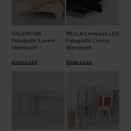
VALENTINA
BELLA Lampada LED
Fotografo: Lorenz
Fotografo: Lorenz
Sternbach
Sternbach
Download
Download