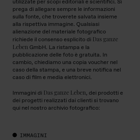
utilizzate per scopi editoriali e scientifici. Si
prega di allegare sempre le informazioni
sulla fonte, che troverete salvata insieme
alla rispettiva immagine. Qualsiasi
alienazione del materiale fotografico
Das ganze
richiede il consenso esplicito di
Leben
GmbH. La ristampa e la
pubblicazione delle foto è gratuita. In
cambio, chiediamo una copia voucher nel
caso della stampa, e una breve notifica nel
caso di film e media elettronici.
Das ganze Leben
Immagini di
, dei prodotti e
dei progetti realizzati dai clienti si trovano
qui nel nostro archivio fotografico:
IMMAGINI