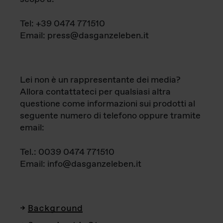
Tel: +39 0474 771510
Email: press@dasganzeleben.it
Lei non è un rappresentante dei media?
Allora contattateci per qualsiasi altra
questione come informazioni sui prodotti al
seguente numero di telefono oppure tramite
email:
Tel.: 0039 0474 771510
Email: info@dasganzeleben.it
Background