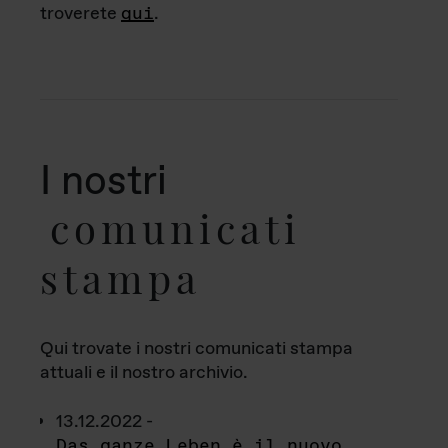
troverete
qui
.
I nostri
comunicati
stampa
Qui trovate i nostri comunicati stampa
attuali e il nostro archivio.
13.12.2022 -
Das ganze Leben è il nuovo