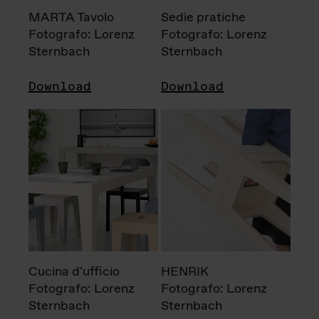
MARTA Tavolo
Sedie pratiche
Fotografo: Lorenz
Fotografo: Lorenz
Sternbach
Sternbach
Download
Download
Cucina d'ufficio
HENRIK
Fotografo: Lorenz
Fotografo: Lorenz
Sternbach
Sternbach