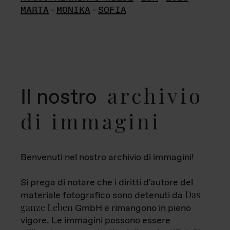
MARTA
-
MONIKA
-
SOFIA
archivio
Il nostro
di immagini
Benvenuti nel nostro archivio di immagini!
Si prega di notare che i diritti d'autore del
Das
materiale fotografico sono detenuti da
ganze Leben
GmbH e rimangono in pieno
vigore. Le immagini possono essere