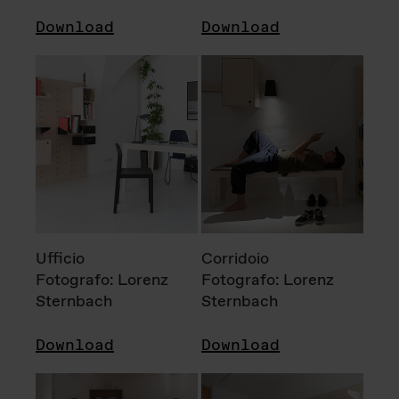
Download
Download
Ufficio
Corridoio
Fotografo: Lorenz
Fotografo: Lorenz
Sternbach
Sternbach
Download
Download