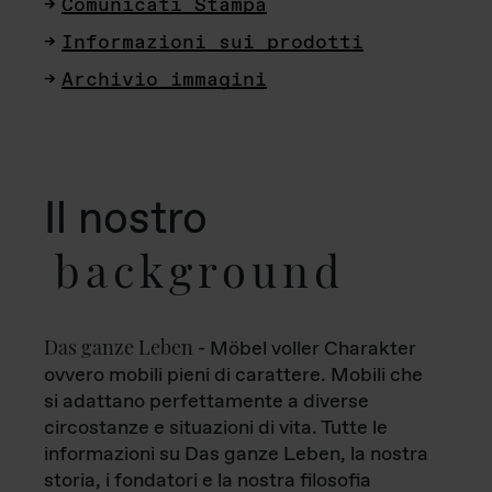
Comunicati Stampa
Informazioni sui prodotti
Archivio immagini
Il nostro
background
Das ganze Leben
- Möbel voller Charakter
ovvero mobili pieni di carattere. Mobili che
si adattano perfettamente a diverse
circostanze e situazioni di vita. Tutte le
informazioni su Das ganze Leben, la nostra
storia, i fondatori e la nostra filosofia