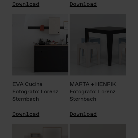
Download
Download
EVA Cucina
MARTA + HENRIK
Fotografo: Lorenz
Fotografo: Lorenz
Sternbach
Sternbach
Download
Download