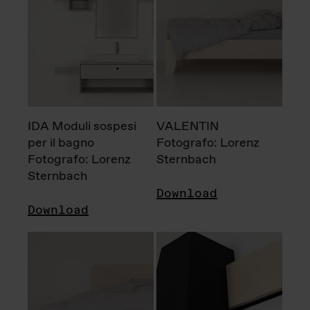
IDA Moduli sospesi
VALENTIN
per il bagno
Fotografo: Lorenz
Fotografo: Lorenz
Sternbach
Sternbach
Download
Download