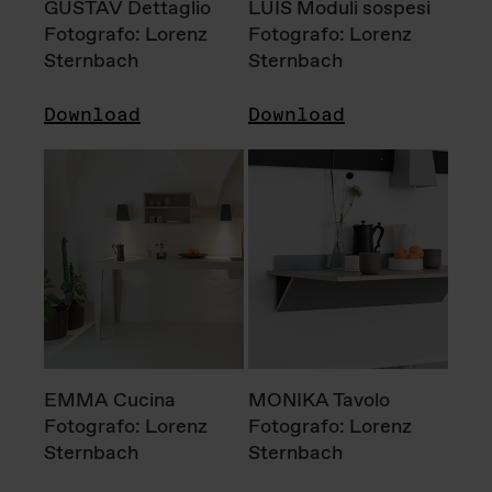
GUSTAV Dettaglio
LUIS Moduli sospesi
Fotografo: Lorenz
Fotografo: Lorenz
Sternbach
Sternbach
Download
Download
EMMA Cucina
MONIKA Tavolo
Fotografo: Lorenz
Fotografo: Lorenz
Sternbach
Sternbach