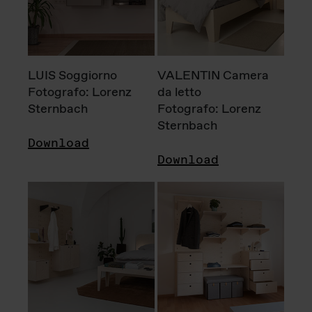
LUIS Soggiorno
VALENTIN Camera
Fotografo: Lorenz
da letto
Sternbach
Fotografo: Lorenz
Sternbach
Download
Download