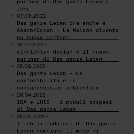
partner di Das ganze Leben a
Jena
09.08.2022 -
Das ganze Leben ora anche a
Saarbrücken - La Maison diventa
un nuovo partner
18.07.2022 -
einrichten design è il nuovo
partner di Das ganze Leben
28.06.2022 -
Das ganze Leben - La
sostenibilità e la
consapevolezza ambientale
26.04.2022 -
IDA e LUIS - i moduli sospesi
di Das ganze Leben
28.02.2022 -
I mobili modulari di Das ganze
Leben cambiano il modo di