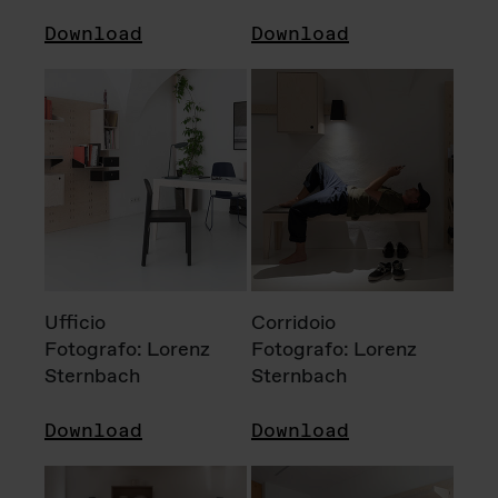
Download
Download
Ufficio
Corridoio
Fotografo: Lorenz
Fotografo: Lorenz
Sternbach
Sternbach
Download
Download