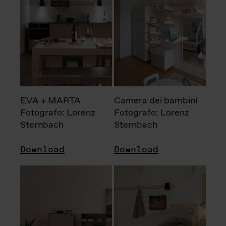
EVA + MARTA
Camera dei bambini
Fotografo: Lorenz
Fotografo: Lorenz
Sternbach
Sternbach
Download
Download