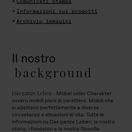
Comunicati Stampa
Informazioni sui prodotti
Archivio immagini
Il nostro
background
Das ganze Leben
- Möbel voller Charakter
ovvero mobili pieni di carattere. Mobili che
si adattano perfettamente a diverse
circostanze e situazioni di vita. Tutte le
informazioni su Das ganze Leben, la nostra
storia, i fondatori e la nostra filosofia