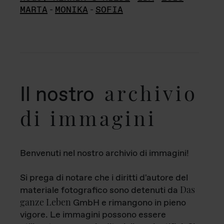
MARTA
-
MONIKA
-
SOFIA
archivio
Il nostro
di immagini
Benvenuti nel nostro archivio di immagini!
Si prega di notare che i diritti d'autore del
Das
materiale fotografico sono detenuti da
ganze Leben
GmbH e rimangono in pieno
vigore. Le immagini possono essere