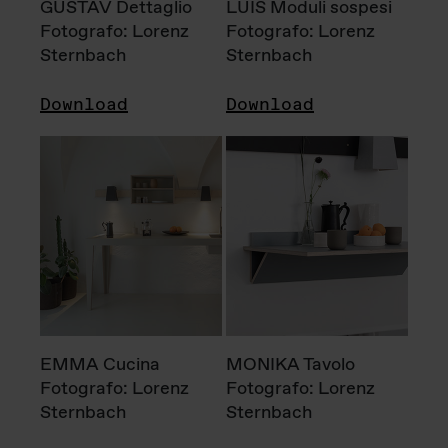
GUSTAV Dettaglio
LUIS Moduli sospesi
Fotografo: Lorenz
Fotografo: Lorenz
Sternbach
Sternbach
Download
Download
EMMA Cucina
MONIKA Tavolo
Fotografo: Lorenz
Fotografo: Lorenz
Sternbach
Sternbach