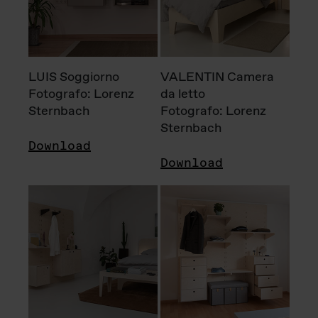
LUIS Soggiorno
VALENTIN Camera
Fotografo: Lorenz
da letto
Sternbach
Fotografo: Lorenz
Sternbach
Download
Download