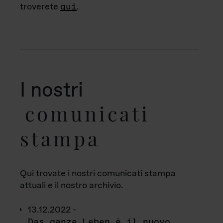
troverete
qui
.
I nostri
comunicati
stampa
Qui trovate i nostri comunicati stampa
attuali e il nostro archivio.
13.12.2022 -
Das ganze Leben è il nuovo