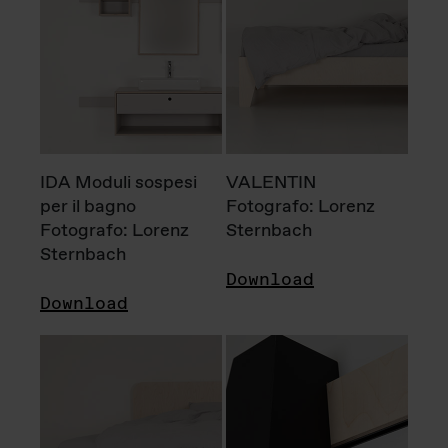
IDA Moduli sospesi
VALENTIN
per il bagno
Fotografo: Lorenz
Fotografo: Lorenz
Sternbach
Sternbach
Download
Download