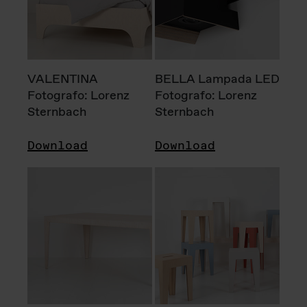
VALENTINA
BELLA Lampada LED
Fotografo: Lorenz
Fotografo: Lorenz
Sternbach
Sternbach
Download
Download