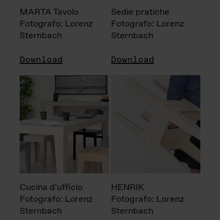
MARTA Tavolo
Sedie pratiche
Fotografo: Lorenz
Fotografo: Lorenz
Sternbach
Sternbach
Download
Download
Cucina d'ufficio
HENRIK
Fotografo: Lorenz
Fotografo: Lorenz
Sternbach
Sternbach