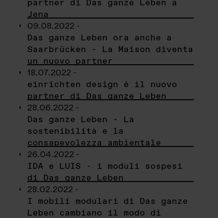
partner di Das ganze Leben a
Jena
09.08.2022 -
Das ganze Leben ora anche a
Saarbrücken - La Maison diventa
un nuovo partner
18.07.2022 -
einrichten design è il nuovo
partner di Das ganze Leben
28.06.2022 -
Das ganze Leben - La
sostenibilità e la
consapevolezza ambientale
26.04.2022 -
IDA e LUIS - i moduli sospesi
di Das ganze Leben
28.02.2022 -
I mobili modulari di Das ganze
Leben cambiano il modo di