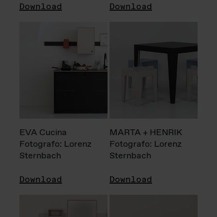
Download
Download
EVA Cucina
MARTA + HENRIK
Fotografo: Lorenz
Fotografo: Lorenz
Sternbach
Sternbach
Download
Download