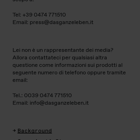
Tel: +39 0474 771510
Email: press@dasganzeleben.it
Lei non è un rappresentante dei media?
Allora contattateci per qualsiasi altra
questione come informazioni sui prodotti al
seguente numero di telefono oppure tramite
email:
Tel.: 0039 0474 771510
Email: info@dasganzeleben.it
Background