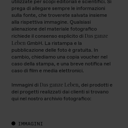
utilizzate per scopi editoriali e scientifici. Si
prega di allegare sempre le informazioni
sulla fonte, che troverete salvata insieme
alla rispettiva immagine. Qualsiasi
alienazione del materiale fotografico
Das ganze
richiede il consenso esplicito di
Leben
GmbH. La ristampa e la
pubblicazione delle foto è gratuita. In
cambio, chiediamo una copia voucher nel
caso della stampa, e una breve notifica nel
caso di film e media elettronici.
Das ganze Leben
Immagini di
, dei prodotti e
dei progetti realizzati dai clienti si trovano
qui nel nostro archivio fotografico:
IMMAGINI