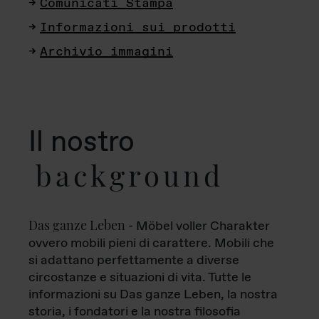
Comunicati Stampa
Informazioni sui prodotti
Archivio immagini
Il nostro
background
Das ganze Leben
- Möbel voller Charakter
ovvero mobili pieni di carattere. Mobili che
si adattano perfettamente a diverse
circostanze e situazioni di vita. Tutte le
informazioni su Das ganze Leben, la nostra
storia, i fondatori e la nostra filosofia