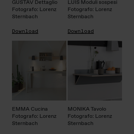
GUSTAV Dettaglio
LUIS Moduli sospesi
Fotografo: Lorenz
Fotografo: Lorenz
Sternbach
Sternbach
Download
Download
EMMA Cucina
MONIKA Tavolo
Fotografo: Lorenz
Fotografo: Lorenz
Sternbach
Sternbach