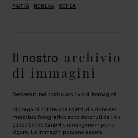
MARTA
-
MONIKA
-
SOFIA
archivio
Il nostro
di immagini
Benvenuti nel nostro archivio di immagini!
Si prega di notare che i diritti d'autore del
Das
materiale fotografico sono detenuti da
ganze Leben
GmbH e rimangono in pieno
vigore. Le immagini possono essere