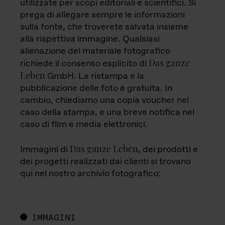
utilizzate per scopi editoriali e scientifici. Si
prega di allegare sempre le informazioni
sulla fonte, che troverete salvata insieme
alla rispettiva immagine. Qualsiasi
alienazione del materiale fotografico
Das ganze
richiede il consenso esplicito di
Leben
GmbH. La ristampa e la
pubblicazione delle foto è gratuita. In
cambio, chiediamo una copia voucher nel
caso della stampa, e una breve notifica nel
caso di film e media elettronici.
Das ganze Leben
Immagini di
, dei prodotti e
dei progetti realizzati dai clienti si trovano
qui nel nostro archivio fotografico:
IMMAGINI