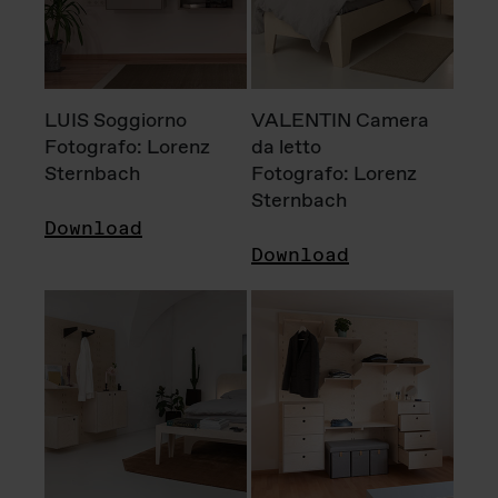
LUIS Soggiorno
VALENTIN Camera
Fotografo: Lorenz
da letto
Sternbach
Fotografo: Lorenz
Sternbach
Download
Download