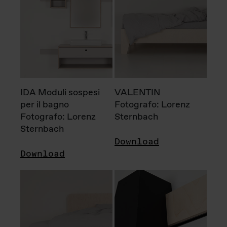
IDA Moduli sospesi
VALENTIN
per il bagno
Fotografo: Lorenz
Fotografo: Lorenz
Sternbach
Sternbach
Download
Download