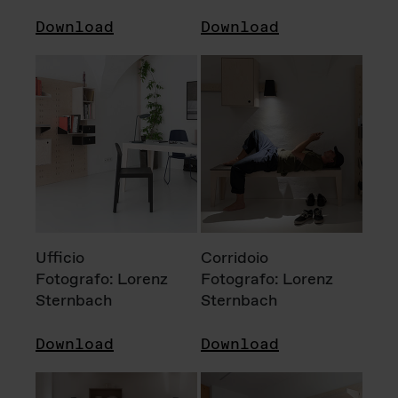
Download
Download
Ufficio
Corridoio
Fotografo: Lorenz
Fotografo: Lorenz
Sternbach
Sternbach
Download
Download