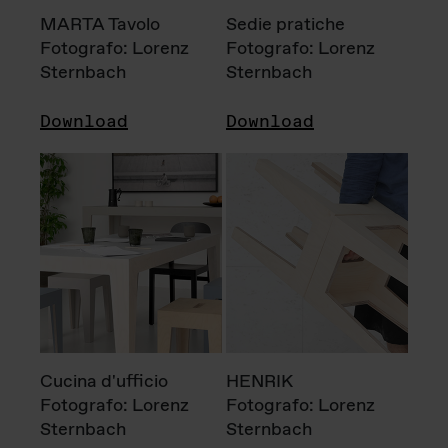
MARTA Tavolo
Sedie pratiche
Fotografo: Lorenz
Fotografo: Lorenz
Sternbach
Sternbach
Download
Download
Cucina d'ufficio
HENRIK
Fotografo: Lorenz
Fotografo: Lorenz
Sternbach
Sternbach