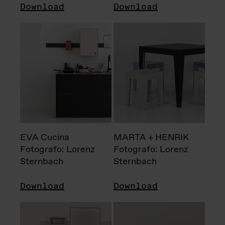
Download
Download
EVA Cucina
MARTA + HENRIK
Fotografo: Lorenz
Fotografo: Lorenz
Sternbach
Sternbach
Download
Download