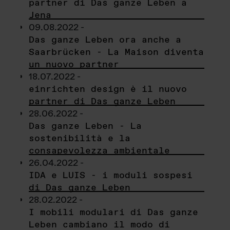
partner di Das ganze Leben a
Jena
09.08.2022 -
Das ganze Leben ora anche a
Saarbrücken - La Maison diventa
un nuovo partner
18.07.2022 -
einrichten design è il nuovo
partner di Das ganze Leben
28.06.2022 -
Das ganze Leben - La
sostenibilità e la
consapevolezza ambientale
26.04.2022 -
IDA e LUIS - i moduli sospesi
di Das ganze Leben
28.02.2022 -
I mobili modulari di Das ganze
Leben cambiano il modo di