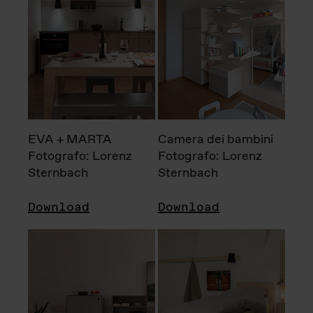
EVA + MARTA
Camera dei bambini
Fotografo: Lorenz
Fotografo: Lorenz
Sternbach
Sternbach
Download
Download