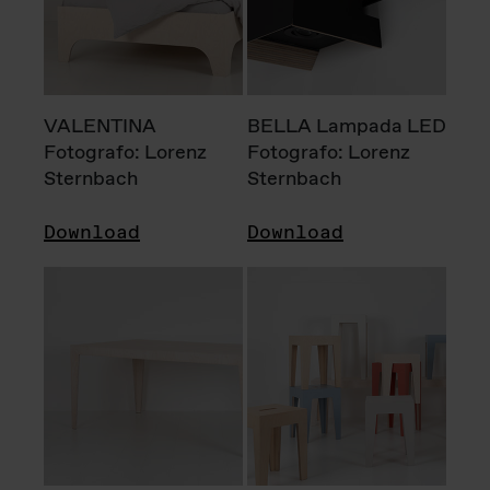
VALENTINA
BELLA Lampada LED
Fotografo: Lorenz
Fotografo: Lorenz
Sternbach
Sternbach
Download
Download