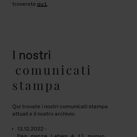
troverete
qui
.
I nostri
comunicati
stampa
Qui trovate i nostri comunicati stampa
attuali e il nostro archivio.
13.12.2022 -
Das ganze Leben è il nuovo