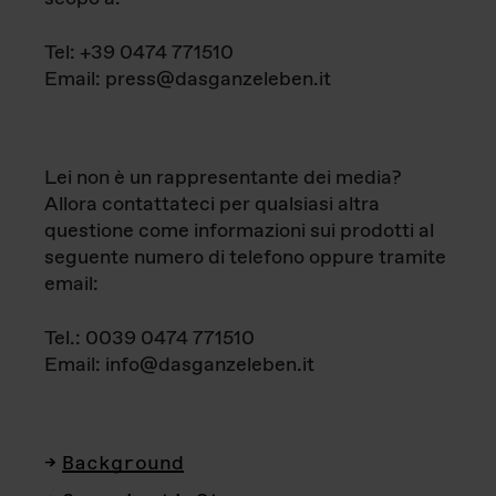
Tel: +39 0474 771510
Email: press@dasganzeleben.it
Lei non è un rappresentante dei media?
Allora contattateci per qualsiasi altra
questione come informazioni sui prodotti al
seguente numero di telefono oppure tramite
email:
Tel.: 0039 0474 771510
Email: info@dasganzeleben.it
Background