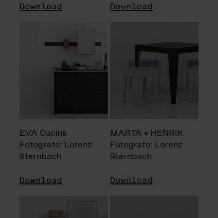
Download
Download
EVA Cucina
MARTA + HENRIK
Fotografo: Lorenz
Fotografo: Lorenz
Sternbach
Sternbach
Download
Download