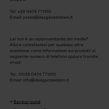
Tel: +39 0474 771510
Email: press@dasganzeleben.it
Lei non è un rappresentante dei media?
Allora contattateci per qualsiasi altra
questione come informazioni sui prodotti al
seguente numero di telefono oppure tramite
email:
Tel.: 0039 0474 771510
Email: info@dasganzeleben.it
Background