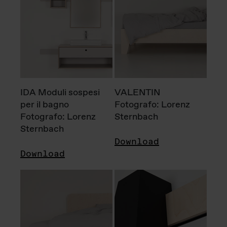
IDA Moduli sospesi
VALENTIN
per il bagno
Fotografo: Lorenz
Fotografo: Lorenz
Sternbach
Sternbach
Download
Download