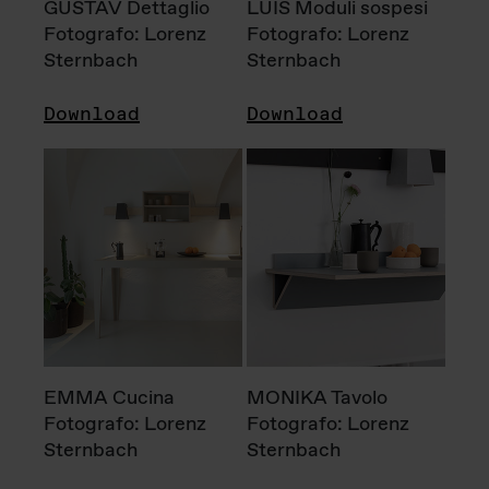
GUSTAV Dettaglio
LUIS Moduli sospesi
Fotografo: Lorenz
Fotografo: Lorenz
Sternbach
Sternbach
Download
Download
EMMA Cucina
MONIKA Tavolo
Fotografo: Lorenz
Fotografo: Lorenz
Sternbach
Sternbach