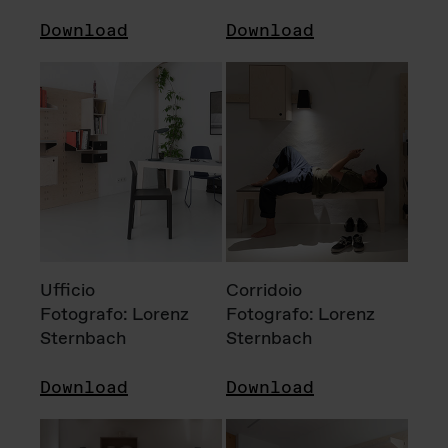
Download
Download
Ufficio
Corridoio
Fotografo: Lorenz
Fotografo: Lorenz
Sternbach
Sternbach
Download
Download