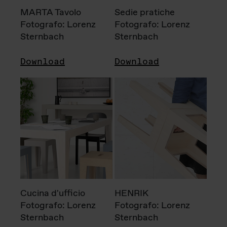
MARTA Tavolo
Sedie pratiche
Fotografo: Lorenz
Fotografo: Lorenz
Sternbach
Sternbach
Download
Download
Cucina d'ufficio
HENRIK
Fotografo: Lorenz
Fotografo: Lorenz
Sternbach
Sternbach