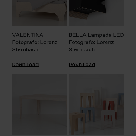
VALENTINA
BELLA Lampada LED
Fotografo: Lorenz
Fotografo: Lorenz
Sternbach
Sternbach
Download
Download