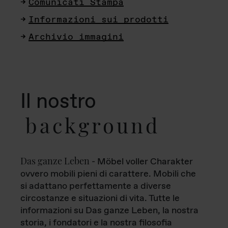
Comunicati Stampa
Informazioni sui prodotti
Archivio immagini
Il nostro
background
Das ganze Leben
- Möbel voller Charakter
ovvero mobili pieni di carattere. Mobili che
si adattano perfettamente a diverse
circostanze e situazioni di vita. Tutte le
informazioni su Das ganze Leben, la nostra
storia, i fondatori e la nostra filosofia