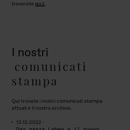
troverete
qui
.
I nostri
comunicati
stampa
Qui trovate i nostri comunicati stampa
attuali e il nostro archivio.
13.12.2022 -
Das ganze Leben è il nuovo