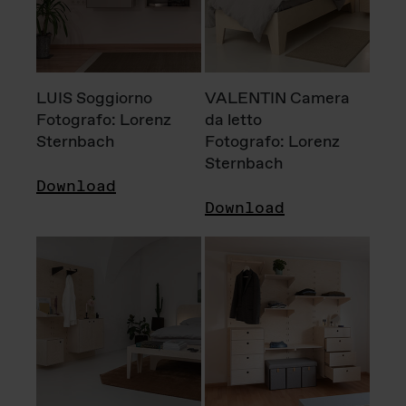
LUIS Soggiorno
VALENTIN Camera
Fotografo: Lorenz
da letto
Sternbach
Fotografo: Lorenz
Sternbach
Download
Download