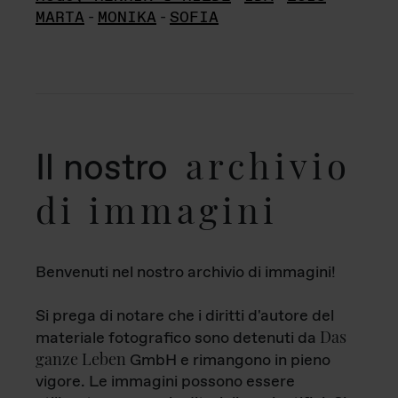
MARTA
-
MONIKA
-
SOFIA
archivio
Il nostro
di immagini
Benvenuti nel nostro archivio di immagini!
Si prega di notare che i diritti d'autore del
Das
materiale fotografico sono detenuti da
ganze Leben
GmbH e rimangono in pieno
vigore. Le immagini possono essere