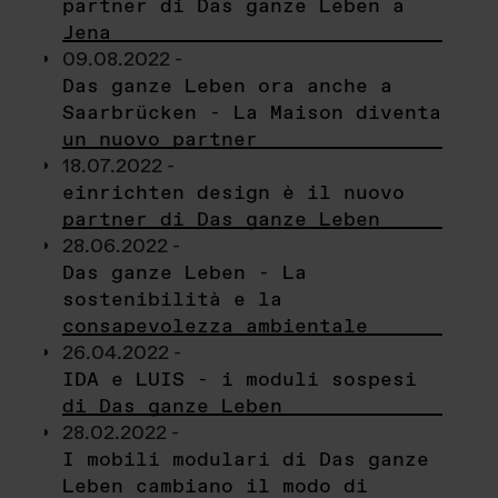
partner di Das ganze Leben a
Jena
09.08.2022 -
Das ganze Leben ora anche a
Saarbrücken - La Maison diventa
un nuovo partner
18.07.2022 -
einrichten design è il nuovo
partner di Das ganze Leben
28.06.2022 -
Das ganze Leben - La
sostenibilità e la
consapevolezza ambientale
26.04.2022 -
IDA e LUIS - i moduli sospesi
di Das ganze Leben
28.02.2022 -
I mobili modulari di Das ganze
Leben cambiano il modo di