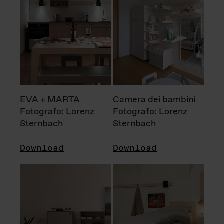
EVA + MARTA
Camera dei bambini
Fotografo: Lorenz
Fotografo: Lorenz
Sternbach
Sternbach
Download
Download