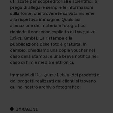
utilizzate per scopi editoriali e scientifici. Si
prega di allegare sempre le informazioni
sulla fonte, che troverete salvata insieme
alla rispettiva immagine. Qualsiasi
alienazione del materiale fotografico
Das ganze
richiede il consenso esplicito di
Leben
GmbH. La ristampa e la
pubblicazione delle foto è gratuita. In
cambio, chiediamo una copia voucher nel
caso della stampa, e una breve notifica nel
caso di film e media elettronici.
Das ganze Leben
Immagini di
, dei prodotti e
dei progetti realizzati dai clienti si trovano
qui nel nostro archivio fotografico:
IMMAGINI