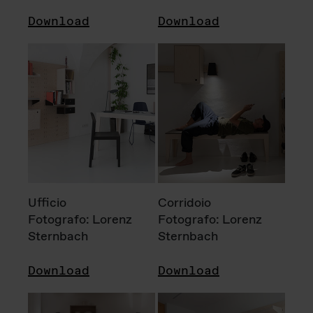
Download
Download
Ufficio
Corridoio
Fotografo: Lorenz
Fotografo: Lorenz
Sternbach
Sternbach
Download
Download