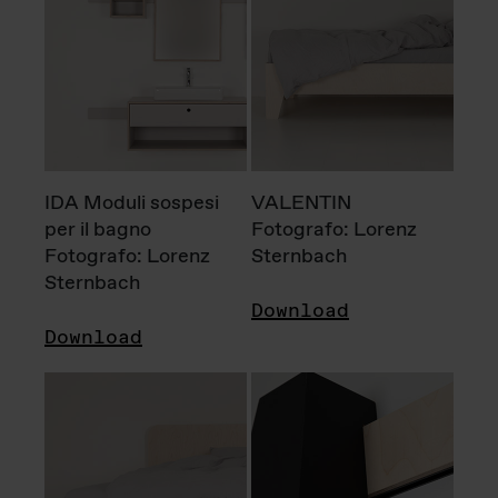
IDA Moduli sospesi
VALENTIN
per il bagno
Fotografo: Lorenz
Fotografo: Lorenz
Sternbach
Sternbach
Download
Download