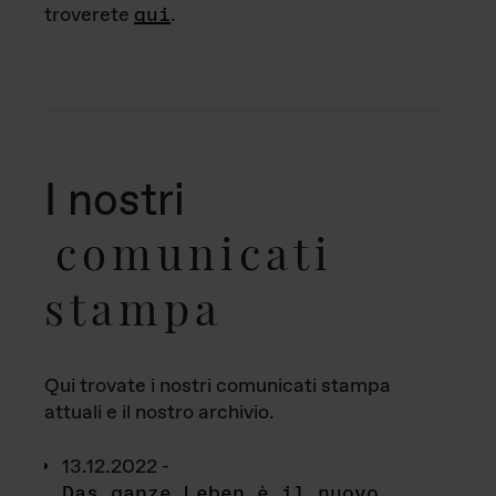
troverete
qui
.
I nostri
comunicati
stampa
Qui trovate i nostri comunicati stampa
attuali e il nostro archivio.
13.12.2022 -
Das ganze Leben è il nuovo