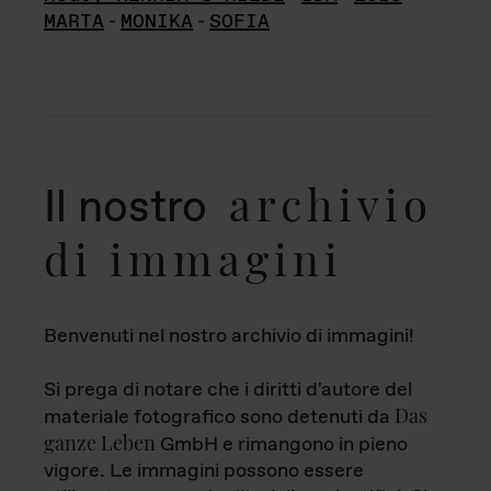
MARTA
-
MONIKA
-
SOFIA
archivio
Il nostro
di immagini
Benvenuti nel nostro archivio di immagini!
Si prega di notare che i diritti d'autore del
Das
materiale fotografico sono detenuti da
ganze Leben
GmbH e rimangono in pieno
vigore. Le immagini possono essere