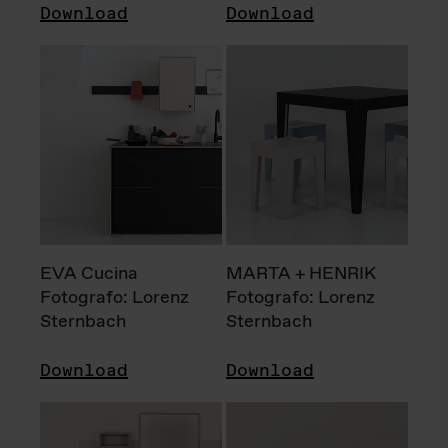
Download
Download
EVA Cucina
MARTA + HENRIK
Fotografo: Lorenz
Fotografo: Lorenz
Sternbach
Sternbach
Download
Download