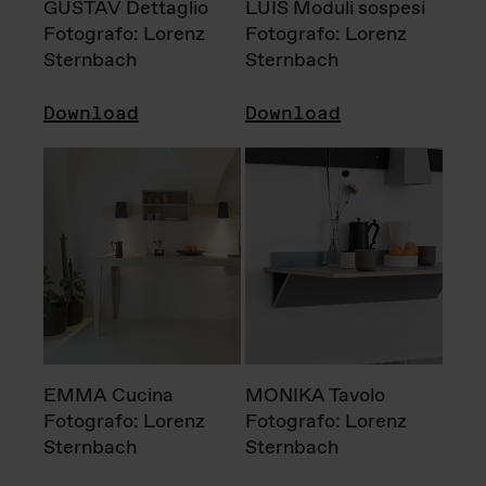
GUSTAV Dettaglio
LUIS Moduli sospesi
Fotografo: Lorenz
Fotografo: Lorenz
Sternbach
Sternbach
Download
Download
EMMA Cucina
MONIKA Tavolo
Fotografo: Lorenz
Fotografo: Lorenz
Sternbach
Sternbach