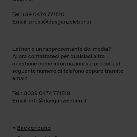
Tel: +39 0474 771510
Email: press@dasganzeleben.it
Lei non è un rappresentante dei media?
Allora contattateci per qualsiasi altra
questione come informazioni sui prodotti al
seguente numero di telefono oppure tramite
email:
Tel.: 0039 0474 771510
Email: info@dasganzeleben.it
Background