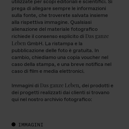
utilizzate per scopi editoriali e scientifici. Si
prega di allegare sempre le informazioni
sulla fonte, che troverete salvata insieme
alla rispettiva immagine. Qualsiasi
alienazione del materiale fotografico
Das ganze
richiede il consenso esplicito di
Leben
GmbH. La ristampa e la
pubblicazione delle foto è gratuita. In
cambio, chiediamo una copia voucher nel
caso della stampa, e una breve notifica nel
caso di film e media elettronici.
Das ganze Leben
Immagini di
, dei prodotti e
dei progetti realizzati dai clienti si trovano
qui nel nostro archivio fotografico:
IMMAGINI