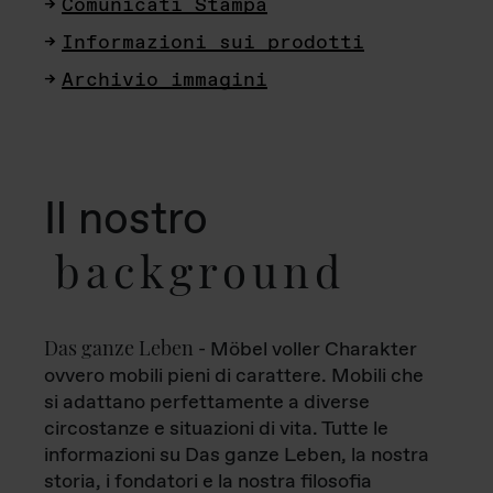
Comunicati Stampa
Informazioni sui prodotti
Archivio immagini
Il nostro
background
Das ganze Leben
- Möbel voller Charakter
ovvero mobili pieni di carattere. Mobili che
si adattano perfettamente a diverse
circostanze e situazioni di vita. Tutte le
informazioni su Das ganze Leben, la nostra
storia, i fondatori e la nostra filosofia