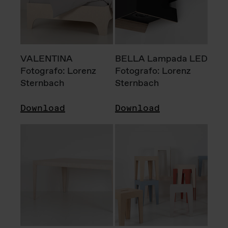
VALENTINA
BELLA Lampada LED
Fotografo: Lorenz
Fotografo: Lorenz
Sternbach
Sternbach
Download
Download