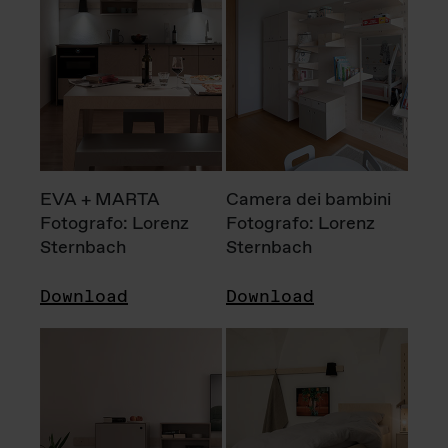
EVA + MARTA
Camera dei bambini
Fotografo: Lorenz
Fotografo: Lorenz
Sternbach
Sternbach
Download
Download