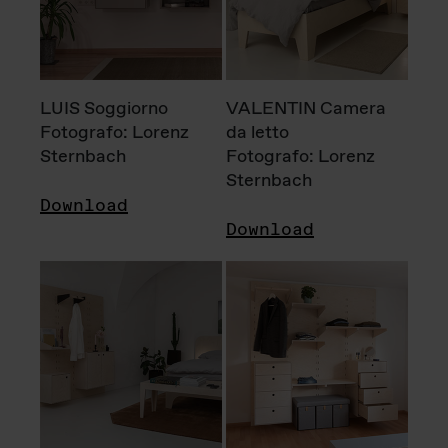
LUIS Soggiorno
VALENTIN Camera
Fotografo: Lorenz
da letto
Sternbach
Fotografo: Lorenz
Sternbach
Download
Download