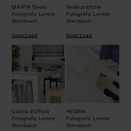
MARTA Tavolo
Sedie pratiche
Fotografo: Lorenz
Fotografo: Lorenz
Sternbach
Sternbach
Download
Download
Cucina d'ufficio
HENRIK
Fotografo: Lorenz
Fotografo: Lorenz
Sternbach
Sternbach