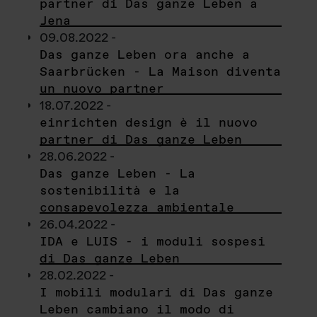
partner di Das ganze Leben a
Jena
09.08.2022 -
Das ganze Leben ora anche a
Saarbrücken - La Maison diventa
un nuovo partner
18.07.2022 -
einrichten design è il nuovo
partner di Das ganze Leben
28.06.2022 -
Das ganze Leben - La
sostenibilità e la
consapevolezza ambientale
26.04.2022 -
IDA e LUIS - i moduli sospesi
di Das ganze Leben
28.02.2022 -
I mobili modulari di Das ganze
Leben cambiano il modo di