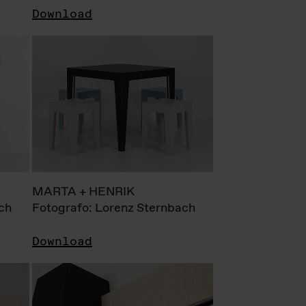
Download
MARTA + HENRIK
ch
Fotografo: Lorenz Sternbach
Download