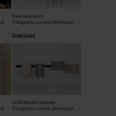
Sala da pranzo
ch
Fotografo: Lorenz Sternbach
Download
LUIS Moduli sospesi
ch
Fotografo: Lorenz Sternbach