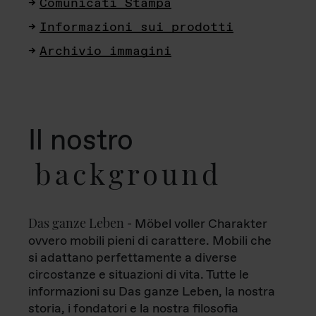
Comunicati Stampa
Informazioni sui prodotti
Archivio immagini
Il nostro
background
Das ganze Leben
- Möbel voller Charakter
ovvero mobili pieni di carattere. Mobili che
si adattano perfettamente a diverse
circostanze e situazioni di vita. Tutte le
informazioni su Das ganze Leben, la nostra
storia, i fondatori e la nostra filosofia