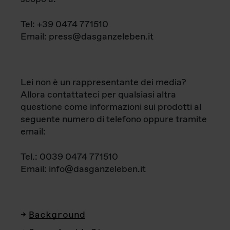
Tel: +39 0474 771510
Email: press@dasganzeleben.it
Lei non è un rappresentante dei media?
Allora contattateci per qualsiasi altra
questione come informazioni sui prodotti al
seguente numero di telefono oppure tramite
email:
Tel.: 0039 0474 771510
Email: info@dasganzeleben.it
Background