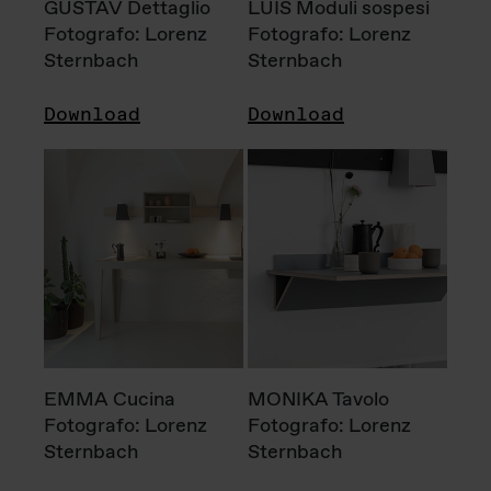
GUSTAV Dettaglio
LUIS Moduli sospesi
Fotografo: Lorenz
Fotografo: Lorenz
Sternbach
Sternbach
Download
Download
EMMA Cucina
MONIKA Tavolo
Fotografo: Lorenz
Fotografo: Lorenz
Sternbach
Sternbach