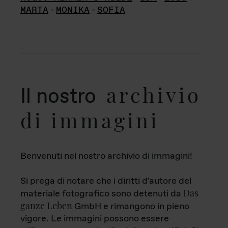
MARTA
-
MONIKA
-
SOFIA
archivio
Il nostro
di immagini
Benvenuti nel nostro archivio di immagini!
Si prega di notare che i diritti d'autore del
Das
materiale fotografico sono detenuti da
ganze Leben
GmbH e rimangono in pieno
vigore. Le immagini possono essere