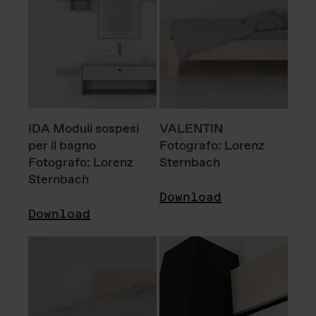
IDA Moduli sospesi
VALENTIN
per il bagno
Fotografo: Lorenz
Fotografo: Lorenz
Sternbach
Sternbach
Download
Download