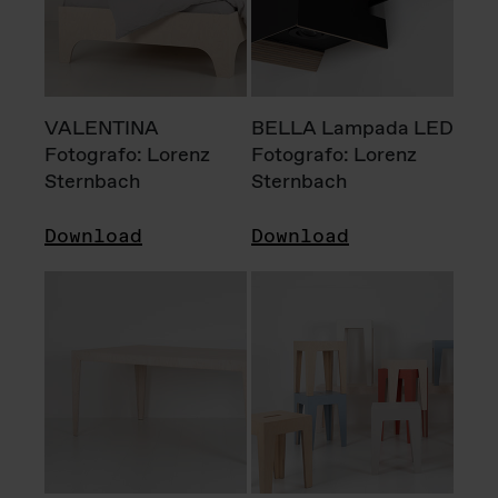
VALENTINA
BELLA Lampada LED
Fotografo: Lorenz
Fotografo: Lorenz
Sternbach
Sternbach
Download
Download