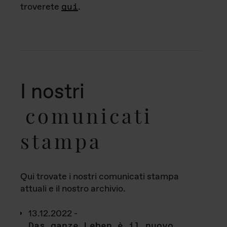
troverete
qui
.
I nostri
comunicati
stampa
Qui trovate i nostri comunicati stampa
attuali e il nostro archivio.
13.12.2022 -
Das ganze Leben è il nuovo