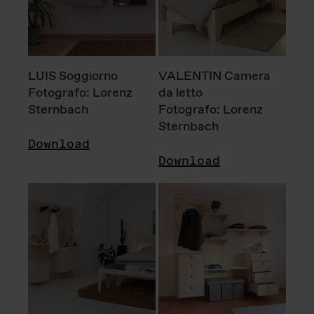
LUIS Soggiorno
VALENTIN Camera
Fotografo: Lorenz
da letto
Sternbach
Fotografo: Lorenz
Sternbach
Download
Download