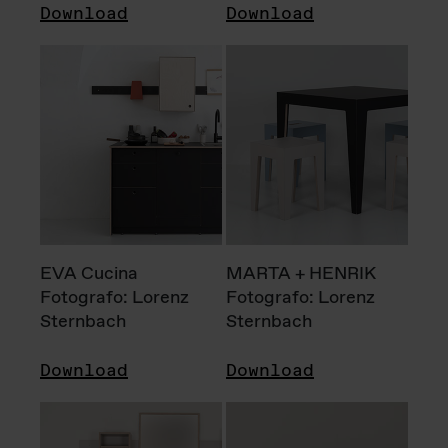
Download
Download
EVA Cucina
MARTA + HENRIK
Fotografo: Lorenz
Fotografo: Lorenz
Sternbach
Sternbach
Download
Download