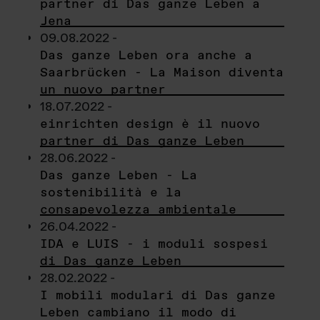
partner di Das ganze Leben a
Jena
09.08.2022 -
Das ganze Leben ora anche a
Saarbrücken - La Maison diventa
un nuovo partner
18.07.2022 -
einrichten design è il nuovo
partner di Das ganze Leben
28.06.2022 -
Das ganze Leben - La
sostenibilità e la
consapevolezza ambientale
26.04.2022 -
IDA e LUIS - i moduli sospesi
di Das ganze Leben
28.02.2022 -
I mobili modulari di Das ganze
Leben cambiano il modo di