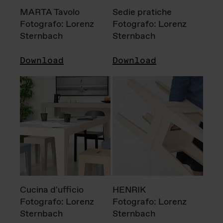
MARTA Tavolo
Sedie pratiche
Fotografo: Lorenz
Fotografo: Lorenz
Sternbach
Sternbach
Download
Download
Cucina d'ufficio
HENRIK
Fotografo: Lorenz
Fotografo: Lorenz
Sternbach
Sternbach