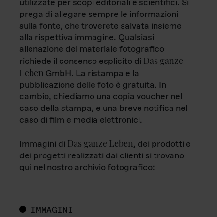
utilizzate per scopi editoriali e scientifici. Si
prega di allegare sempre le informazioni
sulla fonte, che troverete salvata insieme
alla rispettiva immagine. Qualsiasi
alienazione del materiale fotografico
Das ganze
richiede il consenso esplicito di
Leben
GmbH. La ristampa e la
pubblicazione delle foto è gratuita. In
cambio, chiediamo una copia voucher nel
caso della stampa, e una breve notifica nel
caso di film e media elettronici.
Das ganze Leben
Immagini di
, dei prodotti e
dei progetti realizzati dai clienti si trovano
qui nel nostro archivio fotografico:
IMMAGINI