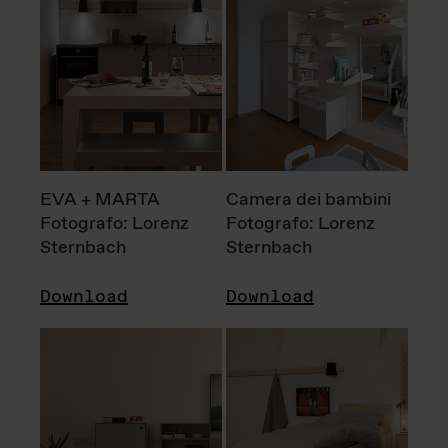
EVA + MARTA
Camera dei bambini
Fotografo: Lorenz
Fotografo: Lorenz
Sternbach
Sternbach
Download
Download