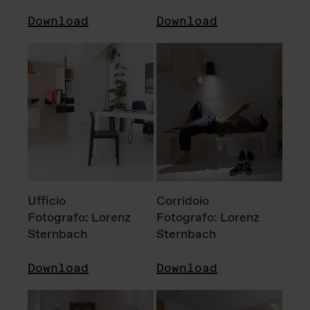
Download
Download
Ufficio
Corridoio
Fotografo: Lorenz
Fotografo: Lorenz
Sternbach
Sternbach
Download
Download