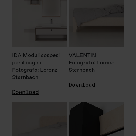
IDA Moduli sospesi
VALENTIN
per il bagno
Fotografo: Lorenz
Fotografo: Lorenz
Sternbach
Sternbach
Download
Download