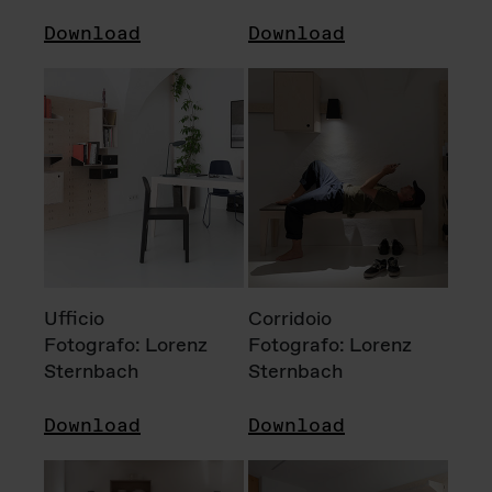
Download
Download
Ufficio
Corridoio
Fotografo: Lorenz
Fotografo: Lorenz
Sternbach
Sternbach
Download
Download