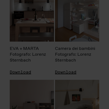
EVA + MARTA
Camera dei bambini
Fotografo: Lorenz
Fotografo: Lorenz
Sternbach
Sternbach
Download
Download