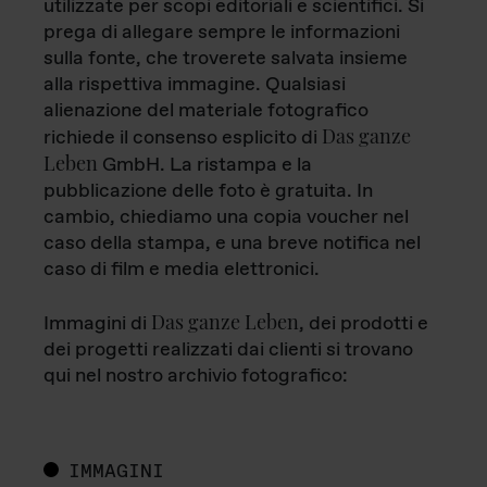
utilizzate per scopi editoriali e scientifici. Si
prega di allegare sempre le informazioni
sulla fonte, che troverete salvata insieme
alla rispettiva immagine. Qualsiasi
alienazione del materiale fotografico
Das ganze
richiede il consenso esplicito di
Leben
GmbH. La ristampa e la
pubblicazione delle foto è gratuita. In
cambio, chiediamo una copia voucher nel
caso della stampa, e una breve notifica nel
caso di film e media elettronici.
Das ganze Leben
Immagini di
, dei prodotti e
dei progetti realizzati dai clienti si trovano
qui nel nostro archivio fotografico:
IMMAGINI