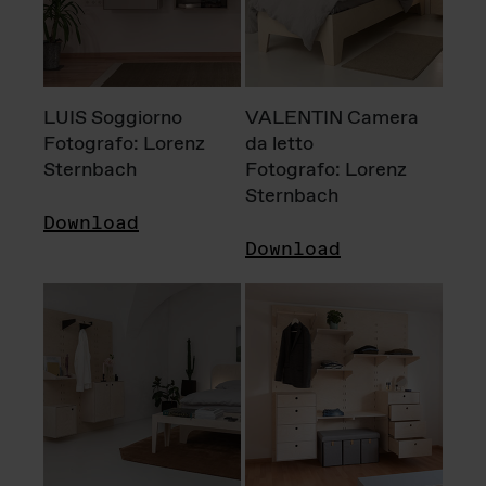
LUIS Soggiorno
VALENTIN Camera
Fotografo: Lorenz
da letto
Sternbach
Fotografo: Lorenz
Sternbach
Download
Download