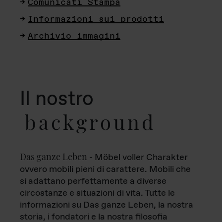
Comunicati Stampa
Informazioni sui prodotti
Archivio immagini
Il nostro
background
Das ganze Leben
- Möbel voller Charakter
ovvero mobili pieni di carattere. Mobili che
si adattano perfettamente a diverse
circostanze e situazioni di vita. Tutte le
informazioni su Das ganze Leben, la nostra
storia, i fondatori e la nostra filosofia