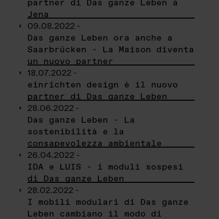
partner di Das ganze Leben a
Jena
09.08.2022 -
Das ganze Leben ora anche a
Saarbrücken - La Maison diventa
un nuovo partner
18.07.2022 -
einrichten design è il nuovo
partner di Das ganze Leben
28.06.2022 -
Das ganze Leben - La
sostenibilità e la
consapevolezza ambientale
26.04.2022 -
IDA e LUIS - i moduli sospesi
di Das ganze Leben
28.02.2022 -
I mobili modulari di Das ganze
Leben cambiano il modo di