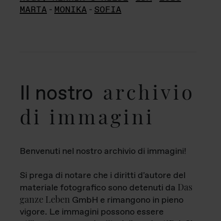
MARTA
-
MONIKA
-
SOFIA
archivio
Il nostro
di immagini
Benvenuti nel nostro archivio di immagini!
Si prega di notare che i diritti d'autore del
Das
materiale fotografico sono detenuti da
ganze Leben
GmbH e rimangono in pieno
vigore. Le immagini possono essere