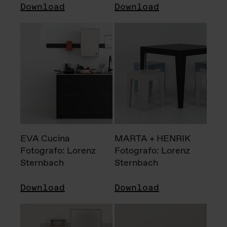
Download
Download
EVA Cucina
MARTA + HENRIK
Fotografo: Lorenz
Fotografo: Lorenz
Sternbach
Sternbach
Download
Download