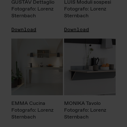
GUSTAV Dettaglio
LUIS Moduli sospesi
Fotografo: Lorenz
Fotografo: Lorenz
Sternbach
Sternbach
Download
Download
EMMA Cucina
MONIKA Tavolo
Fotografo: Lorenz
Fotografo: Lorenz
Sternbach
Sternbach