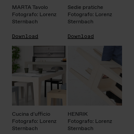
MARTA Tavolo
Sedie pratiche
Fotografo: Lorenz
Fotografo: Lorenz
Sternbach
Sternbach
Download
Download
Cucina d'ufficio
HENRIK
Fotografo: Lorenz
Fotografo: Lorenz
Sternbach
Sternbach