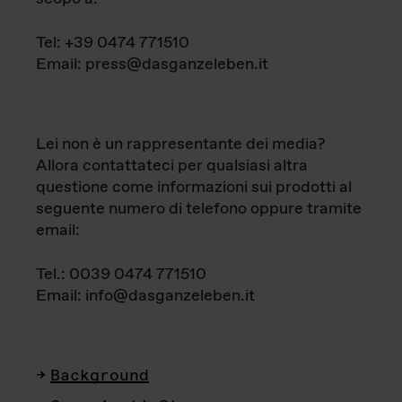
Tel: +39 0474 771510
Email: press@dasganzeleben.it
Lei non è un rappresentante dei media?
Allora contattateci per qualsiasi altra
questione come informazioni sui prodotti al
seguente numero di telefono oppure tramite
email:
Tel.: 0039 0474 771510
Email: info@dasganzeleben.it
Background