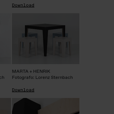
Download
MARTA + HENRIK
ch
Fotografo: Lorenz Sternbach
Download