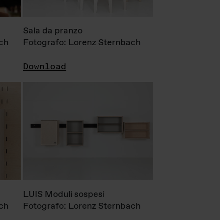
Sala da pranzo
ch
Fotografo: Lorenz Sternbach
Download
LUIS Moduli sospesi
ch
Fotografo: Lorenz Sternbach