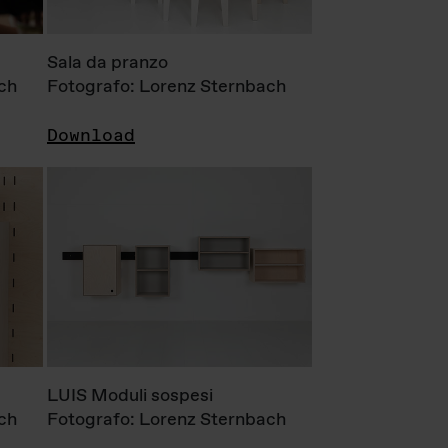
Sala da pranzo
ch
Fotografo: Lorenz Sternbach
Download
LUIS Moduli sospesi
ch
Fotografo: Lorenz Sternbach