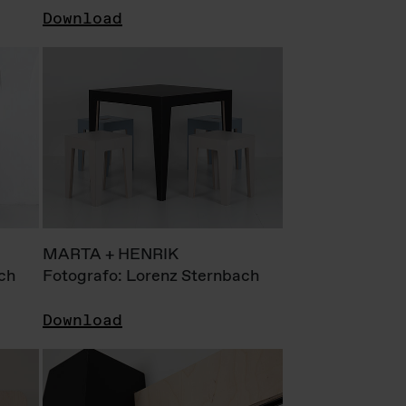
Download
MARTA + HENRIK
ch
Fotografo: Lorenz Sternbach
Download