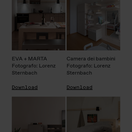
EVA + MARTA
Camera dei bambini
Fotografo: Lorenz
Fotografo: Lorenz
Sternbach
Sternbach
Download
Download