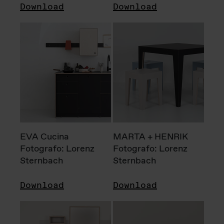
Download
Download
EVA Cucina
MARTA + HENRIK
Fotografo: Lorenz
Fotografo: Lorenz
Sternbach
Sternbach
Download
Download