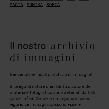
MARTA
-
MONIKA
-
SOFIA
archivio
Il nostro
di immagini
Benvenuti nel nostro archivio di immagini!
Si prega di notare che i diritti d'autore del
Das
materiale fotografico sono detenuti da
ganze Leben
GmbH e rimangono in pieno
vigore. Le immagini possono essere