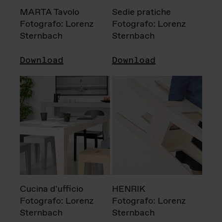
MARTA Tavolo
Sedie pratiche
Fotografo: Lorenz
Fotografo: Lorenz
Sternbach
Sternbach
Download
Download
Cucina d'ufficio
HENRIK
Fotografo: Lorenz
Fotografo: Lorenz
Sternbach
Sternbach