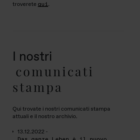
troverete
qui
.
I nostri
comunicati
stampa
Qui trovate i nostri comunicati stampa
attuali e il nostro archivio.
13.12.2022 -
Das ganze Leben è il nuovo