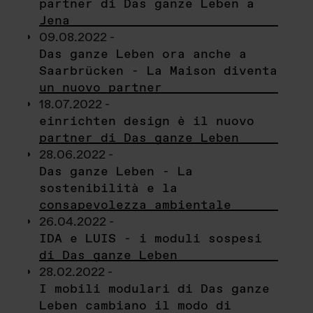
partner di Das ganze Leben a
Jena
09.08.2022 -
Das ganze Leben ora anche a
Saarbrücken - La Maison diventa
un nuovo partner
18.07.2022 -
einrichten design è il nuovo
partner di Das ganze Leben
28.06.2022 -
Das ganze Leben - La
sostenibilità e la
consapevolezza ambientale
26.04.2022 -
IDA e LUIS - i moduli sospesi
di Das ganze Leben
28.02.2022 -
I mobili modulari di Das ganze
Leben cambiano il modo di