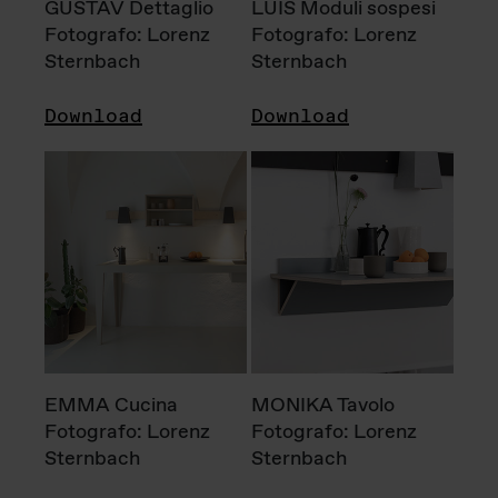
GUSTAV Dettaglio
LUIS Moduli sospesi
Fotografo: Lorenz
Fotografo: Lorenz
Sternbach
Sternbach
Download
Download
EMMA Cucina
MONIKA Tavolo
Fotografo: Lorenz
Fotografo: Lorenz
Sternbach
Sternbach