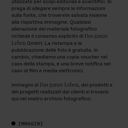
utilizzate per scopi editoriali e scientifici. Si
prega di allegare sempre le informazioni
sulla fonte, che troverete salvata insieme
alla rispettiva immagine. Qualsiasi
alienazione del materiale fotografico
Das ganze
richiede il consenso esplicito di
Leben
GmbH. La ristampa e la
pubblicazione delle foto è gratuita. In
cambio, chiediamo una copia voucher nel
caso della stampa, e una breve notifica nel
caso di film e media elettronici.
Das ganze Leben
Immagini di
, dei prodotti e
dei progetti realizzati dai clienti si trovano
qui nel nostro archivio fotografico:
IMMAGINI