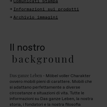
Comunicati Stampa
Informazioni sui prodotti
Archivio immagini
Il nostro
background
Das ganze Leben
- Möbel voller Charakter
ovvero mobili pieni di carattere. Mobili che
si adattano perfettamente a diverse
circostanze e situazioni di vita. Tutte le
informazioni su Das ganze Leben, la nostra
storia, i fondatori e la nostra filosofia