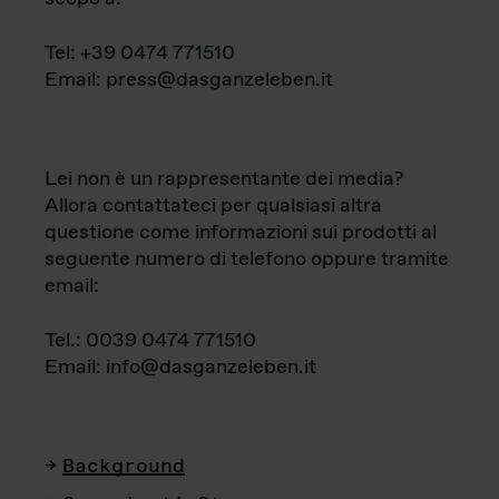
Tel: +39 0474 771510
Email: press@dasganzeleben.it
Lei non è un rappresentante dei media?
Allora contattateci per qualsiasi altra
questione come informazioni sui prodotti al
seguente numero di telefono oppure tramite
email:
Tel.: 0039 0474 771510
Email: info@dasganzeleben.it
Background