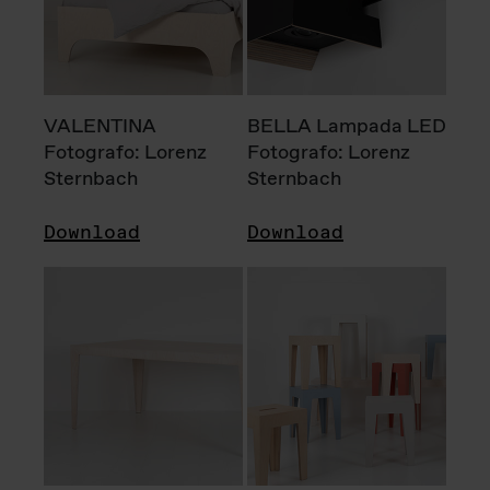
VALENTINA
BELLA Lampada LED
Fotografo: Lorenz
Fotografo: Lorenz
Sternbach
Sternbach
Download
Download