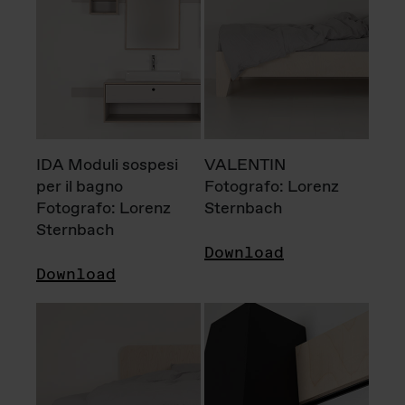
IDA Moduli sospesi
VALENTIN
per il bagno
Fotografo: Lorenz
Fotografo: Lorenz
Sternbach
Sternbach
Download
Download