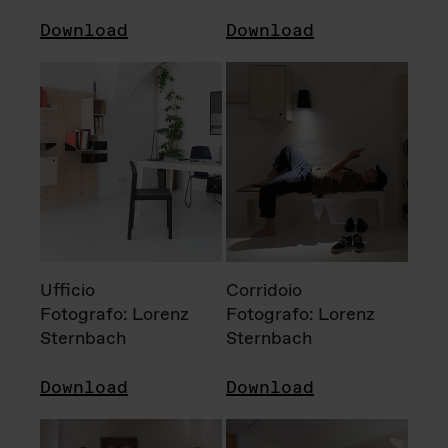
Download
Download
Ufficio
Corridoio
Fotografo: Lorenz
Fotografo: Lorenz
Sternbach
Sternbach
Download
Download