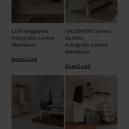
LUIS Soggiorno
VALENTIN Camera
Fotografo: Lorenz
da letto
Sternbach
Fotografo: Lorenz
Sternbach
Download
Download