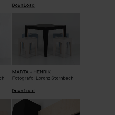
Download
MARTA + HENRIK
ch
Fotografo: Lorenz Sternbach
Download