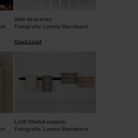
Sala da pranzo
ch
Fotografo: Lorenz Sternbach
Download
LUIS Moduli sospesi
ch
Fotografo: Lorenz Sternbach