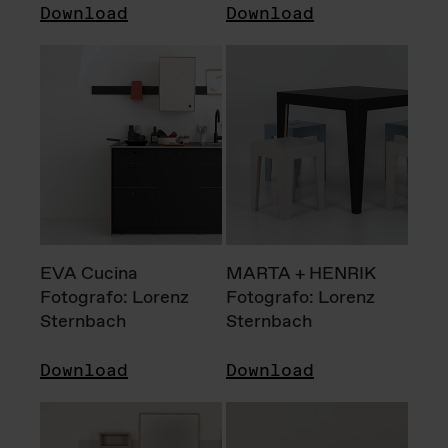
Download
Download
EVA Cucina
MARTA + HENRIK
Fotografo: Lorenz
Fotografo: Lorenz
Sternbach
Sternbach
Download
Download