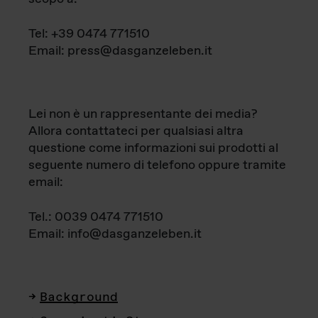
Tel: +39 0474 771510
Email: press@dasganzeleben.it
Lei non è un rappresentante dei media?
Allora contattateci per qualsiasi altra
questione come informazioni sui prodotti al
seguente numero di telefono oppure tramite
email:
Tel.: 0039 0474 771510
Email: info@dasganzeleben.it
Background