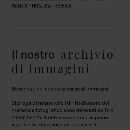
MARTA
-
MONIKA
-
SOFIA
archivio
Il nostro
di immagini
Benvenuti nel nostro archivio di immagini!
Si prega di notare che i diritti d'autore del
Das
materiale fotografico sono detenuti da
ganze Leben
GmbH e rimangono in pieno
vigore. Le immagini possono essere