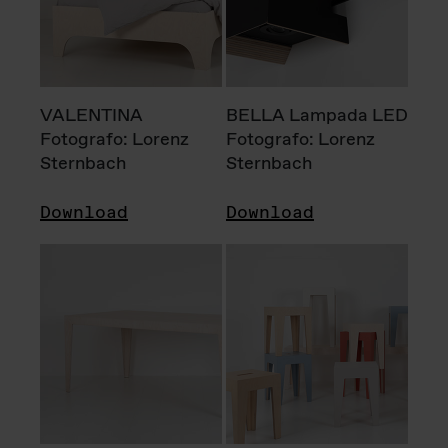
VALENTINA
BELLA Lampada LED
Fotografo: Lorenz
Fotografo: Lorenz
Sternbach
Sternbach
Download
Download