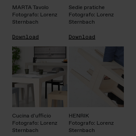
MARTA Tavolo
Sedie pratiche
Fotografo: Lorenz
Fotografo: Lorenz
Sternbach
Sternbach
Download
Download
Cucina d'ufficio
HENRIK
Fotografo: Lorenz
Fotografo: Lorenz
Sternbach
Sternbach