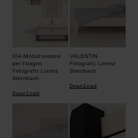
IDA Moduli sospesi
VALENTIN
per il bagno
Fotografo: Lorenz
Fotografo: Lorenz
Sternbach
Sternbach
Download
Download