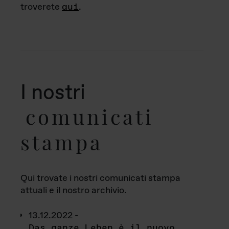
troverete
qui
.
I nostri
comunicati
stampa
Qui trovate i nostri comunicati stampa
attuali e il nostro archivio.
13.12.2022 -
Das ganze Leben è il nuovo