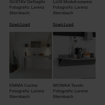
GUSTAV Dettaglio
LUIS Moduli sospesi
Fotografo: Lorenz
Fotografo: Lorenz
Sternbach
Sternbach
Download
Download
EMMA Cucina
MONIKA Tavolo
Fotografo: Lorenz
Fotografo: Lorenz
Sternbach
Sternbach