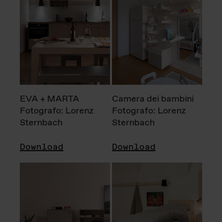
EVA + MARTA
Camera dei bambini
Fotografo: Lorenz
Fotografo: Lorenz
Sternbach
Sternbach
Download
Download