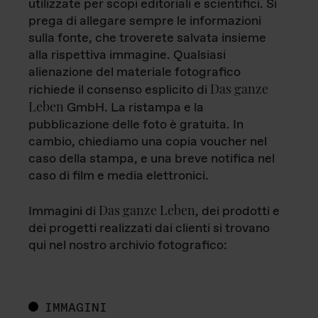
utilizzate per scopi editoriali e scientifici. Si
prega di allegare sempre le informazioni
sulla fonte, che troverete salvata insieme
alla rispettiva immagine. Qualsiasi
alienazione del materiale fotografico
Das ganze
richiede il consenso esplicito di
Leben
GmbH. La ristampa e la
pubblicazione delle foto è gratuita. In
cambio, chiediamo una copia voucher nel
caso della stampa, e una breve notifica nel
caso di film e media elettronici.
Das ganze Leben
Immagini di
, dei prodotti e
dei progetti realizzati dai clienti si trovano
qui nel nostro archivio fotografico:
IMMAGINI