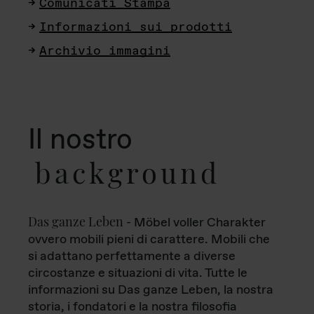
Comunicati Stampa
Informazioni sui prodotti
Archivio immagini
Il nostro
background
Das ganze Leben
- Möbel voller Charakter
ovvero mobili pieni di carattere. Mobili che
si adattano perfettamente a diverse
circostanze e situazioni di vita. Tutte le
informazioni su Das ganze Leben, la nostra
storia, i fondatori e la nostra filosofia