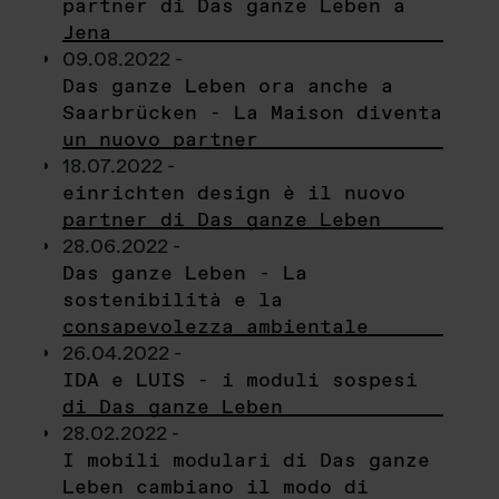
partner di Das ganze Leben a
Jena
09.08.2022 -
Das ganze Leben ora anche a
Saarbrücken - La Maison diventa
un nuovo partner
18.07.2022 -
einrichten design è il nuovo
partner di Das ganze Leben
28.06.2022 -
Das ganze Leben - La
sostenibilità e la
consapevolezza ambientale
26.04.2022 -
IDA e LUIS - i moduli sospesi
di Das ganze Leben
28.02.2022 -
I mobili modulari di Das ganze
Leben cambiano il modo di