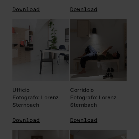
Download
Download
Ufficio
Corridoio
Fotografo: Lorenz
Fotografo: Lorenz
Sternbach
Sternbach
Download
Download