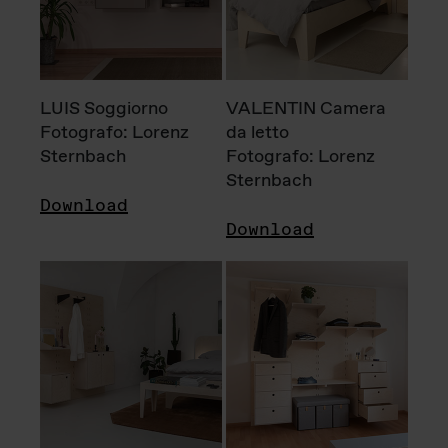
LUIS Soggiorno
VALENTIN Camera
Fotografo: Lorenz
da letto
Sternbach
Fotografo: Lorenz
Sternbach
Download
Download