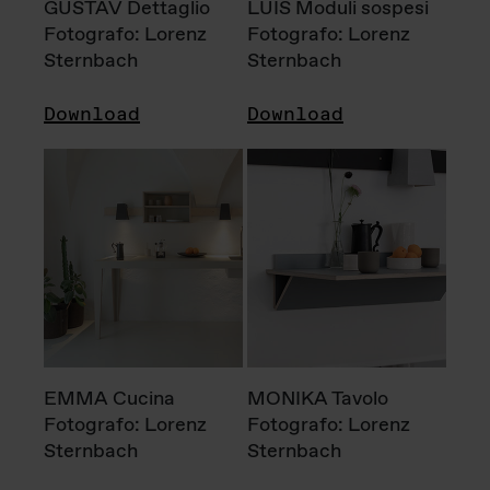
GUSTAV Dettaglio
LUIS Moduli sospesi
Fotografo: Lorenz
Fotografo: Lorenz
Sternbach
Sternbach
Download
Download
EMMA Cucina
MONIKA Tavolo
Fotografo: Lorenz
Fotografo: Lorenz
Sternbach
Sternbach