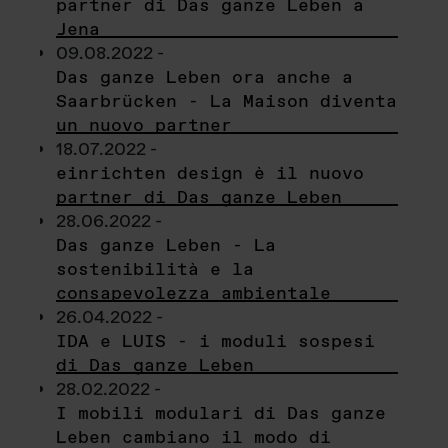
partner di Das ganze Leben a
Jena
09.08.2022 -
Das ganze Leben ora anche a
Saarbrücken - La Maison diventa
un nuovo partner
18.07.2022 -
einrichten design è il nuovo
partner di Das ganze Leben
28.06.2022 -
Das ganze Leben - La
sostenibilità e la
consapevolezza ambientale
26.04.2022 -
IDA e LUIS - i moduli sospesi
di Das ganze Leben
28.02.2022 -
I mobili modulari di Das ganze
Leben cambiano il modo di