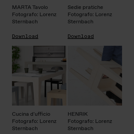
MARTA Tavolo
Sedie pratiche
Fotografo: Lorenz
Fotografo: Lorenz
Sternbach
Sternbach
Download
Download
Cucina d'ufficio
HENRIK
Fotografo: Lorenz
Fotografo: Lorenz
Sternbach
Sternbach