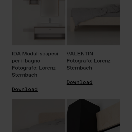
IDA Moduli sospesi
VALENTIN
per il bagno
Fotografo: Lorenz
Fotografo: Lorenz
Sternbach
Sternbach
Download
Download