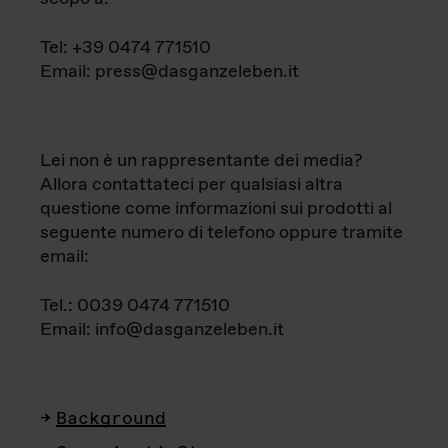
Tel: +39 0474 771510
Email: press@dasganzeleben.it
Lei non è un rappresentante dei media?
Allora contattateci per qualsiasi altra
questione come informazioni sui prodotti al
seguente numero di telefono oppure tramite
email:
Tel.: 0039 0474 771510
Email: info@dasganzeleben.it
Background