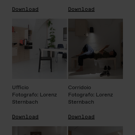
Download
Download
Ufficio
Corridoio
Fotografo: Lorenz
Fotografo: Lorenz
Sternbach
Sternbach
Download
Download