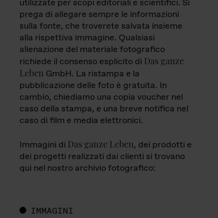
utilizzate per scopi editoriali e scientifici. Si
prega di allegare sempre le informazioni
sulla fonte, che troverete salvata insieme
alla rispettiva immagine. Qualsiasi
alienazione del materiale fotografico
Das ganze
richiede il consenso esplicito di
Leben
GmbH. La ristampa e la
pubblicazione delle foto è gratuita. In
cambio, chiediamo una copia voucher nel
caso della stampa, e una breve notifica nel
caso di film e media elettronici.
Das ganze Leben
Immagini di
, dei prodotti e
dei progetti realizzati dai clienti si trovano
qui nel nostro archivio fotografico:
IMMAGINI