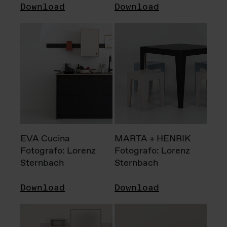
Download
Download
EVA Cucina
MARTA + HENRIK
Fotografo: Lorenz
Fotografo: Lorenz
Sternbach
Sternbach
Download
Download