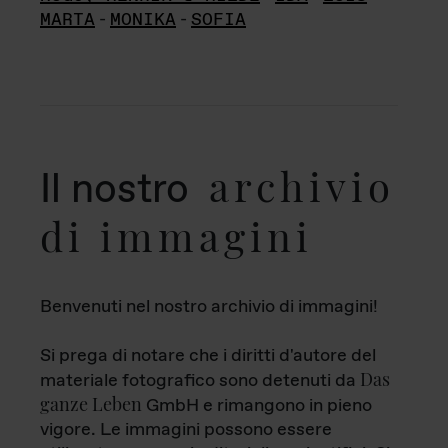
MARTA
-
MONIKA
-
SOFIA
archivio
Il nostro
di immagini
Benvenuti nel nostro archivio di immagini!
Si prega di notare che i diritti d'autore del
Das
materiale fotografico sono detenuti da
ganze Leben
GmbH e rimangono in pieno
vigore. Le immagini possono essere