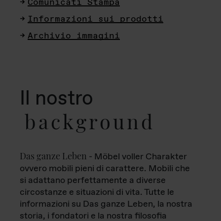
Comunicati Stampa
Informazioni sui prodotti
Archivio immagini
Il nostro
background
Das ganze Leben
- Möbel voller Charakter
ovvero mobili pieni di carattere. Mobili che
si adattano perfettamente a diverse
circostanze e situazioni di vita. Tutte le
informazioni su Das ganze Leben, la nostra
storia, i fondatori e la nostra filosofia