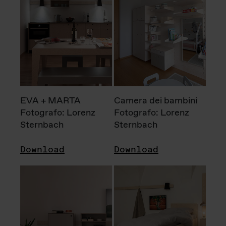
EVA + MARTA
Camera dei bambini
Fotografo: Lorenz
Fotografo: Lorenz
Sternbach
Sternbach
Download
Download