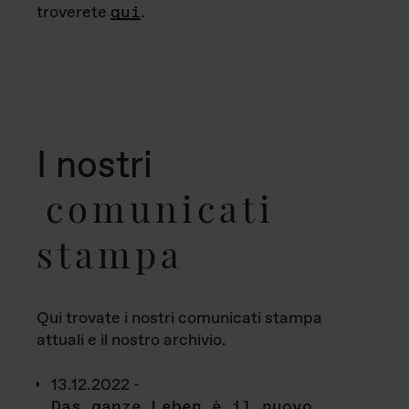
troverete
qui
.
I nostri
comunicati
stampa
Qui trovate i nostri comunicati stampa
attuali e il nostro archivio.
13.12.2022 -
Das ganze Leben è il nuovo