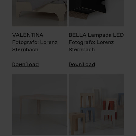
VALENTINA
BELLA Lampada LED
Fotografo: Lorenz
Fotografo: Lorenz
Sternbach
Sternbach
Download
Download