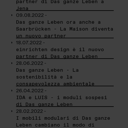
partner di Das ganze Leben a
Jena
09.08.2022 -
Das ganze Leben ora anche a
Saarbrücken - La Maison diventa
un nuovo partner
18.07.2022 -
einrichten design è il nuovo
partner di Das ganze Leben
28.06.2022 -
Das ganze Leben - La
sostenibilità e la
consapevolezza ambientale
26.04.2022 -
IDA e LUIS - i moduli sospesi
di Das ganze Leben
28.02.2022 -
I mobili modulari di Das ganze
Leben cambiano il modo di