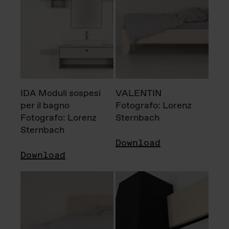
IDA Moduli sospesi
VALENTIN
per il bagno
Fotografo: Lorenz
Fotografo: Lorenz
Sternbach
Sternbach
Download
Download