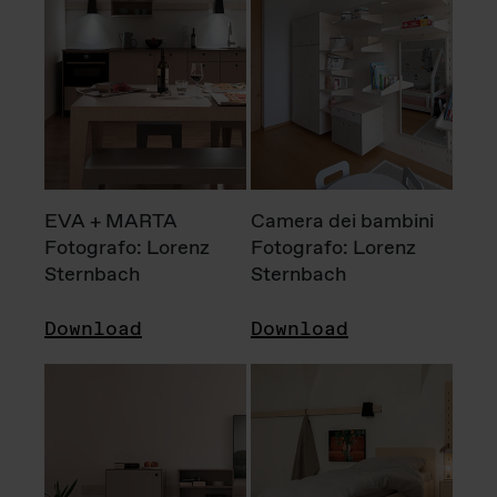
EVA + MARTA
Camera dei bambini
Fotografo: Lorenz
Fotografo: Lorenz
Sternbach
Sternbach
Download
Download