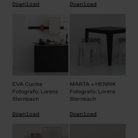
Download
Download
EVA Cucina
MARTA + HENRIK
Fotografo: Lorenz
Fotografo: Lorenz
Sternbach
Sternbach
Download
Download