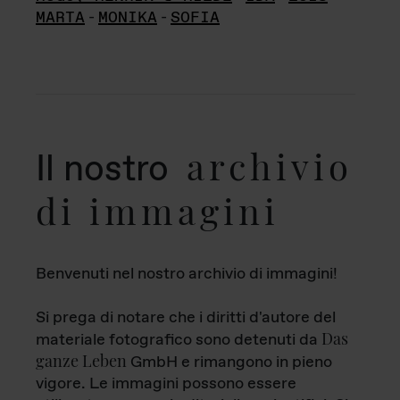
MARTA
-
MONIKA
-
SOFIA
archivio
Il nostro
di immagini
Benvenuti nel nostro archivio di immagini!
Si prega di notare che i diritti d'autore del
Das
materiale fotografico sono detenuti da
ganze Leben
GmbH e rimangono in pieno
vigore. Le immagini possono essere