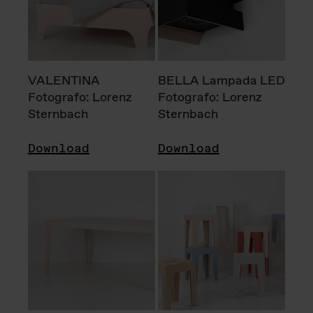
VALENTINA
BELLA Lampada LED
Fotografo: Lorenz
Fotografo: Lorenz
Sternbach
Sternbach
Download
Download