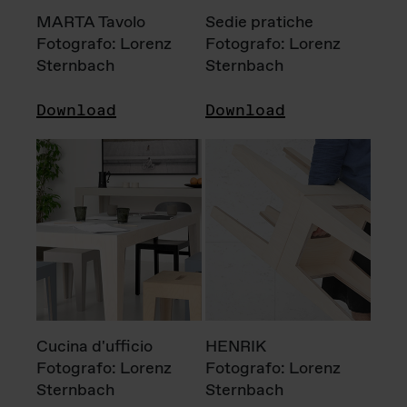
MARTA Tavolo
Sedie pratiche
Fotografo: Lorenz
Fotografo: Lorenz
Sternbach
Sternbach
Download
Download
Cucina d'ufficio
HENRIK
Fotografo: Lorenz
Fotografo: Lorenz
Sternbach
Sternbach