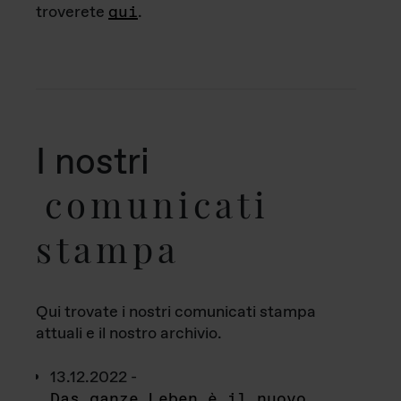
troverete
qui
.
I nostri
comunicati
stampa
Qui trovate i nostri comunicati stampa
attuali e il nostro archivio.
13.12.2022 -
Das ganze Leben è il nuovo