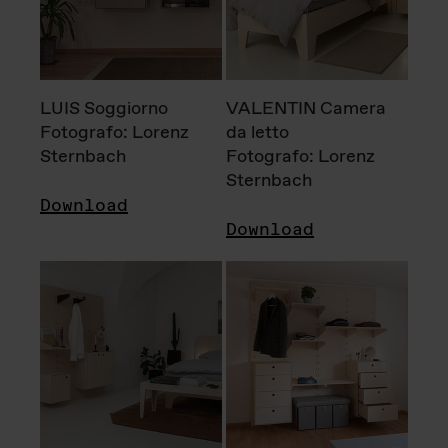
LUIS Soggiorno
VALENTIN Camera
Fotografo: Lorenz
da letto
Sternbach
Fotografo: Lorenz
Sternbach
Download
Download