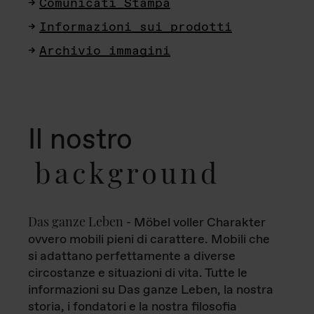
Comunicati Stampa
Informazioni sui prodotti
Archivio immagini
Il nostro
background
Das ganze Leben
- Möbel voller Charakter
ovvero mobili pieni di carattere. Mobili che
si adattano perfettamente a diverse
circostanze e situazioni di vita. Tutte le
informazioni su Das ganze Leben, la nostra
storia, i fondatori e la nostra filosofia