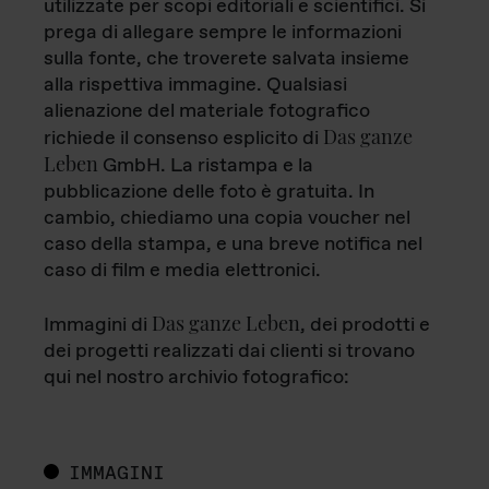
utilizzate per scopi editoriali e scientifici. Si
prega di allegare sempre le informazioni
sulla fonte, che troverete salvata insieme
alla rispettiva immagine. Qualsiasi
alienazione del materiale fotografico
Das ganze
richiede il consenso esplicito di
Leben
GmbH. La ristampa e la
pubblicazione delle foto è gratuita. In
cambio, chiediamo una copia voucher nel
caso della stampa, e una breve notifica nel
caso di film e media elettronici.
Das ganze Leben
Immagini di
, dei prodotti e
dei progetti realizzati dai clienti si trovano
qui nel nostro archivio fotografico:
IMMAGINI