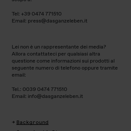
Tel: +39 0474 771510
Email: press@dasganzeleben.it
Lei non è un rappresentante dei media?
Allora contattateci per qualsiasi altra
questione come informazioni sui prodotti al
seguente numero di telefono oppure tramite
email:
Tel.: 0039 0474 771510
Email: info@dasganzeleben.it
Background