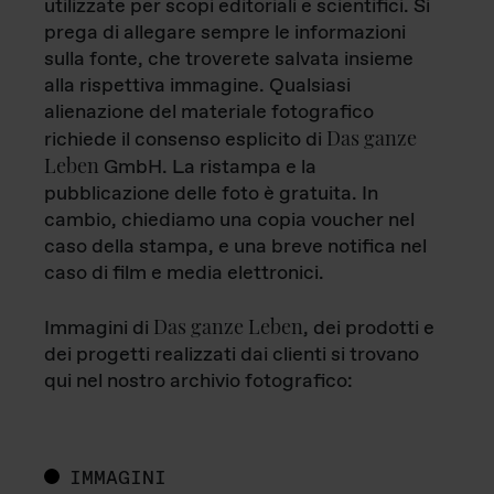
utilizzate per scopi editoriali e scientifici. Si
prega di allegare sempre le informazioni
sulla fonte, che troverete salvata insieme
alla rispettiva immagine. Qualsiasi
alienazione del materiale fotografico
Das ganze
richiede il consenso esplicito di
Leben
GmbH. La ristampa e la
pubblicazione delle foto è gratuita. In
cambio, chiediamo una copia voucher nel
caso della stampa, e una breve notifica nel
caso di film e media elettronici.
Das ganze Leben
Immagini di
, dei prodotti e
dei progetti realizzati dai clienti si trovano
qui nel nostro archivio fotografico:
IMMAGINI