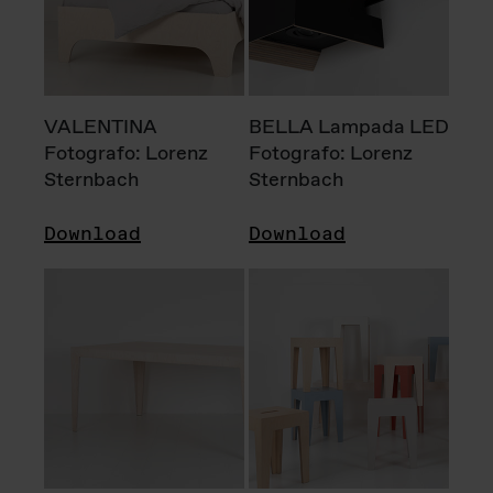
VALENTINA
BELLA Lampada LED
Fotografo: Lorenz
Fotografo: Lorenz
Sternbach
Sternbach
Download
Download