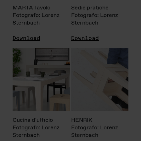
MARTA Tavolo
Sedie pratiche
Fotografo: Lorenz
Fotografo: Lorenz
Sternbach
Sternbach
Download
Download
Cucina d'ufficio
HENRIK
Fotografo: Lorenz
Fotografo: Lorenz
Sternbach
Sternbach