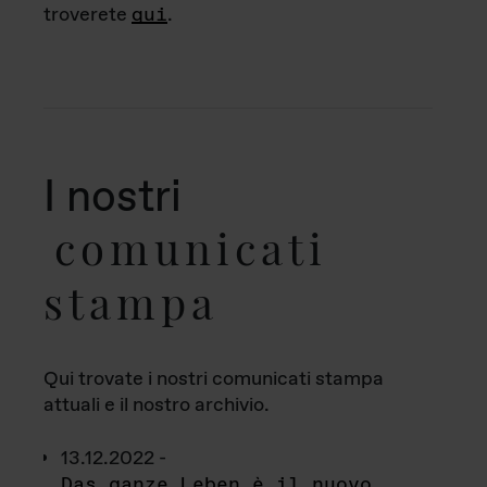
troverete
qui
.
I nostri
comunicati
stampa
Qui trovate i nostri comunicati stampa
attuali e il nostro archivio.
13.12.2022 -
Das ganze Leben è il nuovo