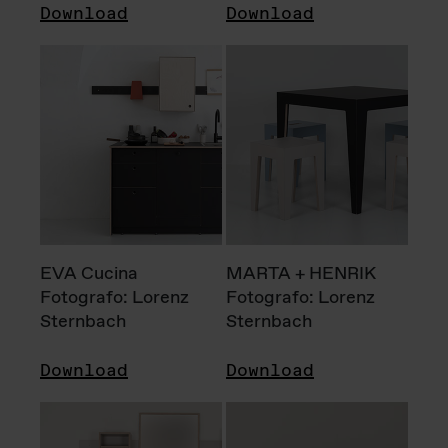
Download
Download
EVA Cucina
MARTA + HENRIK
Fotografo: Lorenz
Fotografo: Lorenz
Sternbach
Sternbach
Download
Download