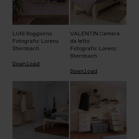
LUIS Soggiorno
VALENTIN Camera
Fotografo: Lorenz
da letto
Sternbach
Fotografo: Lorenz
Sternbach
Download
Download