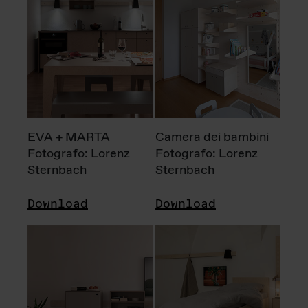
EVA + MARTA
Camera dei bambini
Fotografo: Lorenz
Fotografo: Lorenz
Sternbach
Sternbach
Download
Download