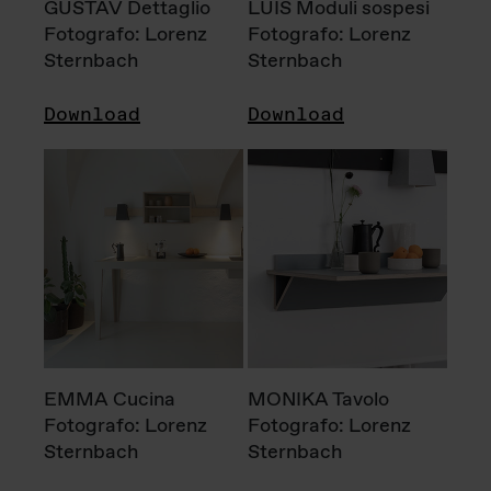
GUSTAV Dettaglio
LUIS Moduli sospesi
Fotografo: Lorenz
Fotografo: Lorenz
Sternbach
Sternbach
Download
Download
EMMA Cucina
MONIKA Tavolo
Fotografo: Lorenz
Fotografo: Lorenz
Sternbach
Sternbach