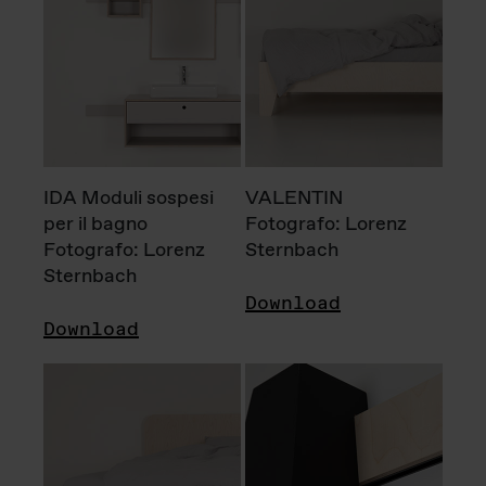
IDA Moduli sospesi
VALENTIN
per il bagno
Fotografo: Lorenz
Fotografo: Lorenz
Sternbach
Sternbach
Download
Download