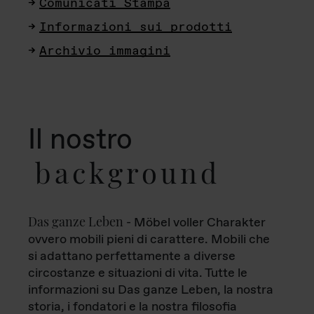
Comunicati Stampa
Informazioni sui prodotti
Archivio immagini
Il nostro
background
Das ganze Leben
- Möbel voller Charakter
ovvero mobili pieni di carattere. Mobili che
si adattano perfettamente a diverse
circostanze e situazioni di vita. Tutte le
informazioni su Das ganze Leben, la nostra
storia, i fondatori e la nostra filosofia