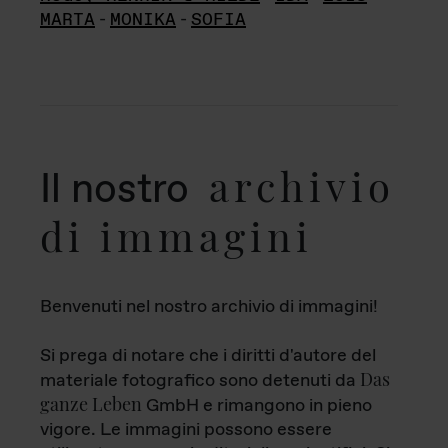
MARTA
-
MONIKA
-
SOFIA
archivio
Il nostro
di immagini
Benvenuti nel nostro archivio di immagini!
Si prega di notare che i diritti d'autore del
Das
materiale fotografico sono detenuti da
ganze Leben
GmbH e rimangono in pieno
vigore. Le immagini possono essere