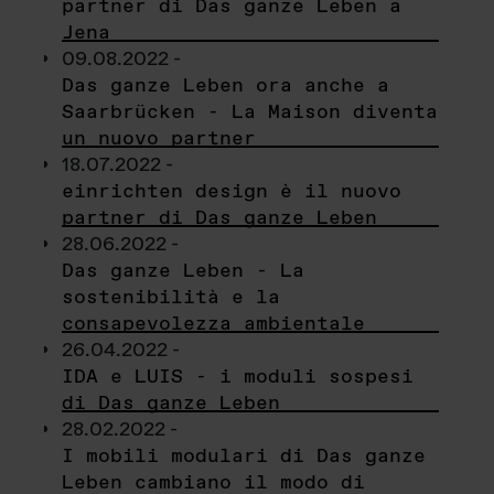
partner di Das ganze Leben a
Jena
09.08.2022 -
Das ganze Leben ora anche a
Saarbrücken - La Maison diventa
un nuovo partner
18.07.2022 -
einrichten design è il nuovo
partner di Das ganze Leben
28.06.2022 -
Das ganze Leben - La
sostenibilità e la
consapevolezza ambientale
26.04.2022 -
IDA e LUIS - i moduli sospesi
di Das ganze Leben
28.02.2022 -
I mobili modulari di Das ganze
Leben cambiano il modo di