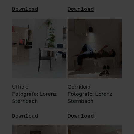
Download
Download
Ufficio
Corridoio
Fotografo: Lorenz
Fotografo: Lorenz
Sternbach
Sternbach
Download
Download