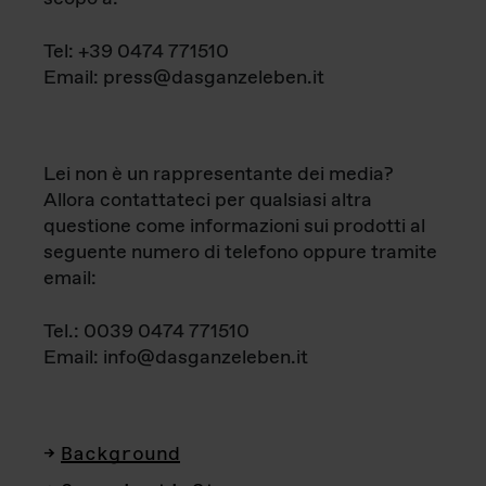
Tel: +39 0474 771510
Email: press@dasganzeleben.it
Lei non è un rappresentante dei media?
Allora contattateci per qualsiasi altra
questione come informazioni sui prodotti al
seguente numero di telefono oppure tramite
email:
Tel.: 0039 0474 771510
Email: info@dasganzeleben.it
Background