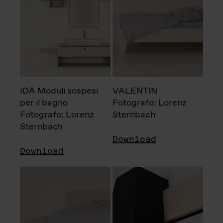
IDA Moduli sospesi
VALENTIN
per il bagno
Fotografo: Lorenz
Fotografo: Lorenz
Sternbach
Sternbach
Download
Download