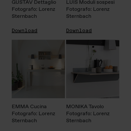
GUSTAV Dettaglio
LUIS Moduli sospesi
Fotografo: Lorenz
Fotografo: Lorenz
Sternbach
Sternbach
Download
Download
EMMA Cucina
MONIKA Tavolo
Fotografo: Lorenz
Fotografo: Lorenz
Sternbach
Sternbach