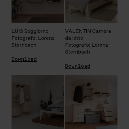
LUIS Soggiorno
VALENTIN Camera
Fotografo: Lorenz
da letto
Sternbach
Fotografo: Lorenz
Sternbach
Download
Download