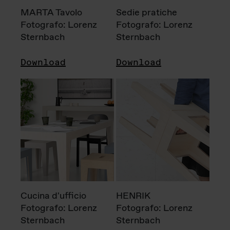
MARTA Tavolo
Sedie pratiche
Fotografo: Lorenz
Fotografo: Lorenz
Sternbach
Sternbach
Download
Download
Cucina d'ufficio
HENRIK
Fotografo: Lorenz
Fotografo: Lorenz
Sternbach
Sternbach