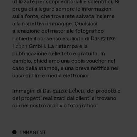
utilizzate per scopi editoriali e scientifici. Si
prega di allegare sempre le informazioni
sulla fonte, che troverete salvata insieme
alla rispettiva immagine. Qualsiasi
alienazione del materiale fotografico
Das ganze
richiede il consenso esplicito di
Leben
GmbH. La ristampa e la
pubblicazione delle foto è gratuita. In
cambio, chiediamo una copia voucher nel
caso della stampa, e una breve notifica nel
caso di film e media elettronici.
Das ganze Leben
Immagini di
, dei prodotti e
dei progetti realizzati dai clienti si trovano
qui nel nostro archivio fotografico:
IMMAGINI