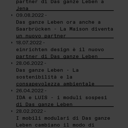
partner di Das ganze Leben a
Jena
09.08.2022 -
Das ganze Leben ora anche a
Saarbrücken - La Maison diventa
un nuovo partner
18.07.2022 -
einrichten design è il nuovo
partner di Das ganze Leben
28.06.2022 -
Das ganze Leben - La
sostenibilità e la
consapevolezza ambientale
26.04.2022 -
IDA e LUIS - i moduli sospesi
di Das ganze Leben
28.02.2022 -
I mobili modulari di Das ganze
Leben cambiano il modo di