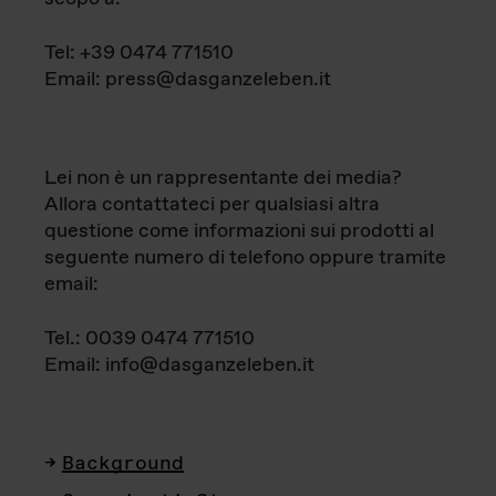
Tel: +39 0474 771510
Email: press@dasganzeleben.it
Lei non è un rappresentante dei media?
Allora contattateci per qualsiasi altra
questione come informazioni sui prodotti al
seguente numero di telefono oppure tramite
email:
Tel.: 0039 0474 771510
Email: info@dasganzeleben.it
Background