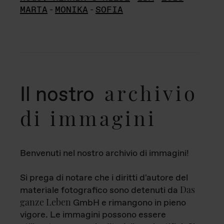
MARTA
-
MONIKA
-
SOFIA
archivio
Il nostro
di immagini
Benvenuti nel nostro archivio di immagini!
Si prega di notare che i diritti d'autore del
Das
materiale fotografico sono detenuti da
ganze Leben
GmbH e rimangono in pieno
vigore. Le immagini possono essere