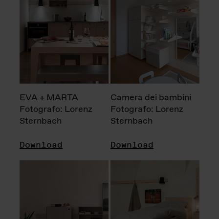
EVA + MARTA
Camera dei bambini
Fotografo: Lorenz
Fotografo: Lorenz
Sternbach
Sternbach
Download
Download