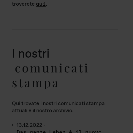
troverete
qui
.
I nostri
comunicati
stampa
Qui trovate i nostri comunicati stampa
attuali e il nostro archivio.
13.12.2022 -
Das ganze Leben è il nuovo