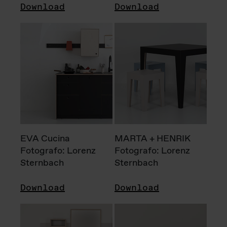
Download
Download
EVA Cucina
MARTA + HENRIK
Fotografo: Lorenz
Fotografo: Lorenz
Sternbach
Sternbach
Download
Download