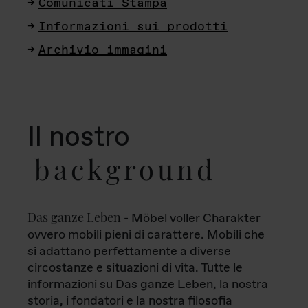
Comunicati Stampa
Informazioni sui prodotti
Archivio immagini
Il nostro
background
Das ganze Leben
- Möbel voller Charakter
ovvero mobili pieni di carattere. Mobili che
si adattano perfettamente a diverse
circostanze e situazioni di vita. Tutte le
informazioni su Das ganze Leben, la nostra
storia, i fondatori e la nostra filosofia