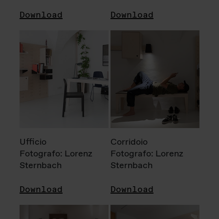
Download
Download
Ufficio
Corridoio
Fotografo: Lorenz
Fotografo: Lorenz
Sternbach
Sternbach
Download
Download