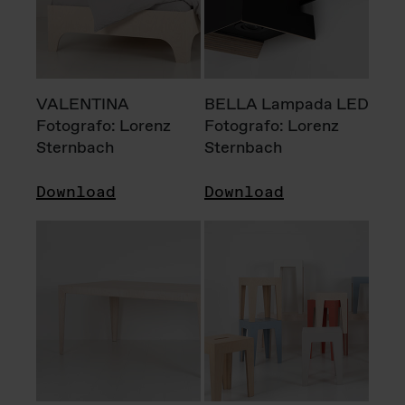
VALENTINA
BELLA Lampada LED
Fotografo: Lorenz
Fotografo: Lorenz
Sternbach
Sternbach
Download
Download